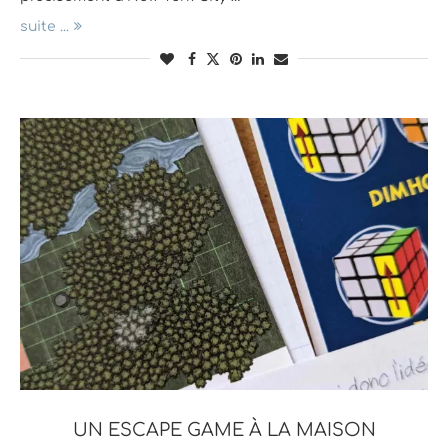
suite ...
UN ESCAPE GAME À LA MAISON