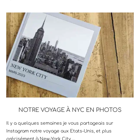
NOTRE VOYAGE À NYC EN PHOTOS
Il y a quelques semaines je vous partageais sur
Instagram notre voyage aux Etats-Unis, et plus
précisément à New-York City …