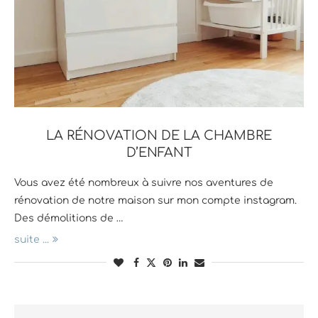
LA RÉNOVATION DE LA CHAMBRE
D’ENFANT
Vous avez été nombreux à suivre nos aventures de
rénovation de notre maison sur mon compte instagram.
Des démolitions de …
suite ...