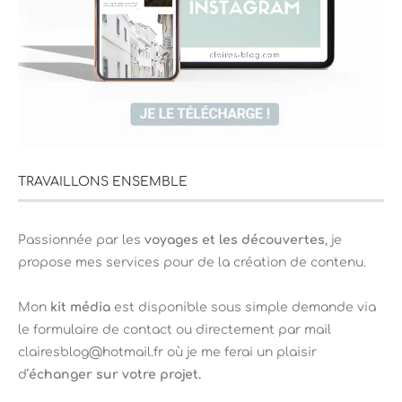
TRAVAILLONS ENSEMBLE
Passionnée par les
voyages et les découvertes
, je
propose mes services pour de la création de contenu.
Mon
kit média
est disponible sous simple demande via
le formulaire de contact ou directement par mail
clairesblog@hotmail.fr où je me ferai un plaisir
d’
échanger sur votre projet.