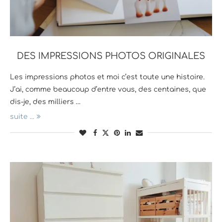
DES IMPRESSIONS PHOTOS ORIGINALES
Les impressions photos et moi c’est toute une histoire.
J’ai, comme beaucoup d’entre vous, des centaines, que
dis-je, des milliers …
suite ...