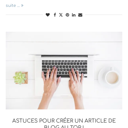
suite ...
ASTUCES POUR CRÉER UN ARTICLE DE
BLOG AU TOP !