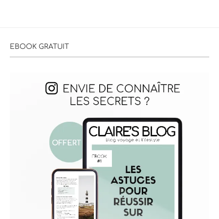
EBOOK GRATUIT