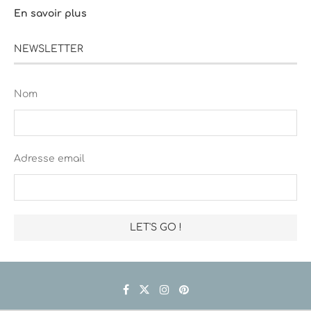
En savoir plus
NEWSLETTER
Nom
Adresse email