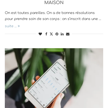
MAISON
On est toutes pareilles. On a de bonnes résolutions
pour prendre soin de son corps : on s’inscrit dans une …
suite ...