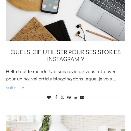
QUELS .GIF UTILISER POUR SES STORIES
INSTAGRAM ?
Hello tout le monde ! Je suis ravie de vous retrouver
pour un nouvel article blogging dans lequel je vais …
suite ...