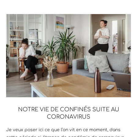
NOTRE VIE DE CONFINÉS SUITE AU
CORONAVIRUS
Je veux poser ici ce que l’on vit en ce moment, dans