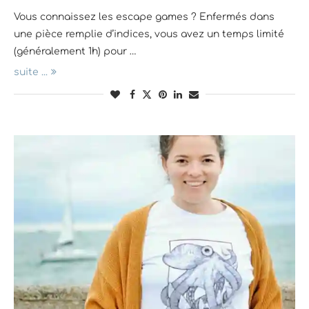
Vous connaissez les escape games ? Enfermés dans
une pièce remplie d’indices, vous avez un temps limité
(généralement 1h) pour …
suite ...