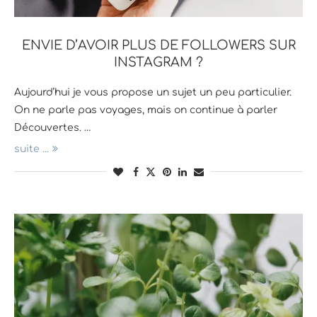
ENVIE D’AVOIR PLUS DE FOLLOWERS SUR
INSTAGRAM ?
Aujourd’hui je vous propose un sujet un peu particulier.
On ne parle pas voyages, mais on continue à parler
Découvertes. …
suite ...