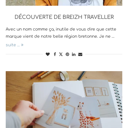
DÉCOUVERTE DE BREIZH TRAVELLER
Avec un nom comme ça, inutile de vous dire que cette
marque vient de notre belle région bretonne. Je ne …
suite ...