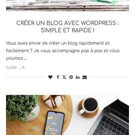
CRÉER UN BLOG AVEC WORDPRESS :
SIMPLE ET RAPIDE !
Vous avez envie de créer un blog rapidement et
facilement ? Je vous accompagne pas à pas et vous
pourrez …
suite ...