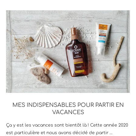
MES INDISPENSABLES POUR PARTIR EN
VACANCES
Ça y est les vacances sont bientôt là ! Cette année 2020
est particulière et nous avons décidé de partir …