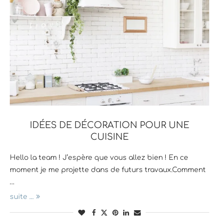
IDÉES DE DÉCORATION POUR UNE
CUISINE
Hello la team ! J’espère que vous allez bien ! En ce
moment je me projette dans de futurs travaux.Comment
…
suite ...