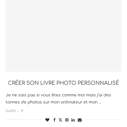
CRÉER SON LIVRE PHOTO PERSONNALISÉ
Je ne sais pas si vous êtes comme moi mais j’ai des
tonnes de photos sur mon ordinateur et mon …
suite ...