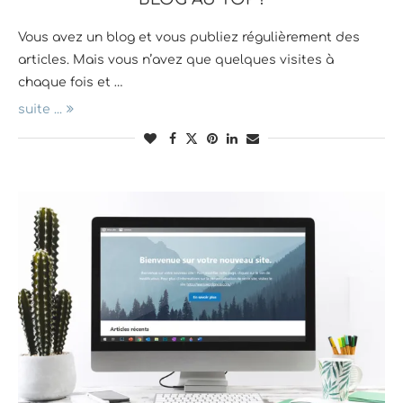
Vous avez un blog et vous publiez régulièrement des
articles. Mais vous n’avez que quelques visites à
chaque fois et …
suite ...