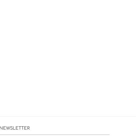
NEWSLETTER