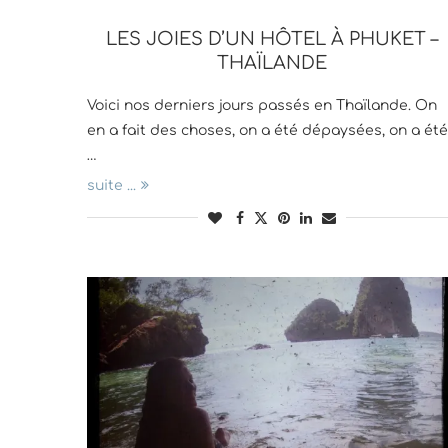
LES JOIES D’UN HÔTEL À PHUKET –
THAÏLANDE
Voici nos derniers jours passés en Thaïlande. On
en a fait des choses, on a été dépaysées, on a été
…
suite ...