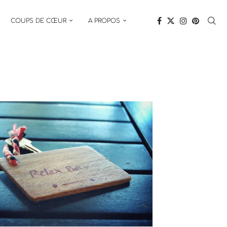
COUPS DE CŒUR
A PROPOS