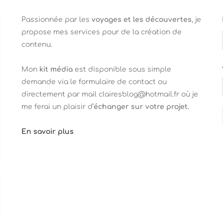
Passionnée par les
voyages et les découvertes
, je
propose mes services pour de la création de
contenu.
Mon
kit média
est disponible sous simple
demande via le formulaire de contact ou
directement par mail clairesblog@hotmail.fr où je
me ferai un plaisir d’
échanger sur votre projet.
En savoir plus