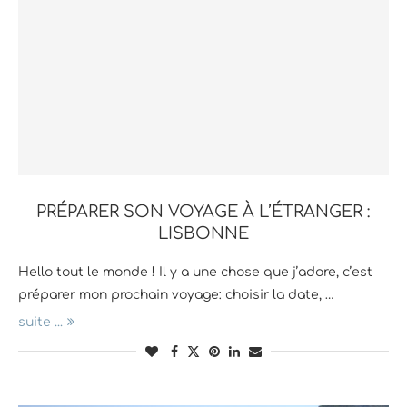
PRÉPARER SON VOYAGE À L’ÉTRANGER :
LISBONNE
Hello tout le monde ! Il y a une chose que j’adore, c’est
préparer mon prochain voyage: choisir la date, …
suite ...