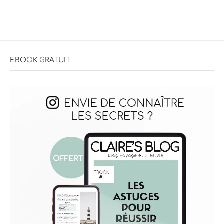
EBOOK GRATUIT