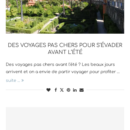
DES VOYAGES PAS CHERS POUR S’ÉVADER
AVANT L’ÉTÉ
Des voyages pas chers avant l’été ? Les beaux jours
arrivent et on a envie de partir voyager pour profiter …
suite ...