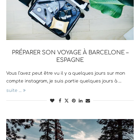
PRÉPARER SON VOYAGE À BARCELONE –
ESPAGNE
Vous l’avez peut être vu il y a quelques jours sur mon
compte instagram, je suis partie quelques jours à …
suite ...