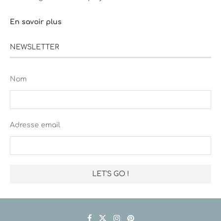
En savoir plus
NEWSLETTER
Nom
Adresse email