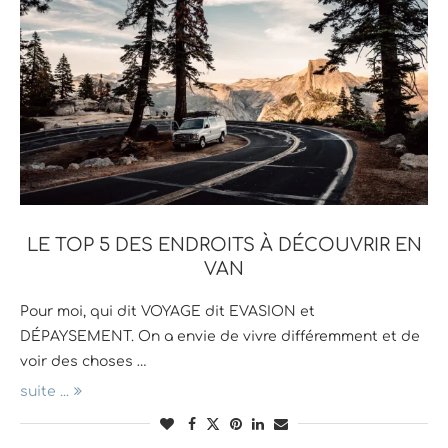
LE TOP 5 DES ENDROITS À DÉCOUVRIR EN
VAN
Pour moi, qui dit VOYAGE dit EVASION et
DÉPAYSEMENT. On a envie de vivre différemment et de
voir des choses …
suite ...