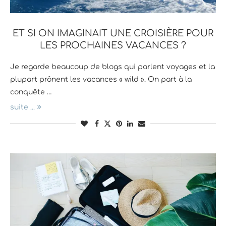
ET SI ON IMAGINAIT UNE CROISIÈRE POUR
LES PROCHAINES VACANCES ?
Je regarde beaucoup de blogs qui parlent voyages et la
plupart prônent les vacances « wild ». On part à la
conquête …
suite ...