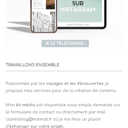
TRAVAILLONS ENSEMBLE
Passionnée par les
voyages et les découvertes
, je
propose mes services pour de la création de contenu.
Mon
kit média
est disponible sous simple demande via
le formulaire de contact ou directement par mail
clairesblog@hotmail.fr où je me ferai un plaisir
d’
échanger sur votre projet.