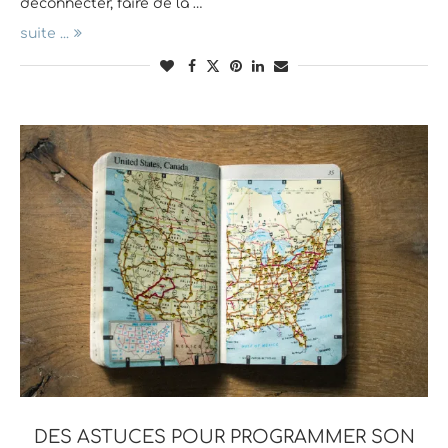
déconnecter, faire de la …
suite ...
DES ASTUCES POUR PROGRAMMER SON