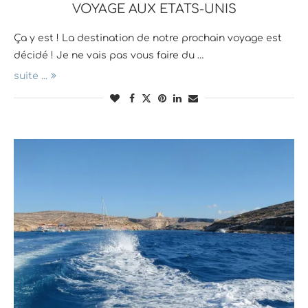
VOYAGE AUX ETATS-UNIS
Ça y est ! La destination de notre prochain voyage est
décidé ! Je ne vais pas vous faire du …
suite ...