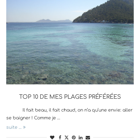
TOP 10 DE MES PLAGES PRÉFÉRÉES
Il fait beau, il fait chaud, on n’a qu’une envie: aller
se baigner ! Comme je …
suite ...