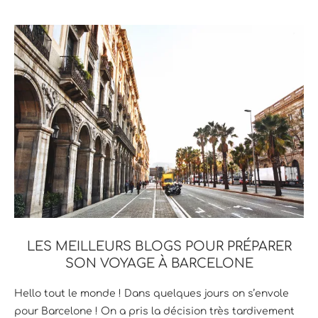
LES MEILLEURS BLOGS POUR PRÉPARER
SON VOYAGE À BARCELONE
Hello tout le monde ! Dans quelques jours on s’envole
pour Barcelone ! On a pris la décision très tardivement