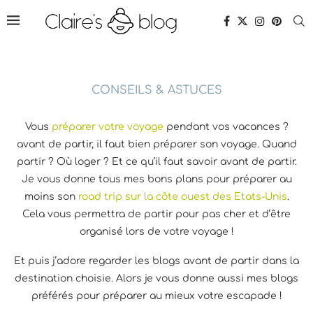
CONSEILS & ASTUCES
Vous
préparer votre voyage
pendant vos vacances ?
avant de partir, il faut bien préparer son voyage. Quand
partir ? Où loger ? Et ce qu’il faut savoir avant de partir.
Je vous donne tous mes bons plans pour préparer au
moins son
road trip sur la côte ouest des Etats-Unis
.
Cela vous permettra de partir pour pas cher et d’être
organisé lors de votre voyage !
Et puis j’adore regarder les blogs avant de partir dans la
destination choisie. Alors je vous donne aussi mes blogs
préférés pour préparer au mieux votre escapade !