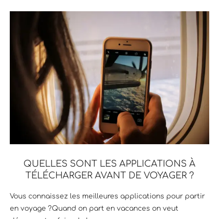
QUELLES SONT LES APPLICATIONS À
TÉLÉCHARGER AVANT DE VOYAGER ?
Vous connaissez les meilleures applications pour partir
en voyage ?Quand on part en vacances on veut