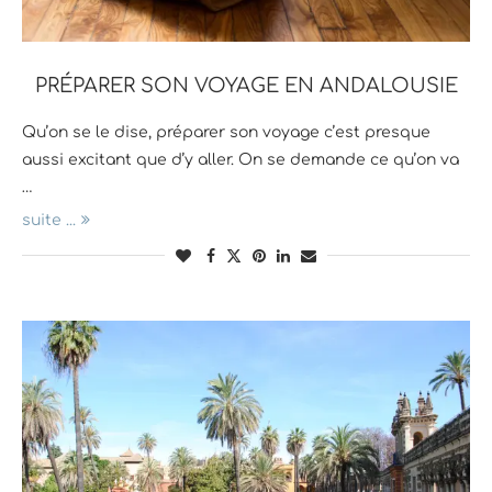
PRÉPARER SON VOYAGE EN ANDALOUSIE
Qu’on se le dise, préparer son voyage c’est presque
aussi excitant que d’y aller. On se demande ce qu’on va
…
suite ...