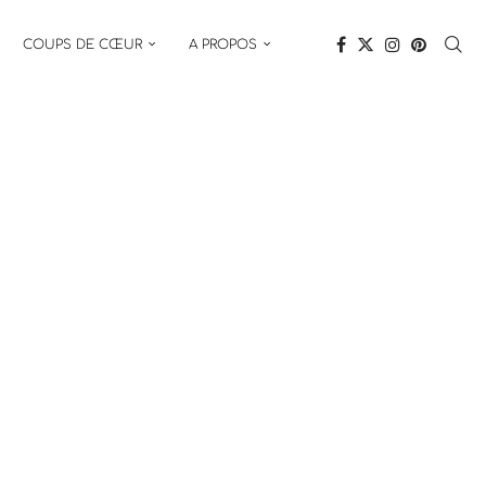
COUPS DE CŒUR
A PROPOS