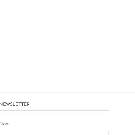
NEWSLETTER
Nom