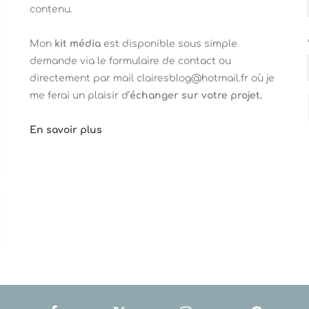
contenu.
Mon
kit média
est disponible sous simple
demande via le formulaire de contact ou
directement par mail clairesblog@hotmail.fr où je
me ferai un plaisir d’
échanger sur votre projet.
En savoir plus