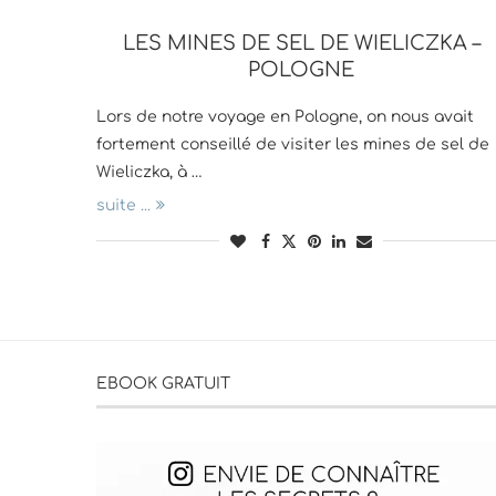
LES MINES DE SEL DE WIELICZKA –
POLOGNE
Lors de notre voyage en Pologne, on nous avait
fortement conseillé de visiter les mines de sel de
Wieliczka, à …
suite ...
EBOOK GRATUIT