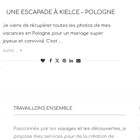
UNE ESCAPADE À KIELCE – POLOGNE
Je viens de récupérer toutes les photos de mes
vacances en Pologne pour un mariage super
joyeux et convivial. C’est …
suite ...
TRAVAILLONS ENSEMBLE
Passionnée par les
voyages et les découvertes
, je
propose mes services pour de la création de