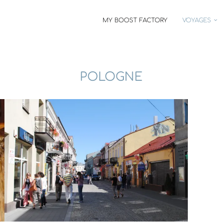
MY BOOST FACTORY
VOYAGES
POLOGNE