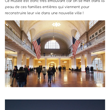
Ce musée est donc très émouvant car on se met dans la
peau de ces familles entières qui viennent pour
reconstruire leur vie dans une nouvelle ville !