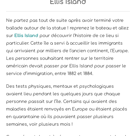
Ellis Island
Ne partez pas tout de suite après avoir terminé votre
ballade autour de la statue ! reprenez le bateau et allez
sur
Ellis Island
pour découvrir l’histoire de ce lieu si
particulier. Cette île a servi à accueillir les immigrants
qui arrivaient par milliers de l’ancien continent, l’Europe.
Les personnes souhaitant rentrer sur le territoire
américain devait passer par Ellis Island pour passer le
service d’immigration, entre 1882 et 1884.
Des tests physiques, mentaux et psychologiques
avaient lieu pendant les quelques jours que chaque
personne passait sur l’île. Certains qui avaient des
maladies étaient renvoyés en Europe ou étaient placés
en quarantaine où ils pouvaient passer plusieurs
semaines, voir plusieurs mois !