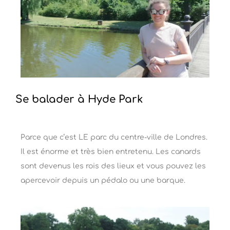
Se balader à Hyde Park
Parce que c’est LE parc du centre-ville de Londres.
Il est énorme et très bien entretenu. Les canards
sont devenus les rois des lieux et vous pouvez les
apercevoir depuis un pédalo ou une barque.