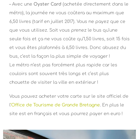
– Avec une
Oyster Card
(achetée directement dans le
métro), la journée ne vous coûtera au maximum que
6,50 livres (tarif en juillet 2017). Vous ne payez que ce
que vous utilisez. Soit vous prenez le bus qu’une
seule fois et ça ne vous coûte qu’1,50 livres, soit 15 fois
et vous êtes plafonnés à 6,50 livres. Donc abusez du
bus, c’est la façon la plus simple de voyager !
Le métro n’est pas forcément plus rapide car les
couloirs sont souvent très longs et c’est plus
chouette de visiter la ville en extérieur !
Vous pouvez acheter votre carte sur le site officiel de
l
‘Office de Tourisme de Grande Bretagne
. En plus le
site est en français et vous pourrez payer en euro !