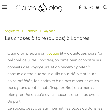
Angleterre
Londres
Voyages
Les choses à faire (ou pas) à Londres
Quand on prépare un
voyage
(il y a quelques jours j’ai
préparé celui de Londres), on aime bien connaître les
conseils des voyageurs
et on aimerait parler à
chacun d’entre eux pour qu’ils nous délivrent leurs
coins préférés, les endroits à ne pas manquer et les
bons plans dont il faut s’inspirer. Bref, on aimerait
bien prendre un café avec chacun d’entre eux avant
de partir.
Le soucis, c’est que sur Internet, les blogs ou dans les