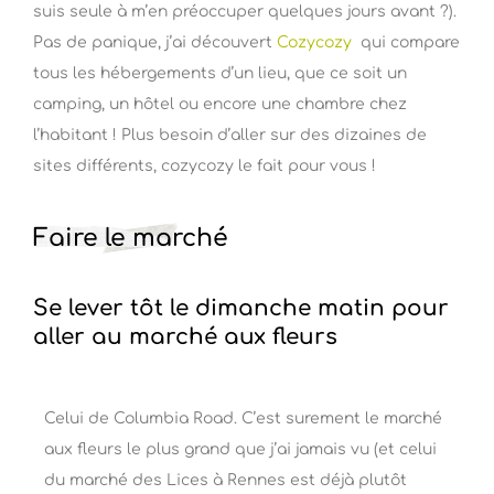
suis seule à m’en préoccuper quelques jours avant ?).
Pas de panique, j’ai découvert
Cozycozy
qui compare
tous les hébergements d’un lieu, que ce soit un
camping, un hôtel ou encore une chambre chez
l’habitant ! Plus besoin d’aller sur des dizaines de
sites différents, cozycozy le fait pour vous !
Faire le marché
Se lever tôt le dimanche matin pour
aller au marché aux fleurs
Celui de Columbia Road. C’est surement le marché
aux fleurs le plus grand que j’ai jamais vu (et celui
du marché des Lices à Rennes est déjà plutôt