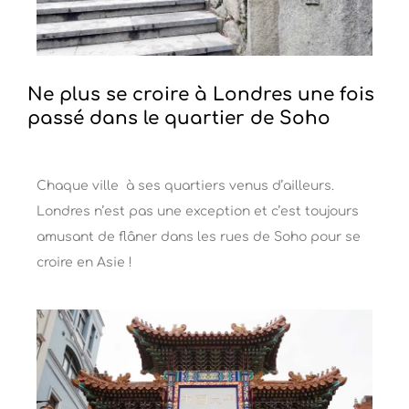
Ne plus se croire à Londres une fois
passé dans le quartier de Soho
Chaque ville à ses quartiers venus d’ailleurs.
Londres n’est pas une exception et c’est toujours
amusant de flâner dans les rues de Soho pour se
croire en Asie !