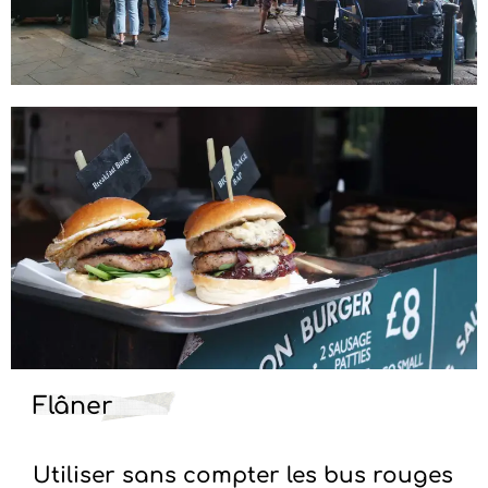
Flâner
Utiliser sans compter les bus rouges