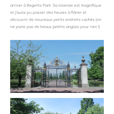
arriver à Regents Park. Sa roseraie est magnifique
et j’aurai pu passer des heures à flâner et
découvrir de nouveaux petits endroits cachés (on
ne parle pas de beaux jardins anglais pour rien !)