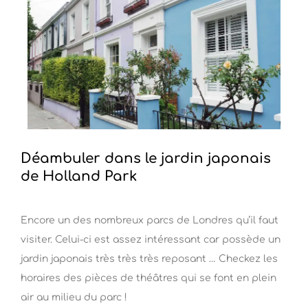
Déambuler dans le jardin japonais
de Holland Park
Encore un des nombreux parcs de Londres qu’il faut
visiter. Celui-ci est assez intéressant car possède un
jardin japonais très très très reposant … Checkez les
horaires des pièces de théâtres qui se font en plein
air au milieu du parc !