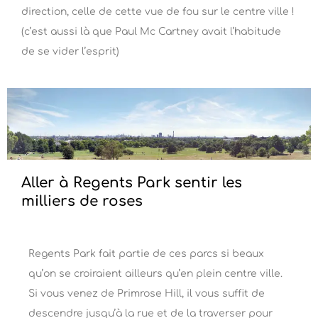
direction, celle de cette vue de fou sur le centre ville !
(c’est aussi là que Paul Mc Cartney avait l’habitude
de se vider l’esprit)
Aller à Regents Park sentir les
milliers de roses
Regents Park fait partie de ces parcs si beaux
qu’on se croiraient ailleurs qu’en plein centre ville.
Si vous venez de Primrose Hill, il vous suffit de
descendre jusqu’à la rue et de la traverser pour