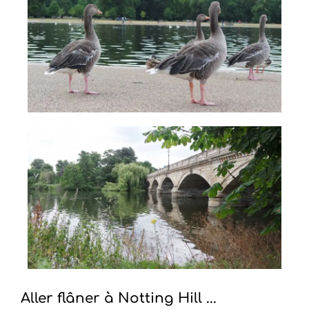
Aller flâner à Notting Hill ...