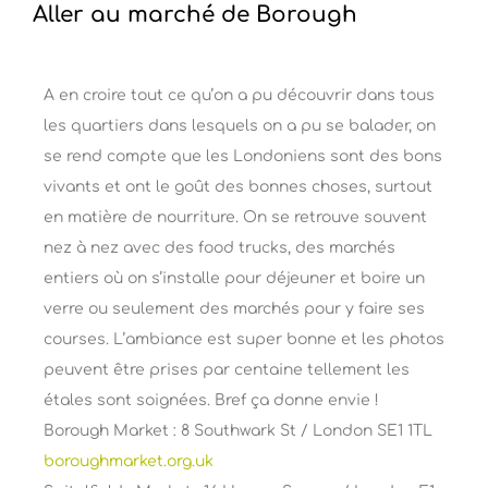
Aller au marché de Borough
A en croire tout ce qu’on a pu découvrir dans tous
les quartiers dans lesquels on a pu se balader, on
se rend compte que les Londoniens sont des bons
vivants et ont le goût des bonnes choses, surtout
en matière de nourriture. On se retrouve souvent
nez à nez avec des food trucks, des marchés
entiers où on s’installe pour déjeuner et boire un
verre ou seulement des marchés pour y faire ses
courses. L’ambiance est super bonne et les photos
peuvent être prises par centaine tellement les
étales sont soignées. Bref ça donne envie !
Borough Market : 8 Southwark St / London SE1 1TL
boroughmarket.org.uk