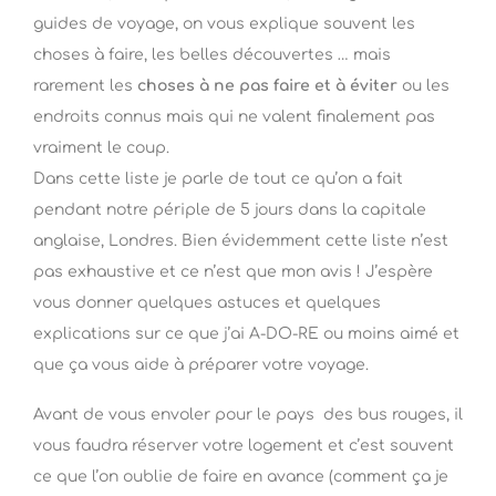
guides de voyage, on vous explique souvent les
choses à faire, les belles découvertes … mais
rarement les
choses à ne pas faire et à éviter
ou les
endroits connus mais qui ne valent finalement pas
vraiment le coup.
Dans cette liste je parle de tout ce qu’on a fait
pendant notre périple de 5 jours dans la capitale
anglaise, Londres. Bien évidemment cette liste n’est
pas exhaustive et ce n’est que mon avis ! J’espère
vous donner quelques astuces et quelques
explications sur ce que j’ai A-DO-RE ou moins aimé et
que ça vous aide à préparer votre voyage.
Avant de vous envoler pour le pays des bus rouges, il
vous faudra réserver votre logement et c’est souvent
ce que l’on oublie de faire en avance (comment ça je