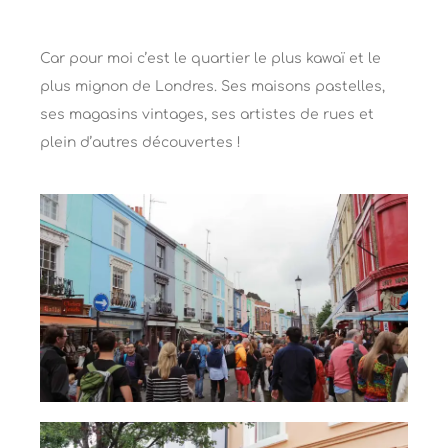
Car pour moi c’est le quartier le plus kawaï et le
plus mignon de Londres. Ses maisons pastelles,
ses magasins vintages, ses artistes de rues et
plein d’autres découvertes !