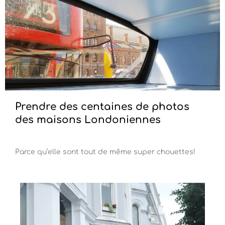
Prendre des centaines de photos
des maisons Londoniennes
Parce qu’elle sont tout de même super chouettes!