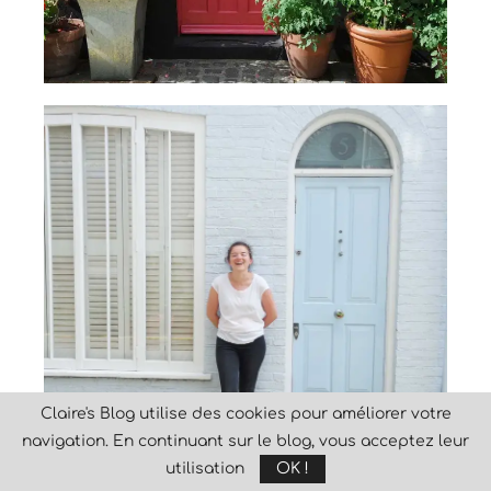
Claire's Blog utilise des cookies pour améliorer votre
navigation. En continuant sur le blog, vous acceptez leur
utilisation
OK !