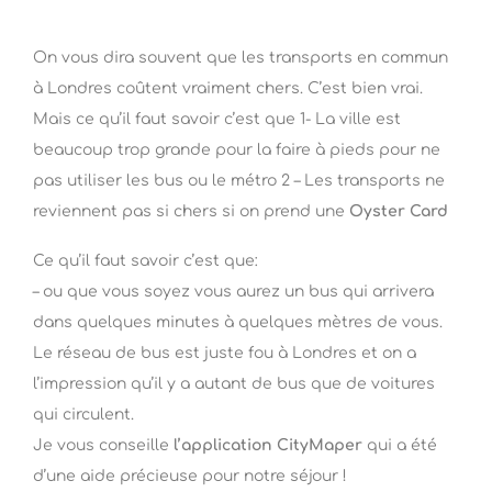
On vous dira souvent que les transports en commun
à Londres coûtent vraiment chers. C’est bien vrai.
Mais ce qu’il faut savoir c’est que 1- La ville est
beaucoup trop grande pour la faire à pieds pour ne
pas utiliser les bus ou le métro 2 – Les transports ne
reviennent pas si chers si on prend une
Oyster Card
Ce qu’il faut savoir c’est que:
– ou que vous soyez vous aurez un bus qui arrivera
dans quelques minutes à quelques mètres de vous.
Le réseau de bus est juste fou à Londres et on a
l’impression qu’il y a autant de bus que de voitures
qui circulent.
Je vous conseille
l’application CityMaper
qui a été
d’une aide précieuse pour notre séjour !