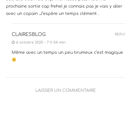
prochaine sortie cap frehel je connais pas je vais y aller
avec un copain .J’espère un temps clément .
CLAIRESBLOG
REPLY
6 octobre 2020 - 7 h 04 min
Même avec un temps un peu brumeux c’est magique
LAISSER UN COMMENTAIRE