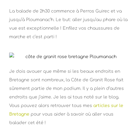
La balade de 2h30 commence à Perros Guirec et va
jusqu’à Ploumanac’h. Le but: aller jusqu’au phare où la
vue est exceptionnelle ! Enfilez vos chaussures de
marche et c’est parti !
Je dois avouer que même si les beaux endroits en
Bretagne sont nombreux, la Côte de Granit Rose fait
sûrement partie de mon podium. Il y a plein d’autres
endroits que j’aime. Je les ai tous noté sur le blog.
Vous pouvez alors retrouver tous mes
articles sur le
Bretagne
pour vous aider à savoir où aller vous
balader cet été !