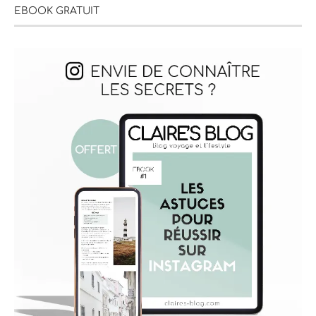
EBOOK GRATUIT