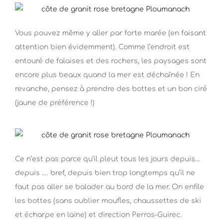
Vous pouvez même y aller par forte marée (en faisant
attention bien évidemment). Comme l’endroit est
entouré de falaises et des rochers, les paysages sont
encore plus beaux quand la mer est déchaînée ! En
revanche, pensez à prendre des bottes et un bon ciré
(jaune de préférence !)
Ce n’est pas parce qu’il pleut tous les jours depuis…
depuis …. bref, depuis bien trop longtemps qu’il ne
faut pas aller se balader au bord de la mer. On enfile
les bottes (sans oublier moufles, chaussettes de ski
et écharpe en laine) et direction Perros-Guirec.