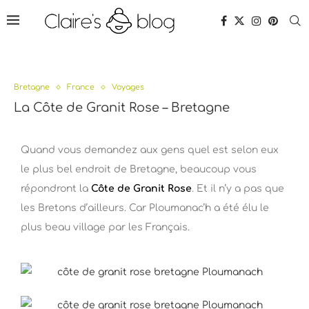
Bretagne
France
Voyages
La Côte de Granit Rose – Bretagne
Quand vous demandez aux gens quel est selon eux
le plus bel endroit de Bretagne, beaucoup vous
répondront la
Côte de Granit Rose
. Et il n’y a pas que
les Bretons d’ailleurs. Car Ploumanac’h a été élu le
plus beau village par les Français.