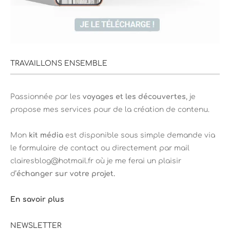
TRAVAILLONS ENSEMBLE
Passionnée par les
voyages et les découvertes
, je
propose mes services pour de la création de contenu.
Mon
kit média
est disponible sous simple demande via
le formulaire de contact ou directement par mail
clairesblog@hotmail.fr où je me ferai un plaisir
d’
échanger sur votre projet.
En savoir plus
NEWSLETTER