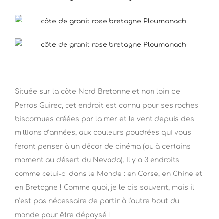
Située sur la côte Nord Bretonne et non loin de
Perros Guirec, cet endroit est connu pour ses roches
biscornues créées par la mer et le vent depuis des
millions d’années, aux couleurs poudrées qui vous
feront penser à un décor de cinéma (ou à certains
moment au désert du Nevada). Il y a 3 endroits
comme celui-ci dans le Monde : en Corse, en Chine et
en Bretagne ! Comme quoi, je le dis souvent, mais il
n’est pas nécessaire de partir à l’autre bout du
monde pour être dépaysé !