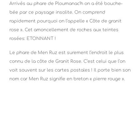
Arrivés au phare de Ploumanac’h on a été bouche-
bée par ce paysage insolite. On comprend
rapidement pourquoi on l’appelle « Côte de granit
rose ». Cet amoncellement de roches aux teintes
rosées: ETONNANT !
Le phare de Men Ruz est surement l’endroit le plus
connu de la côte de Granit Rose. C’est celui que l’on
voit souvent sur les cartes postales ! Il porte bien son
nom car Men Ruz signifie en breton « pierre rouge ».