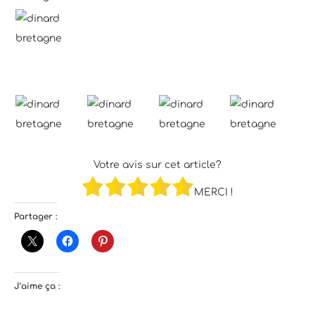
Votre avis sur cet article?
MERCI !
Partager :
J’aime ça :