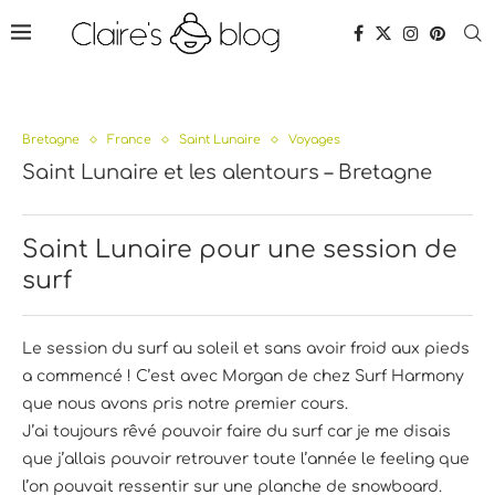
Bretagne
France
Saint Lunaire
Voyages
Saint Lunaire et les alentours – Bretagne
Saint Lunaire pour une session de
surf
Le session du surf au soleil et sans avoir froid aux pieds
a commencé ! C’est avec Morgan de chez Surf Harmony
que nous avons pris notre premier cours.
J’ai toujours rêvé pouvoir faire du surf car je me disais
que j’allais pouvoir retrouver toute l’année le feeling que
l’on pouvait ressentir sur une planche de snowboard.