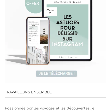
TRAVAILLONS ENSEMBLE
Passionnée par les
voyages et les découvertes
, je