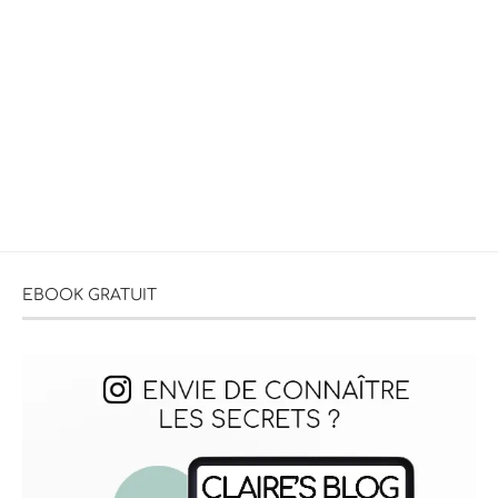
EBOOK GRATUIT