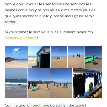
Bon je dois l’avouer, les sensations ne sont pas les
mêmes car je n’ai pas pas réussi à me mettre plus de
quelques secondes sur la planche mais ça ne serait
tarder !!
Si vous aimez le surf, vous allez surement aimer ma
semaine au Maroc
!
Comme quoi on peut faire du surf en Bretagne !