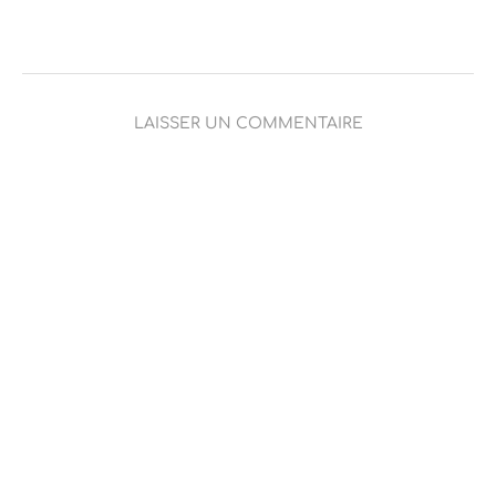
LAISSER UN COMMENTAIRE