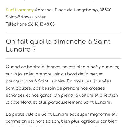
Surf Harmony
Adresse : Plage de Longchamp, 35800
Saint-Briac-sur-Mer
Téléphone :06 16 13 48 08
On fait quoi le dimanche à Saint
Lunaire ?
Quand on habite à Rennes, on est bien placé pour aller,
sur la journée, prendre l’air au bord de la mer, et
pourquoi pas à Saint Lunaire. En mars, les journées
sont douces, pas besoin de prendre nos grosses
écharpes et nos gants. On prend la voiture et direction
la côte Nord, et plus particulièrement Saint Lunaire !
La petite ville de Saint Lunaire est super mignonne et,
comme on est hors saison, bien plus agréable car bien