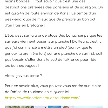
moins bondée ! Il faut savoir que c’est une des
destinations préférées des parisiens et de sa région. On
est qu’à 4h de route environ de Paris ! Le temps d’un
week-end, quoi de mieux que de prendre un bon bol
d’air frais en Bretagne !
L’été, c’est sur la grande plage des Longchamps que les
surfeurs viennent poser leur planche ! D’ailleurs, c’est ici
que j’ai commencé à mettre un pied (bon ok que le
genoux la première fois) sur une planche de surf !Et, oui!
pas besoin d’aller dans le sud de la France pour rider
les bonnes vagues !
Alors, ça vous tente ?
Pour en savoir plus, vous pouvez vous rendre sur le site
de l’office de tourisme en cliquant ici
https://www.dinardemeraudetourisme.com/