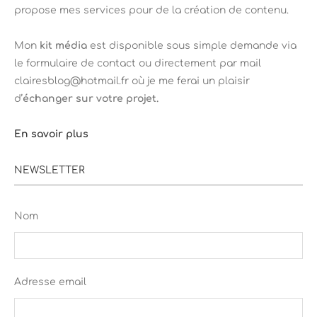
propose mes services pour de la création de contenu.
Mon
kit média
est disponible sous simple demande via
le formulaire de contact ou directement par mail
clairesblog@hotmail.fr où je me ferai un plaisir
d’
échanger sur votre projet.
En savoir plus
NEWSLETTER
Nom
Adresse email