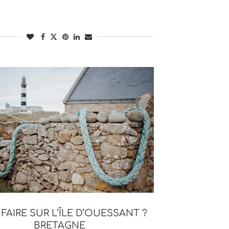
FAIRE SUR L’ÎLE D’OUESSANT ?
BRETAGNE