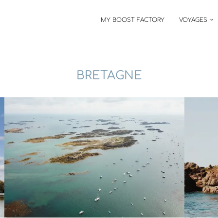
MY BOOST FACTORY
VOYAGES
BRETAGNE