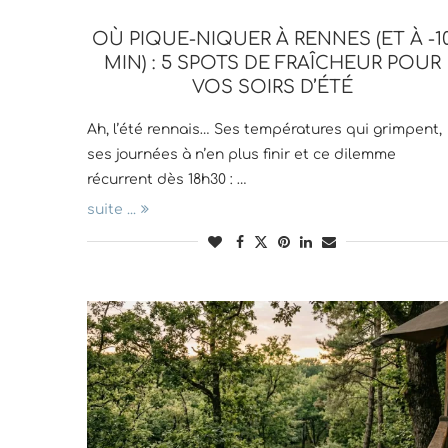
OÙ PIQUE-NIQUER À RENNES (ET À -1
MIN) : 5 SPOTS DE FRAÎCHEUR POUR
VOS SOIRS D’ÉTÉ
Ah, l’été rennais… Ses températures qui grimpent,
ses journées à n’en plus finir et ce dilemme
récurrent dès 18h30 : …
suite ...