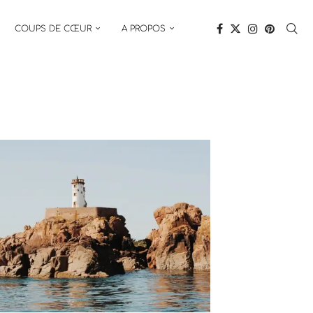
COUPS DE CŒUR
A PROPOS