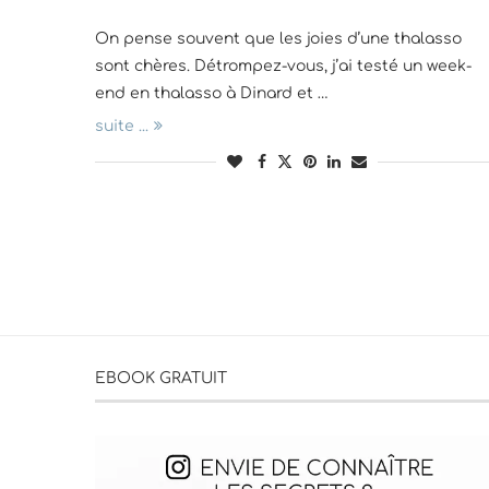
On pense souvent que les joies d’une thalasso
sont chères. Détrompez-vous, j’ai testé un week-
end en thalasso à Dinard et …
suite ...
EBOOK GRATUIT