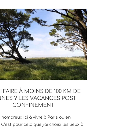
 FAIRE À MOINS DE 100 KM DE
NNES ? LES VACANCES POST
CONFINEMENT
 nombreux ici à vivre à Paris ou en
C’est pour cela que j’ai choisi les lieux à