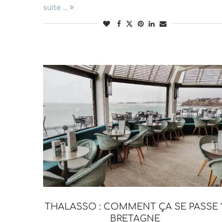
suite ...
THALASSO : COMMENT ÇA SE PASSE 
BRETAGNE