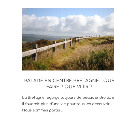
BALADE EN CENTRE BRETAGNE – QU
FAIRE ? QUE VOIR ?
La Bretagne regorge toujours de beaux endroits, e
il faudrait plus d’une vie pour tous les découvrir.
Nous sommes partis …