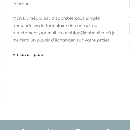
contenu.
Mon
kit média
est disponible sous simple
demande via le formulaire de contact ou
directement par mail clairesblog@hotmail.fr où je
me ferai un plaisir d’
échanger sur votre projet.
En savoir plus