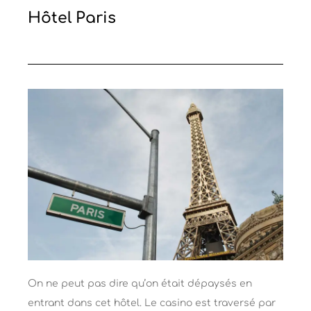
Hôtel Paris
On ne peut pas dire qu’on était dépaysés en
entrant dans cet hôtel. Le casino est traversé par