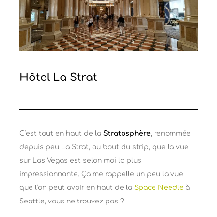
Hôtel La Strat
C’est tout en haut de la
Stratosphère
, renommée
depuis peu La Strat, au bout du strip, que la vue
sur Las Vegas est selon moi la plus
impressionnante. Ça me rappelle un peu la vue
que l’on peut avoir en haut de la
Space Needle
à
Seattle, vous ne trouvez pas ?