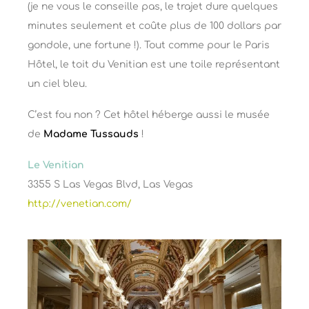
(je ne vous le conseille pas, le trajet dure quelques
minutes seulement et coûte plus de 100 dollars par
gondole, une fortune !). Tout comme pour le Paris
Hôtel, le toit du Venitian est une toile représentant
un ciel bleu.
C’est fou non ? Cet hôtel héberge aussi le musée
de
Madame Tussauds
!
Le Venitian
3355 S Las Vegas Blvd, Las Vegas
http://venetian.com/