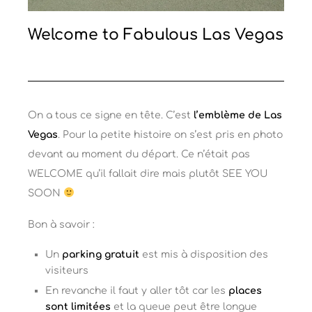
Welcome to Fabulous Las Vegas
On a tous ce signe en tête. C’est
l’emblème de Las
Vegas
. Pour la petite histoire on s’est pris en photo
devant au moment du départ. Ce n’était pas
WELCOME qu’il fallait dire mais plutôt SEE YOU
SOON
Bon à savoir :
Un
parking gratuit
est mis à disposition des
visiteurs
En revanche il faut y aller tôt car les
places
sont limitées
et la queue peut être longue