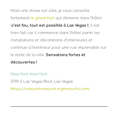
Mais une chose est sûre, je vous conseille
fortement
le grand huit
qui démarre dans l’hôtel
(
c’est fou, tout est possible à Las Vegas !
) Il est
bien fait car il commence dans l’hôtel parmi les
installations et décorations d’intérieures et
continue à l’extérieur pour une vue imprenable sur
le reste de la ville.
Sensations fortes et
découvertes !
New-York New-York
3790 S Las Vegas Blvd, Las Vegas
https://newyorknewyork.mgmresorts.com/