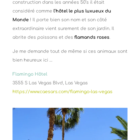
construction dans les années 50’s il était
considéré comme
l’hôtel le plus luxueux du
Monde
! Il porte bien son nom et son côté
extraordinaire vient surement de son jardin. Il
abrite des poissons et des
flamands roses
.
Je me demande tout de même si ces animaux sont
bien heureux ici …
Flamingo Hôtel
3555 S Las Vegas Blvd, Las Vegas
https://www.caesars.com/flamingo-las-vegas