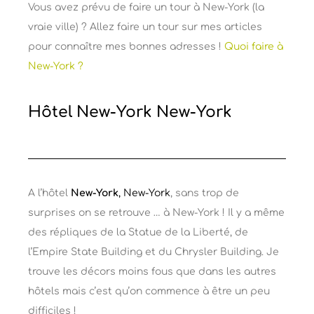
Vous avez prévu de faire un tour à New-York (la
vraie ville) ? Allez faire un tour sur mes articles
pour connaître mes bonnes adresses !
Quoi faire à
New-York ?
Hôtel New-York New-York
A l’hôtel
New-York
, New-York
, sans trop de
surprises on se retrouve … à New-York ! Il y a même
des répliques de la Statue de la Liberté, de
l’Empire State Building et du Chrysler Building. Je
trouve les décors moins fous que dans les autres
hôtels mais c’est qu’on commence à être un peu
difficiles !