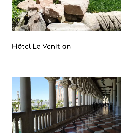
Hôtel Le Venitian