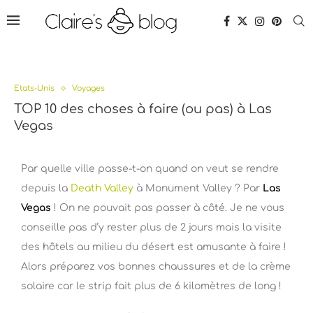
Etats-Unis
Voyages
TOP 10 des choses à faire (ou pas) à Las
Vegas
Par quelle ville passe-t-on quand on veut se rendre
depuis la
Death Valley
à Monument Valley ? Par
Las
Vegas
! On ne pouvait pas passer à côté. Je ne vous
conseille pas d’y rester plus de 2 jours mais la visite
des hôtels au milieu du désert est amusante à faire !
Alors préparez vos bonnes chaussures et de la crème
solaire car le strip fait plus de 6 kilomètres de long !