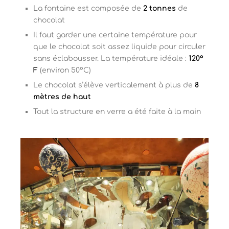
La fontaine est composée de
2 tonnes
de
chocolat
Il faut garder une certaine température pour
que le chocolat soit assez liquide pour circuler
sans éclabousser. La température idéale :
120°
F
(environ 50°C)
Le chocolat s’élève verticalement à plus de
8
mètres de haut
Tout la structure en verre a été faite à la main