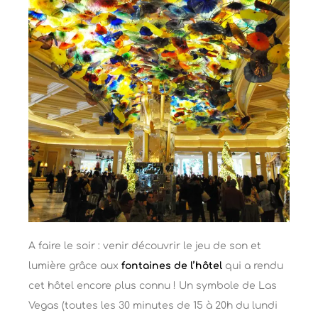
A faire le soir : venir découvrir le jeu de son et
lumière grâce aux
fontaines de l’hôtel
qui a rendu
cet hôtel encore plus connu ! Un symbole de Las
Vegas (toutes les 30 minutes de 15 à 20h du lundi