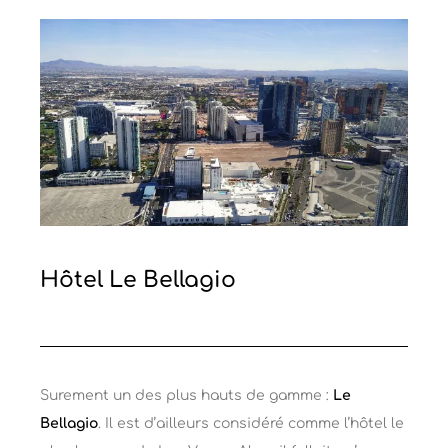
Hôtel Le Bellagio
Surement un des plus hauts de gamme :
Le
Bellagio
. Il est d’ailleurs considéré comme l’hôtel le