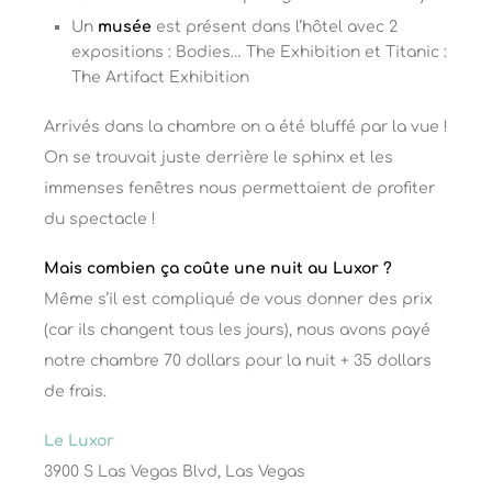
Un
musée
est présent dans l’hôtel avec 2
expositions : Bodies… The Exhibition et Titanic :
The Artifact Exhibition
Arrivés dans la chambre on a été bluffé par la vue !
On se trouvait juste derrière le sphinx et les
immenses fenêtres nous permettaient de profiter
du spectacle !
Mais combien ça coûte une nuit au Luxor ?
Même s’il est compliqué de vous donner des prix
(car ils changent tous les jours), nous avons payé
notre chambre 70 dollars pour la nuit + 35 dollars
de frais.
Le Luxor
3900 S Las Vegas Blvd, Las Vegas