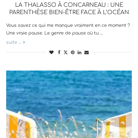
LA THALASSO À CONCARNEAU : UNE
PARENTHÈSE BIEN-ÊTRE FACE À L’OCÉAN
Vous savez ce qui me manque vraiment en ce moment ?
Une vraie pause. Le genre de pause où tu …
suite ...