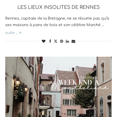
LES LIEUX INSOLITES DE RENNES
Rennes, capitale de la Bretagne, ne se résume pas qu’à
ses maisons à pans de bois et son célèbre Marché …
suite ...