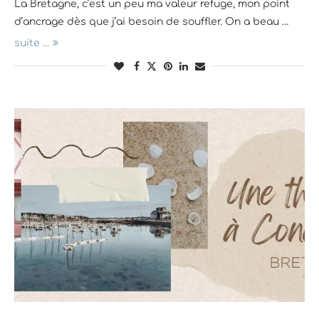
La Bretagne, c’est un peu ma valeur refuge, mon point
d’ancrage dès que j’ai besoin de souffler. On a beau …
suite ...