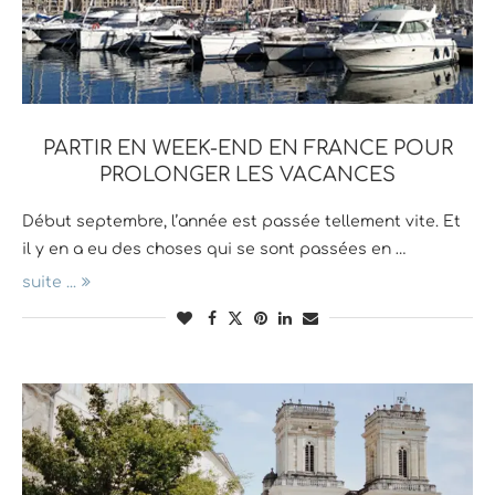
PARTIR EN WEEK-END EN FRANCE POUR
PROLONGER LES VACANCES
Début septembre, l’année est passée tellement vite. Et
il y en a eu des choses qui se sont passées en …
suite ...