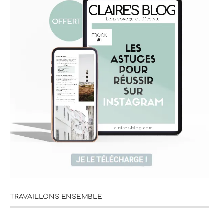
TRAVAILLONS ENSEMBLE