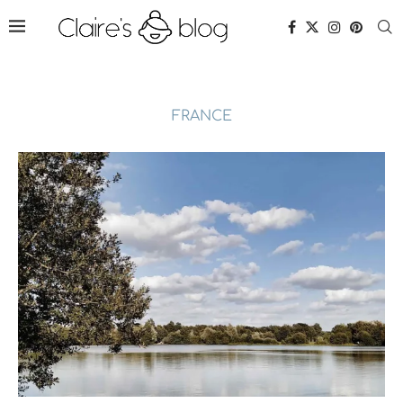
FRANCE