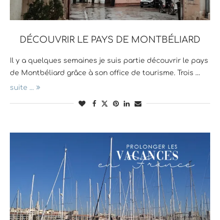
DÉCOUVRIR LE PAYS DE MONTBÉLIARD
Il y a quelques semaines je suis partie découvrir le pays
de Montbéliard grâce à son office de tourisme. Trois …
suite ...