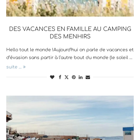
DES VACANCES EN FAMILLE AU CAMPING
DES MENHIRS
Hello tout le monde !Aujourd’hui on parle de vacances et
d’évasion sans partir à l’autre bout du monde (le soleil …
suite ...