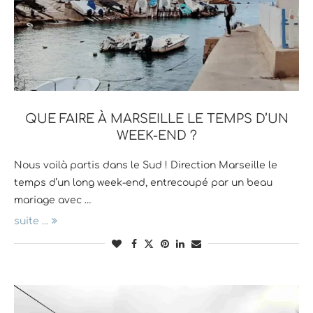
QUE FAIRE À MARSEILLE LE TEMPS D’UN
WEEK-END ?
Nous voilà partis dans le Sud ! Direction Marseille le
temps d’un long week-end, entrecoupé par un beau
mariage avec …
suite ...