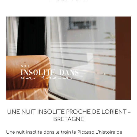
UNE NUIT INSOLITE PROCHE DE LORIENT –
BRETAGNE
Une nuit insolite dans le train le Picasso L’histoire de