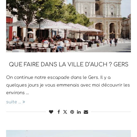
QUE FAIRE DANS LA VILLE D’AUCH ? GERS
On continue notre escapade dans le Gers. Il y a
quelques jours je vous emmenais avec moi découvrir les
environs …
suite ...