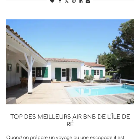
TOP DES MEILLEURS AIR BNB DE L’ÎLE DE
RÉ
Quand on prépare un voyage ou une escapade il est