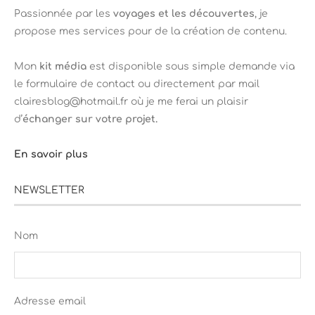
Passionnée par les
voyages et les découvertes
, je
propose mes services pour de la création de contenu.
Mon
kit média
est disponible sous simple demande via
le formulaire de contact ou directement par mail
clairesblog@hotmail.fr où je me ferai un plaisir
d’
échanger sur votre projet.
En savoir plus
NEWSLETTER
Nom
Adresse email