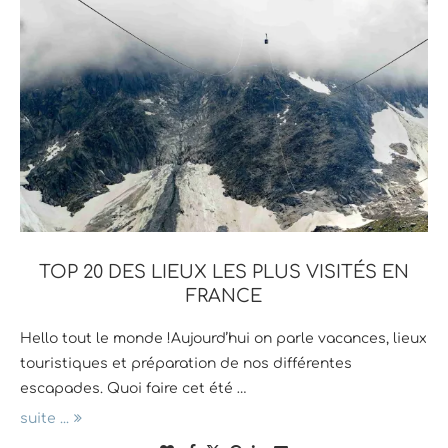
TOP 20 DES LIEUX LES PLUS VISITÉS EN
FRANCE
Hello tout le monde !Aujourd’hui on parle vacances, lieux
touristiques et préparation de nos différentes
escapades. Quoi faire cet été …
suite ...