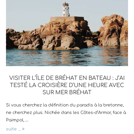
VISITER L’ÎLE DE BRÉHAT EN BATEAU : J’AI
TESTÉ LA CROISIÈRE D’UNE HEURE AVEC
SUR MER BRÉHAT
Si vous cherchez la définition du paradis à la bretonne,
ne cherchez plus. Nichée dans les Côtes-d’Armor, face à
Paimpol, …
suite ...