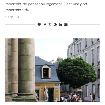
important de penser au logement. C’est une part
importante du …
suite ...