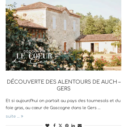
DÉCOUVERTE DES ALENTOURS DE AUCH –
GERS
Et si aujourd’hui on partait au pays des tournesols et du
foie gras, au cœur de Gascogne dans le Gers …
suite ...