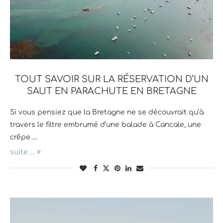
TOUT SAVOIR SUR LA RÉSERVATION D’UN
SAUT EN PARACHUTE EN BRETAGNE
Si vous pensiez que la Bretagne ne se découvrait qu’à
travers le filtre embrumé d’une balade à Cancale, une
crêpe …
suite ...