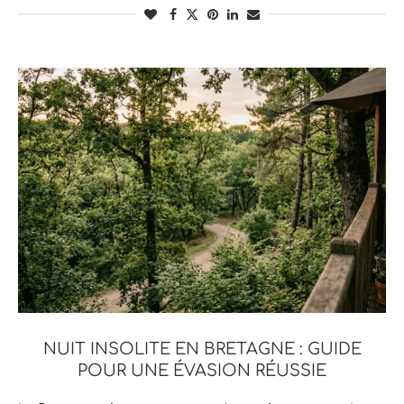
NUIT INSOLITE EN BRETAGNE : GUIDE
POUR UNE ÉVASION RÉUSSIE