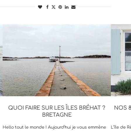
QUOI FAIRE SUR LES ÎLES BRÉHAT ?
NOS 8
BRETAGNE
Hello tout le monde ! Aujourd’hui je vous emmène
L’île de 