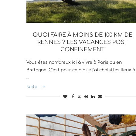
QUOI FAIRE À MOINS DE 100 KM DE
RENNES ? LES VACANCES POST
CONFINEMENT
Vous êtes nombreux ici à vivre à Paris ou en
Bretagne. C’est pour cela que j’ai choisi les lieux à
…
suite ...