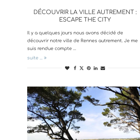
DÉCOUVRIR LA VILLE AUTREMENT :
ESCAPE THE CITY
Il y a quelques jours nous avons décidé de
découvrir notre ville de Rennes autrement. Je me
suis rendue compte …
suite ...