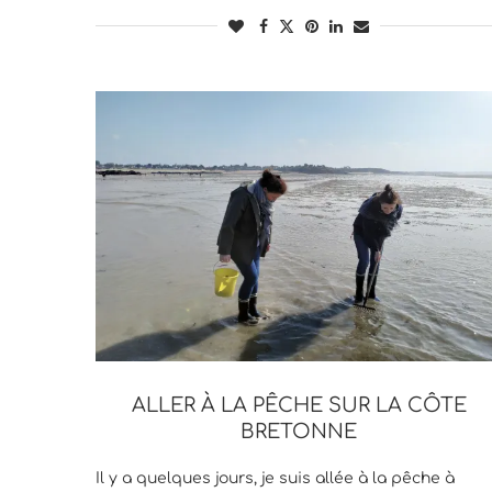
ALLER À LA PÊCHE SUR LA CÔTE
BRETONNE
Il y a quelques jours, je suis allée à la pêche à