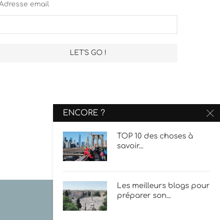
Adresse email
ENCORE ?
TOP 10 des choses à
savoir...
Les meilleurs blogs pour
préparer son...