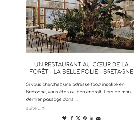
UN RESTAURANT AU CŒUR DE LA
FORÊT – LA BELLE FOLIE – BRETAGNE
Si vous cherchez une adresse food insolite en
Bretagne, vous êtes au bon endroit. Lors de mon
dernier passage dans …
suite ...