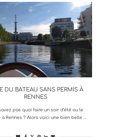
RE DU BATEAU SANS PERMIS À
RENNES
avez pas quoi faire un soir d’été ou le
à Rennes ? Alors voici une bien belle …