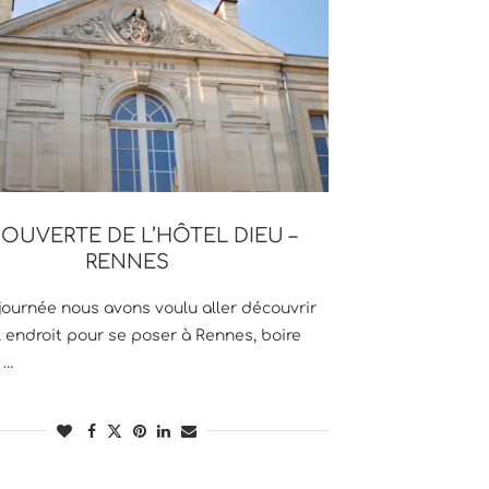
OUVERTE DE L’HÔTEL DIEU –
RENNES
 journée nous avons voulu aller découvrir
 endroit pour se poser à Rennes, boire
 …