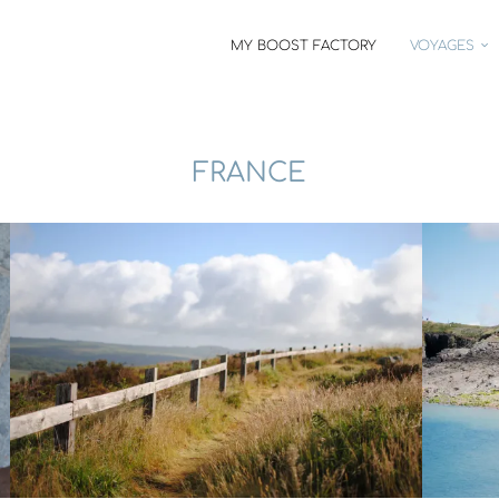
MY BOOST FACTORY
VOYAGES
FRANCE