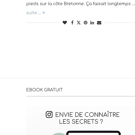
pieds sur la côte Bretonne. Ça faisait longtemps …
suite ...
EBOOK GRATUIT