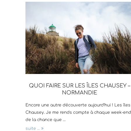
QUOI FAIRE SUR LES ÎLES CHAUSEY –
NORMANDIE
Encore une autre découverte aujourd’hui ! Les îles
Chausey. Je me rends compte à chaque week-en
de la chance que …
suite ...