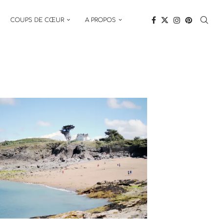
COUPS DE CŒUR
A PROPOS