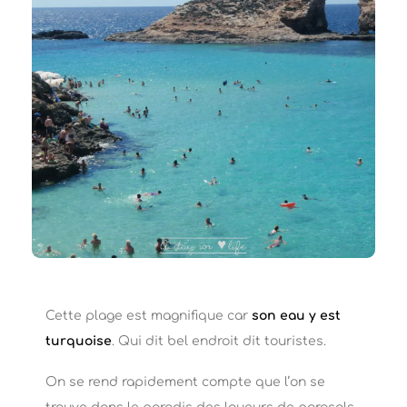
Cette plage est magnifique car
son eau y est
turquoise
. Qui dit bel endroit dit touristes.
On se rend rapidement compte que l’on se