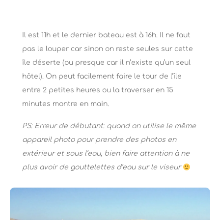
Il est 11h et le dernier bateau est à 16h. Il ne faut
pas le louper car sinon on reste seules sur cette
île déserte (ou presque car il n’existe qu’un seul
hôtel). On peut facilement faire le tour de l’île
entre 2 petites heures ou la traverser en 15
minutes montre en main.
PS: Erreur de débutant: quand on utilise le même
appareil photo pour prendre des photos en
extérieur et sous l’eau, bien faire attention à ne
plus avoir de gouttelettes d’eau sur le viseur