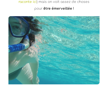
raconte ici
) mais on voit assez de choses
pour
être émerveillée
!