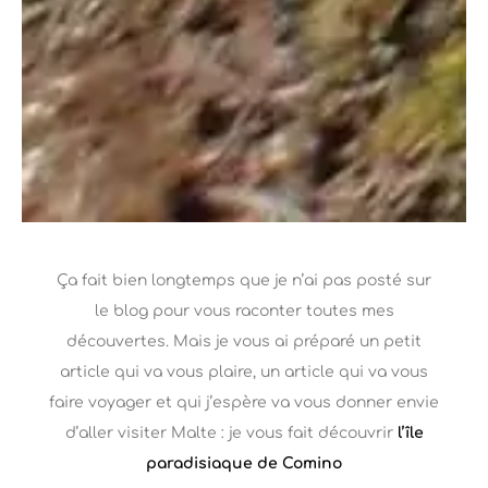
Ça fait bien longtemps que je n’ai pas posté sur
le blog pour vous raconter toutes mes
découvertes. Mais je vous ai préparé un petit
article qui va vous plaire, un article qui va vous
faire voyager et qui j’espère va vous donner envie
d’aller visiter Malte : je vous fait découvrir
l’île
paradisiaque de Comino