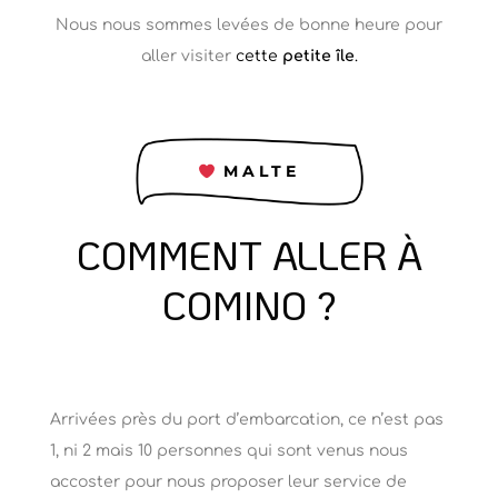
Nous nous sommes levées de bonne heure pour
aller visiter
cette
petite île
.
MALTE
COMMENT ALLER À
COMINO ?
Arrivées près du port d’embarcation, ce n’est pas
1, ni 2 mais 10 personnes qui sont venus nous
accoster pour nous proposer leur service de