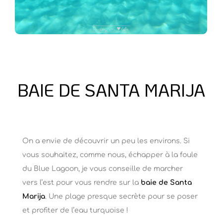
BAIE DE SANTA MARIJA
On a envie de découvrir un peu les environs. Si
vous souhaitez, comme nous, échapper à la foule
du Blue Lagoon, je vous conseille de marcher
vers l’est pour vous rendre sur la
baie de Santa
Marija
. Une plage presque secrète pour se poser
et profiter de l’eau turquoise !