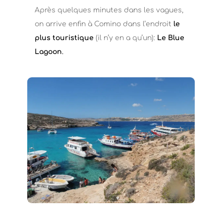
Après quelques minutes dans les vagues,
on arrive enfin à Comino dans l’endroit
le
plus touristique
(il n’y en a qu’un):
Le Blue
Lagoon
.