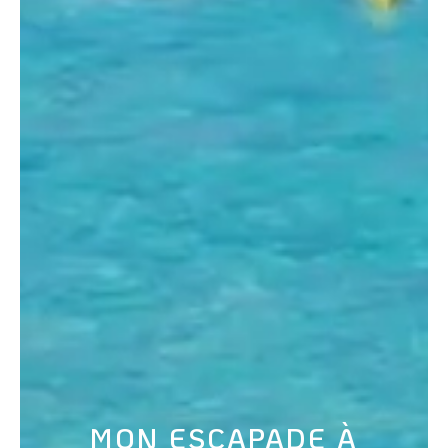
MON ESCAPADE À