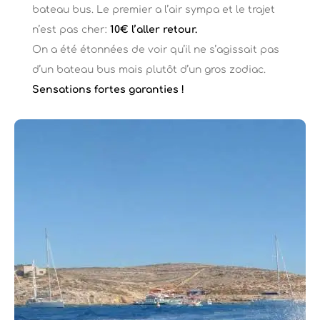
bateau bus. Le premier a l’air sympa et le trajet
n’est pas cher:
10€ l’aller retour.
On a été étonnées de voir qu’il ne s’agissait pas
d’un bateau bus mais plutôt d’un gros zodiac.
Sensations fortes garanties !