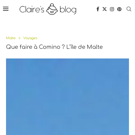
Malte
Voyages
Que faire à Comino ? L’île de Malte