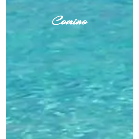
Comino