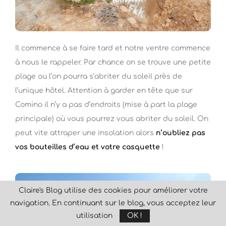
Il commence à se faire tard et notre ventre commence
à nous le rappeler. Par chance on se trouve une petite
plage ou l’on pourra s’abriter du soleil près de
l’unique hôtel. Attention à garder en tête que sur
Comino il n’y a pas d’endroits (mise à part la plage
principale) où vous pourrez vous abriter du soleil. On
peut vite attraper une insolation alors
n’oubliez pas
vos bouteilles d’eau et votre casquette
!
Claire's Blog utilise des cookies pour améliorer votre
navigation. En continuant sur le blog, vous acceptez leur
utilisation
OK !