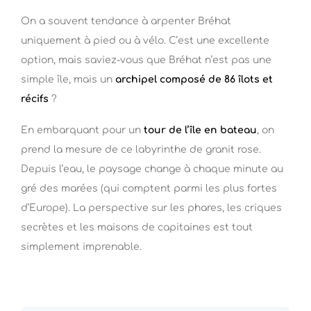
On a souvent tendance à arpenter Bréhat
uniquement à pied ou à vélo. C’est une excellente
option, mais saviez-vous que Bréhat n’est pas une
simple île, mais un
archipel composé de 86 îlots et
récifs
?
En embarquant pour un
tour de l’île en bateau
, on
prend la mesure de ce labyrinthe de granit rose.
Depuis l’eau, le paysage change à chaque minute au
gré des marées (qui comptent parmi les plus fortes
d’Europe). La perspective sur les phares, les criques
secrètes et les maisons de capitaines est tout
simplement imprenable.