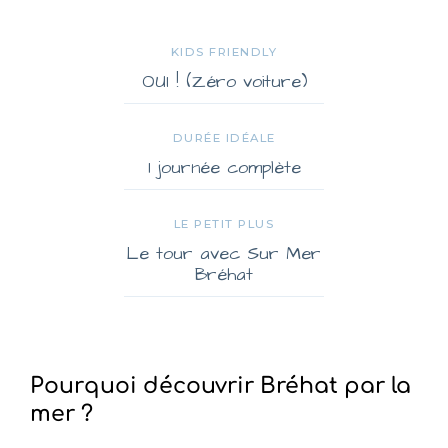
KIDS FRIENDLY
OUI ! (Zéro voiture)
DURÉE IDÉALE
1 journée complète
LE PETIT PLUS
Le tour avec Sur Mer
Bréhat
Pourquoi découvrir Bréhat par la
mer ?