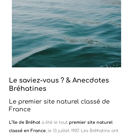
Le saviez-vous ? & Anecdotes
Bréhatines
Le premier site naturel classé de
France
L’île de Bréhat
a été le tout
premier site naturel
classé en France
, le 13 juillet 1907. Les Bréhatins ont