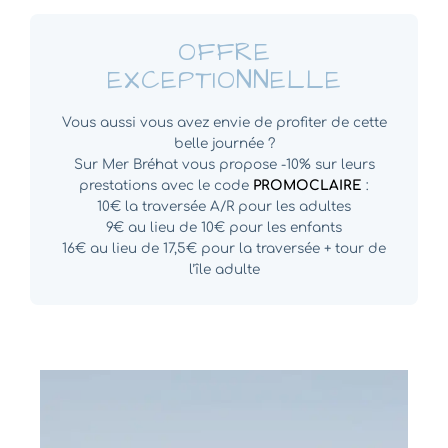
OFFRE
EXCEPTIONNELLE
Vous aussi vous avez envie de profiter de cette
belle journée ?
Sur Mer Bréhat vous propose -10% sur leurs
prestations avec le code
PROMOCLAIRE
:
10€ la traversée A/R pour les adultes
9€ au lieu de 10€ pour les enfants
16€ au lieu de 17,5€ pour la traversée + tour de
l’île adulte