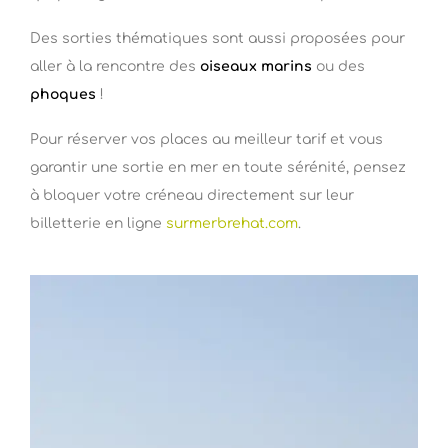
Des sorties thématiques sont aussi proposées pour
aller à la rencontre des
oiseaux marins
ou des
phoques
!
Pour réserver vos places au meilleur tarif et vous
garantir une sortie en mer en toute sérénité, pensez
à bloquer votre créneau directement sur leur
billetterie en ligne
surmerbrehat.com
.