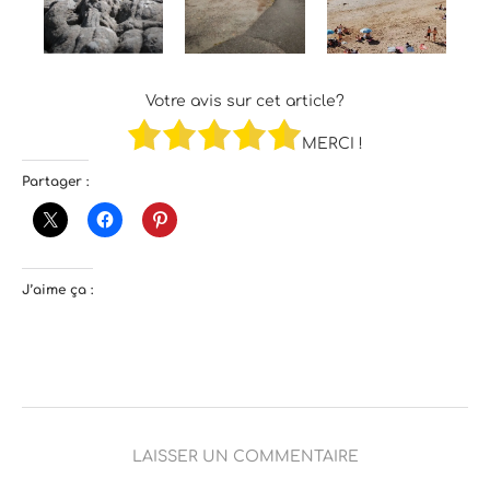
Votre avis sur cet article?
MERCI !
Partager :
J’aime ça :
LAISSER UN COMMENTAIRE