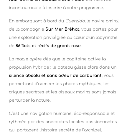
incontournable à inscrire à votre programme.
En embarquant à bord du
Guerzido
, le navire amiral
de la compagnie
Sur Mer Bréhat
, vous partez pour
une exploration privilégiée au cœur d’un labyrinthe
de
86 îlots et récifs de granit rose
.
La magie opère dès que le capitaine active la
propulsion hybride : le bateau glisse alors dans un
silence absolu et sans odeur de carburant
,
vous
permettant d’admirer les phares mythiques, les
criques secrètes et les oiseaux marins sans jamais
perturber la nature.
C’est une navigation humaine, éco-responsable et
rythmée par des anecdotes locales passionnantes
qui partagent l’histoire secrète de l’archipel.