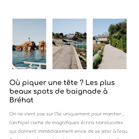
Où piquer une tête ? Les plus
beaux spots de baignade à
Bréhat
On ne vient pas sur l’île uniquement pour marcher ;
l’archipel cache de magnifiques écrins translucides
qui donnent immédiatement envie de se jeter à l’eau.