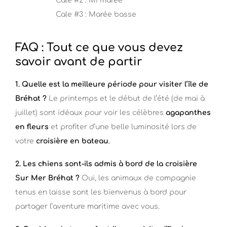
Cale #2 : Mi marée
Cale #3 : Marée basse
FAQ : Tout ce que vous devez
savoir avant de partir
1. Quelle est la meilleure période pour visiter l’île de
Bréhat ?
Le printemps et le début de l’été (de mai à
juillet) sont idéaux pour voir les célèbres
agapanthes
en fleurs
et profiter d’une belle luminosité lors de
votre
croisière en bateau
.
2. Les chiens sont-ils admis à bord de la croisière
Sur Mer Bréhat ?
Oui, les animaux de compagnie
tenus en laisse sont les bienvenus à bord pour
partager l’aventure maritime avec vous.