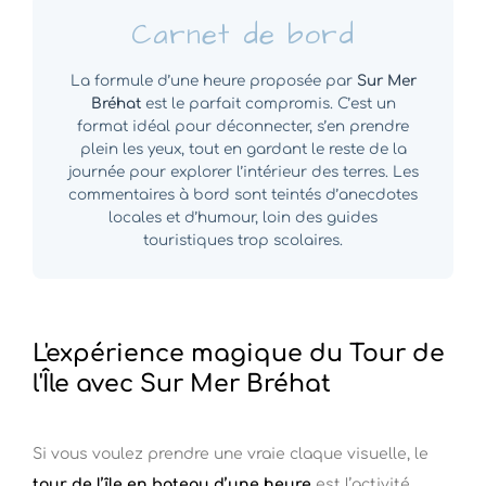
Carnet de bord
La formule d’une heure proposée par
Sur Mer
Bréhat
est le parfait compromis. C’est un
format idéal pour déconnecter, s’en prendre
plein les yeux, tout en gardant le reste de la
journée pour explorer l’intérieur des terres. Les
commentaires à bord sont teintés d’anecdotes
locales et d’humour, loin des guides
touristiques trop scolaires.
L'expérience magique du Tour de
l'Île avec Sur Mer Bréhat
Si vous voulez prendre une vraie claque visuelle, le
tour de l’île en bateau d’une heure
est l’activité