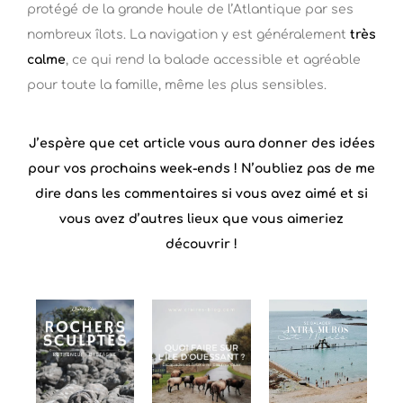
protégé de la grande houle de l’Atlantique par ses
nombreux îlots. La navigation y est généralement
très
calme
, ce qui rend la balade accessible et agréable
pour toute la famille, même les plus sensibles.
J’espère que cet article vous aura donner des idées
pour vos prochains week-ends ! N’oubliez pas de me
dire dans les commentaires si vous avez aimé et si
vous avez d’autres lieux que vous aimeriez
découvrir !