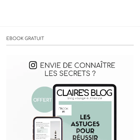
EBOOK GRATUIT