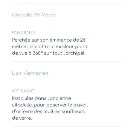
Chapelle St-Michel
PANORAMA
Perchée sur son éminence de 26
mètres, elle offre le meilleur point
de vue à 360° sur tout l’archipel.
Les Verreries
ARTISANAT
Installées dans l’ancienne
citadelle, pour observer le travail
d’orfèvre des maîtres souffleurs
de verre.