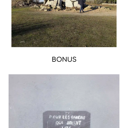
BONUS