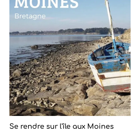
Se rendre sur l'île aux Moines