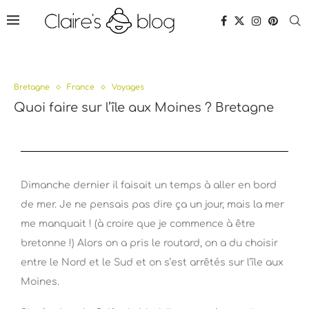
Bretagne
France
Voyages
Quoi faire sur l’île aux Moines ? Bretagne
Dimanche dernier il faisait un temps à aller en bord
de mer. Je ne pensais pas dire ça un jour, mais la mer
me manquait ! (à croire que je commence à être
bretonne !) Alors on a pris le routard, on a du choisir
entre le Nord et le Sud et on s’est arrêtés sur l’île aux
Moines.