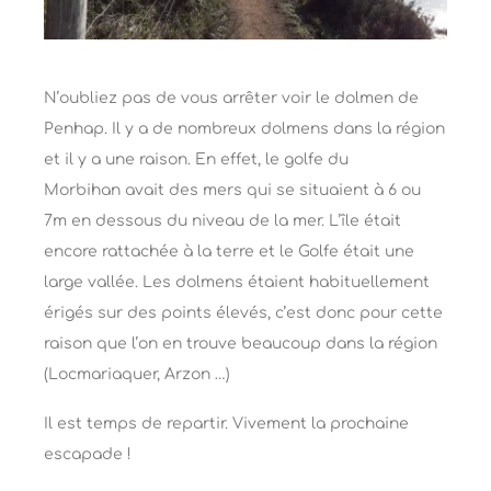
N’oubliez pas de vous arrêter voir le dolmen de
Penhap. Il y a de nombreux dolmens dans la région
et il y a une raison. En effet, le golfe du
Morbihan avait des mers qui se situaient à 6 ou
7m en dessous du niveau de la mer. L’île était
encore rattachée à la terre et le Golfe était une
large vallée. Les dolmens étaient habituellement
érigés sur des points élevés, c’est donc pour cette
raison que l’on en trouve beaucoup dans la région
(Locmariaquer, Arzon …)
Il est temps de repartir. Vivement la prochaine
escapade !