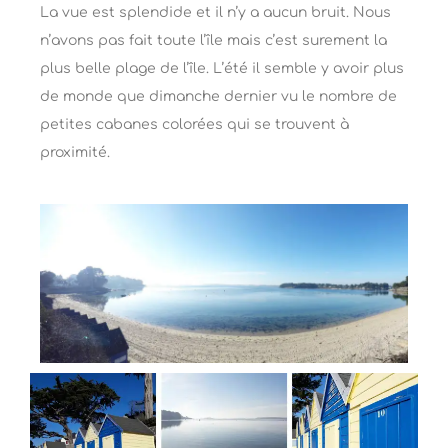
La vue est splendide et il n’y a aucun bruit. Nous
n’avons pas fait toute l’île mais c’est surement la
plus belle plage de l’île. L’été il semble y avoir plus
de monde que dimanche dernier vu le nombre de
petites cabanes colorées qui se trouvent à
proximité.