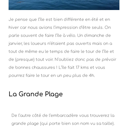
Je pense que l’île est bien différente en été et en
hiver car nous avions l’impression d’être seuls. On
parle souvent de faire l’île à vélo. Un dimanche de
janvier, les loueurs n’étaient pas ouverts mais on a
tout de même eu le temps de faire le tour de l’île et
de (presque) tout voir. N’oubliez donc pas de prévoir
de bonnes chaussures ! L’île fait 17 kms et vous
pourrez faire le tour en un peu plus de 4h.
La Grande Plage
De l’autre côté de l’embarcadère vous trouverez la
grande plage (qui porte bien son nom vu sa taille).