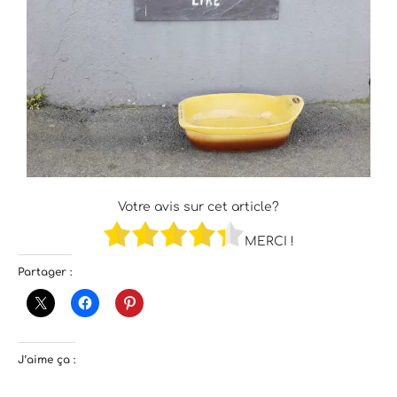
Votre avis sur cet article?
MERCI !
Partager :
J’aime ça :