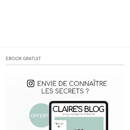
EBOOK GRATUIT