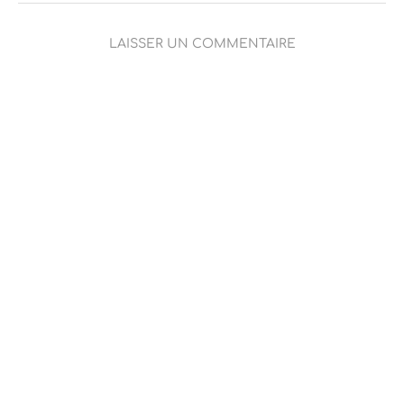
LAISSER UN COMMENTAIRE