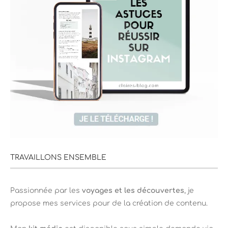
TRAVAILLONS ENSEMBLE
Passionnée par les
voyages et les découvertes
, je
propose mes services pour de la création de contenu.