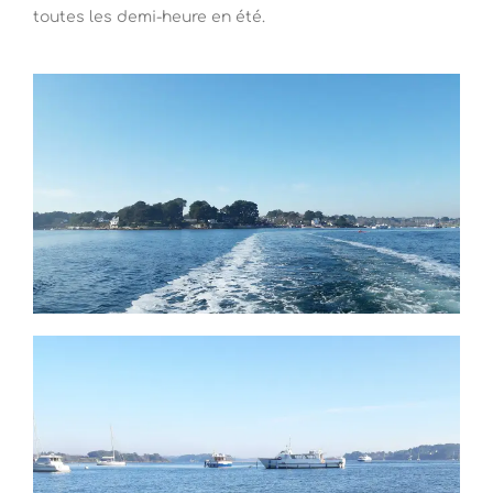
toutes les demi-heure en été.