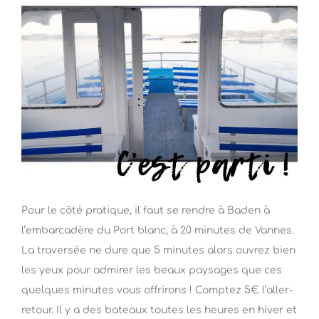
Pour le côté pratique, il faut se rendre à Baden à
l’embarcadère du Port blanc, à 20 minutes de Vannes.
La traversée ne dure que 5 minutes alors ouvrez bien
les yeux pour admirer les beaux paysages que ces
quelques minutes vous offrirons ! Comptez 5€ l’aller-
retour. Il y a des bateaux toutes les heures en hiver et