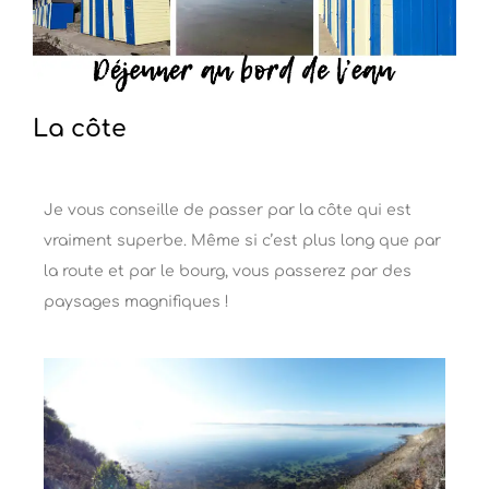
La côte
Je vous conseille de passer par la côte qui est
vraiment superbe. Même si c’est plus long que par
la route et par le bourg, vous passerez par des
paysages magnifiques !