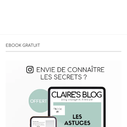
EBOOK GRATUIT