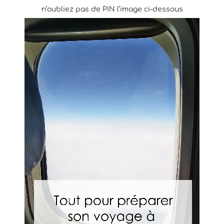
n’oubliez pas de PIN l’image ci-dessous