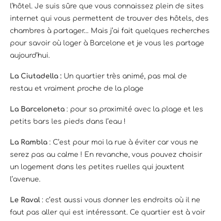
l’hôtel. Je suis sûre que vous connaissez plein de sites
internet qui vous permettent de trouver des hôtels, des
chambres à partager… Mais j’ai fait quelques recherches
pour savoir où loger à Barcelone et je vous les partage
aujourd’hui.
La Ciutadella :
Un quartier très animé, pas mal de
restau et vraiment proche de la plage
La Barceloneta
: pour sa proximité avec la plage et les
petits bars les pieds dans l’eau !
La Rambla
: C’est pour moi la rue à éviter car vous ne
serez pas au calme ! En revanche, vous pouvez choisir
un logement dans les petites ruelles qui jouxtent
l’avenue.
Le Raval
: c’est aussi vous donner les endroits où il ne
faut pas aller qui est intéressant. Ce quartier est à voir