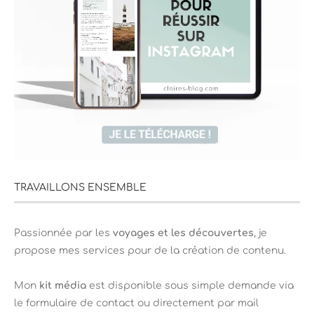
TRAVAILLONS ENSEMBLE
Passionnée par les
voyages et les découvertes
, je
propose mes services pour de la création de contenu.
Mon
kit média
est disponible sous simple demande via
le formulaire de contact ou directement par mail