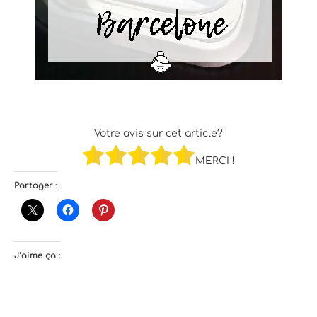
Votre avis sur cet article?
MERCI !
Partager :
J’aime ça :