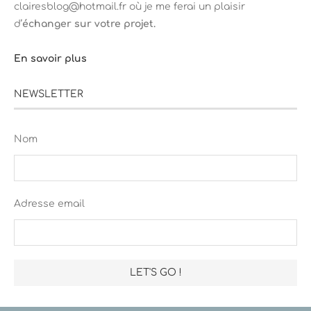
clairesblog@hotmail.fr où je me ferai un plaisir
d’
échanger sur votre projet.
En savoir plus
NEWSLETTER
Nom
Adresse email