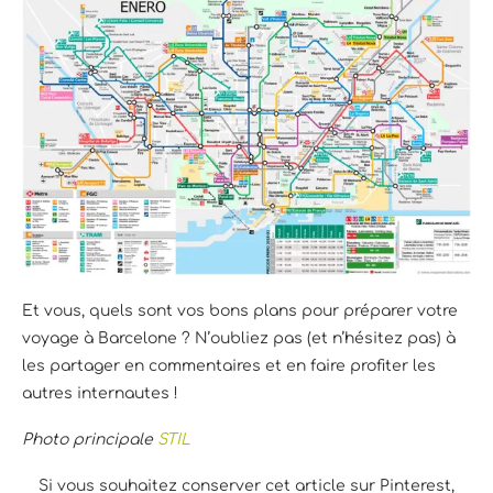
Et vous, quels sont vos bons plans pour préparer votre
voyage à Barcelone ? N’oubliez pas (et n’hésitez pas) à
les partager en commentaires et en faire profiter les
autres internautes !
Photo principale
STIL
Si vous souhaitez conserver cet article sur Pinterest,