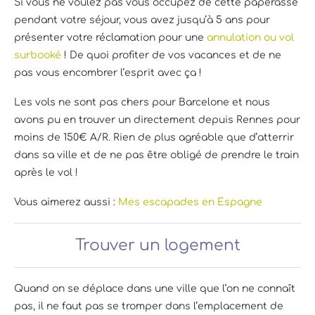
Si vous ne voulez pas vous occupez de cette paperasse
pendant votre séjour, vous avez jusqu’à 5 ans pour
présenter votre réclamation pour une
annulation ou vol
surbooké
! De quoi profiter de vos vacances et de ne
pas vous encombrer l’esprit avec ça !
Les vols ne sont pas chers pour Barcelone et nous
avons pu en trouver un directement depuis Rennes pour
moins de 150€ A/R. Rien de plus agréable que d’atterrir
dans sa ville et de ne pas être obligé de prendre le train
après le vol !
Vous aimerez aussi :
Mes escapades en Espagne
Trouver un logement
Quand on se déplace dans une ville que l’on ne connaît
pas, il ne faut pas se tromper dans l’emplacement de