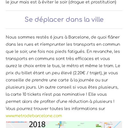
le jour mais est à éviter le soir (drogue et prostitution)
Se déplacer dans la ville
Nous sommes restés 6 jours à Barcelone, de quoi flâner
dans les rues et n’emprunter les transports en commun
que le soir, une fois nos pieds fatigués. En revanche, les
transports en communs sont très efficaces et vous
aurez le choix entre le bus, le métro et même le tram. Le
prix du billet étant un peu élevé (2.20€ / trajet), je vous
conseille de prendre une carte à la journée ou sur
plusieurs jours. Un autre conseil si vous êtes plusieurs,
la carte 10 tickets n’est pas nominative ! Elle vous
permet alors de profiter d’une réduction à plusieurs !
Vous pourrez trouver toutes les informations sur
www.metrodebarcelone.com