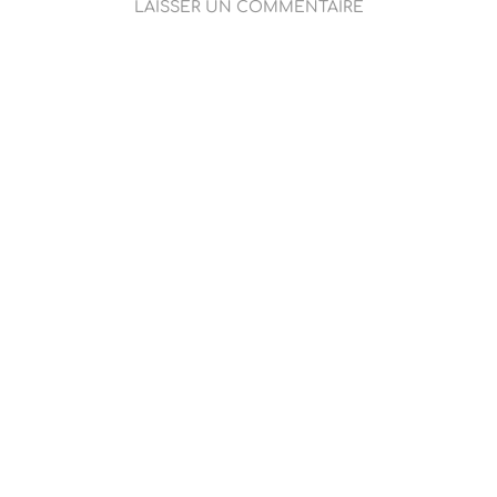
LAISSER UN COMMENTAIRE