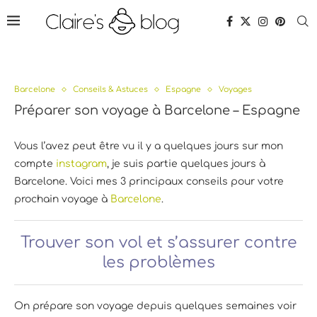
Barcelone
Conseils & Astuces
Espagne
Voyages
Préparer son voyage à Barcelone – Espagne
Vous l’avez peut être vu il y a quelques jours sur mon
compte
instagram
, je suis partie quelques jours à
Barcelone. Voici mes 3 principaux conseils pour votre
prochain voyage à
Barcelone
.
Trouver son vol et s’assurer contre
les problèmes
On prépare son voyage depuis quelques semaines voir