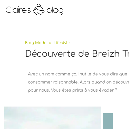
Blog Mode
Lifestyle
Découverte de Breizh Tr
Avec un nom comme ça, inutile de vous dire que c
consommer raisonnable. Alors quand on décou
pour nous. Vous êtes prêts à vous évader ?