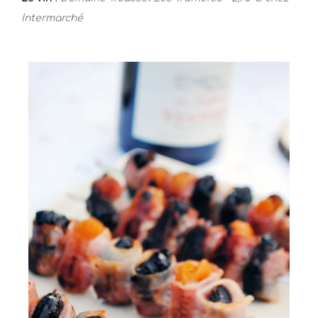
Intermarché