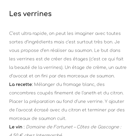
Les verrines
C’est ultra rapide, on peut les imaginer avec toutes
sortes d’ingrédients mais c’est surtout très bon. Je
vous propose d’en réaliser au saumon. Le but dans
les verrines est de créer des étages (c’est ce qui fait
la beauté de la verrines). Un étage de crème, un autre
d’avocat et on fini par des morceaux de saumon.
La recette
:
Mélanger du fromage blanc, des
concombres coupés finement de l’aneth et du citron.
Placer la préparation au fond d’une verrine. Y ajouter
de l’avocat écrasé avec du citron et terminer par des
morceaux de saumon cuit.
Le vin
:
Domaine de Fortunet – Côtes de Gascogne :
4,50 € chez Intermarché