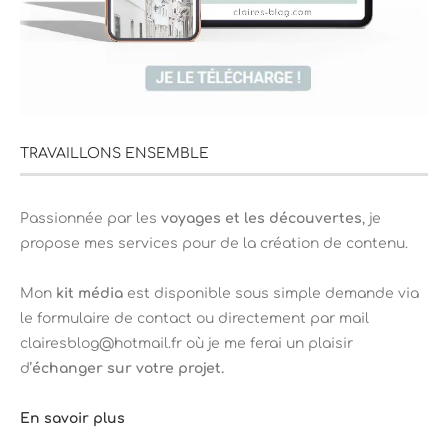
TRAVAILLONS ENSEMBLE
Passionnée par les
voyages et les découvertes
, je
propose mes services pour de la création de contenu.
Mon
kit média
est disponible sous simple demande via
le formulaire de contact ou directement par mail
clairesblog@hotmail.fr où je me ferai un plaisir
d’
échanger sur votre projet.
En savoir plus