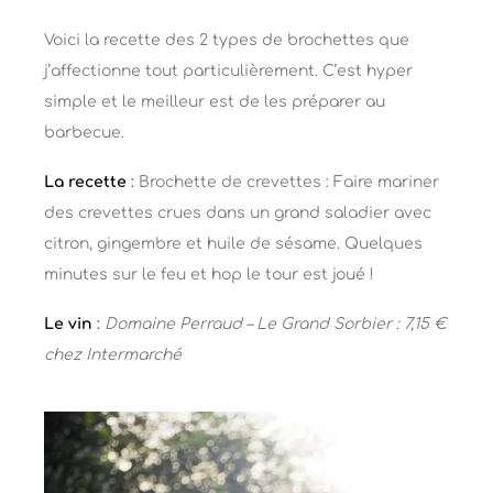
Voici la recette des 2 types de brochettes que
j’affectionne tout particulièrement. C’est hyper
simple et le meilleur est de les préparer au
barbecue.
La recette
:
Brochette de crevettes : Faire mariner
des crevettes crues dans un grand saladier avec
citron, gingembre et huile de sésame. Quelques
minutes sur le feu et hop le tour est joué !
Le vin
:
Domaine Perraud – Le Grand Sorbier : 7,15 €
chez Intermarché