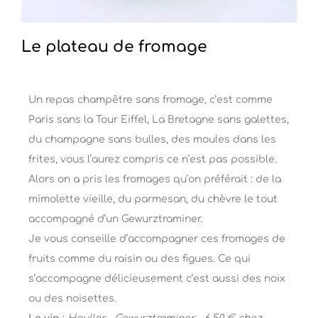
Le plateau de fromage
Un repas champêtre sans fromage, c’est comme
Paris sans la Tour Eiffel, La Bretagne sans galettes,
du champagne sans bulles, des moules dans les
frites, vous l’aurez compris ce n’est pas possible.
Alors on a pris les fromages qu’on préférait : de la
mimolette vieille, du parmesan, du chèvre le tout
accompagné d’un Gewurztraminer.
Je vous conseille d’accompagner ces fromages de
fruits comme du raisin ou des figues. Ce qui
s’accompagne délicieusement c’est aussi des noix
ou des noisettes.