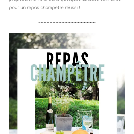
pour un repas champêtre réussi !