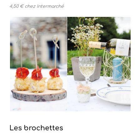
4,50 € chez Intermarché
Les brochettes