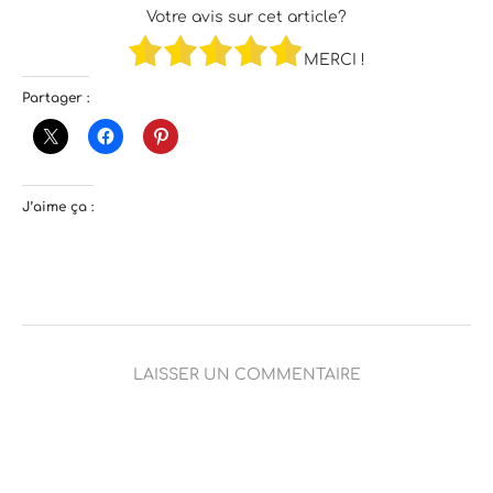
Votre avis sur cet article?
MERCI !
Partager :
J’aime ça :
LAISSER UN COMMENTAIRE