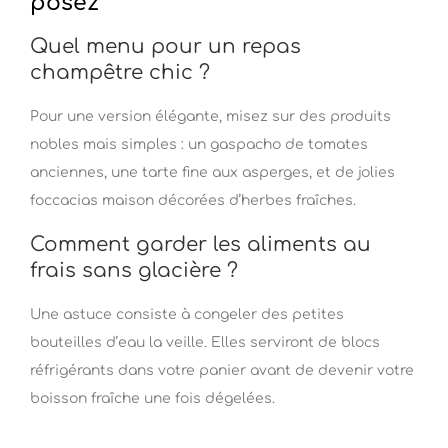
posez
Quel menu pour un repas
champêtre chic ?
Pour une version élégante, misez sur des produits
nobles mais simples : un gaspacho de tomates
anciennes, une tarte fine aux asperges, et de jolies
foccacias maison décorées d’herbes fraîches.
Comment garder les aliments au
frais sans glacière ?
Une astuce consiste à congeler des petites
bouteilles d’eau la veille. Elles serviront de blocs
réfrigérants dans votre panier avant de devenir votre
boisson fraîche une fois dégelées.