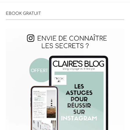
EBOOK GRATUIT