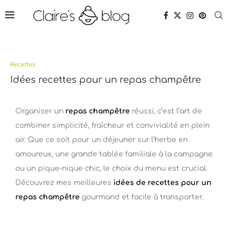
Recettes
Idées recettes pour un repas champêtre
Organiser un
repas champêtre
réussi, c’est l’art de
combiner simplicité, fraîcheur et convivialité en plein
air. Que ce soit pour un déjeuner sur l’herbe en
amoureux, une grande tablée familiale à la campagne
ou un pique-nique chic, le choix du menu est crucial.
Découvrez mes meilleures
idées de recettes pour un
repas champêtre
gourmand et facile à transporter.