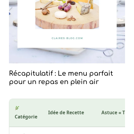
Récapitulatif : Le menu parfait
pour un repas en plein air
Idée de Recette
Astuce « Tran
Catégorie