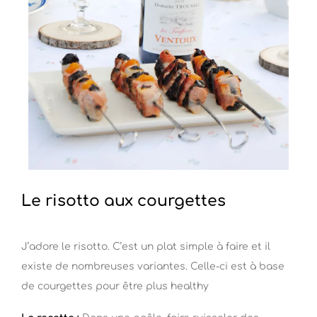
Le risotto aux courgettes
J’adore le risotto. C’est un plat simple à faire et il
existe de nombreuses variantes. Celle-ci est à base
de courgettes pour être plus healthy