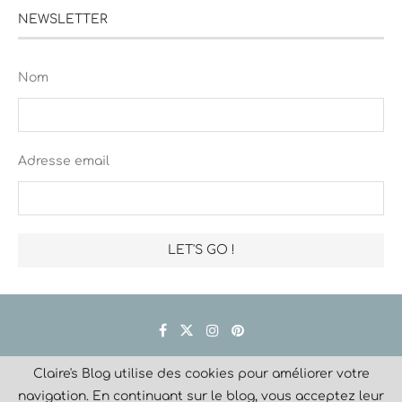
NEWSLETTER
Nom
Adresse email
Claire's Blog utilise des cookies pour améliorer votre
Créé avec
navigation. En continuant sur le blog, vous acceptez leur