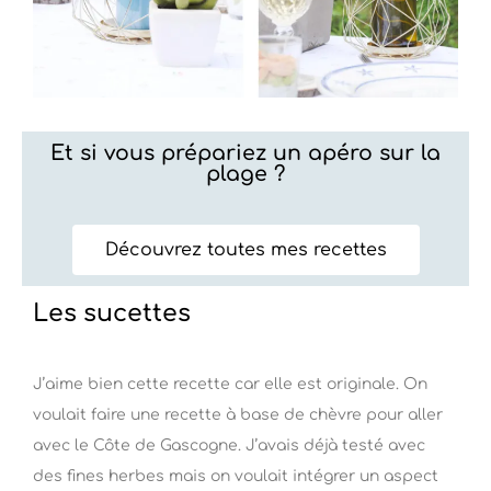
Et si vous prépariez un apéro sur la
plage ?
Découvrez toutes mes recettes
Les sucettes
J’aime bien cette recette car elle est originale. On
voulait faire une recette à base de chèvre pour aller
avec le Côte de Gascogne. J’avais déjà testé avec
des fines herbes mais on voulait intégrer un aspect