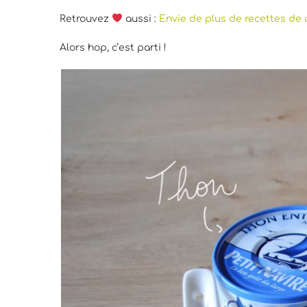
Retrouvez
aussi :
Envie de plus de recettes de 
Alors hop, c’est parti !