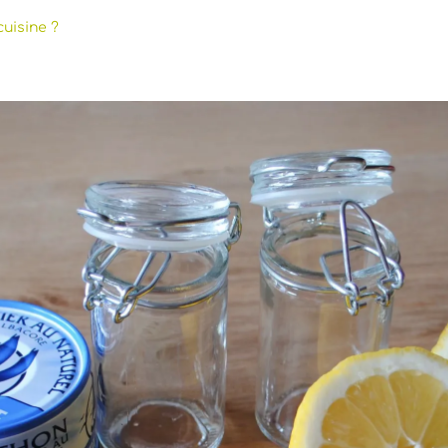
cuisine ?