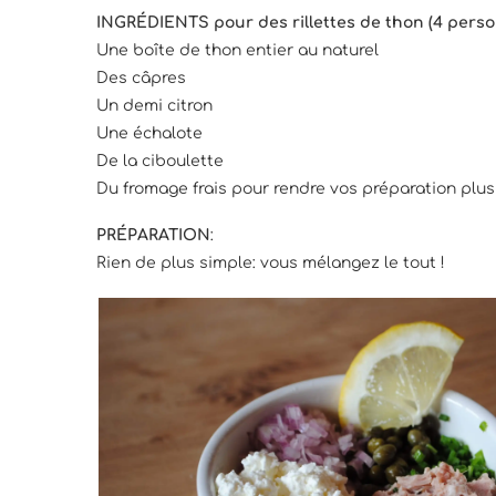
INGRÉDIENTS pour des rillettes de thon (4 pers
Une boîte de thon entier au naturel
Des câpres
Un demi citron
Une échalote
De la ciboulette
Du fromage frais pour rendre vos préparation plu
PRÉPARATION
:
Rien de plus simple: vous mélangez le tout !