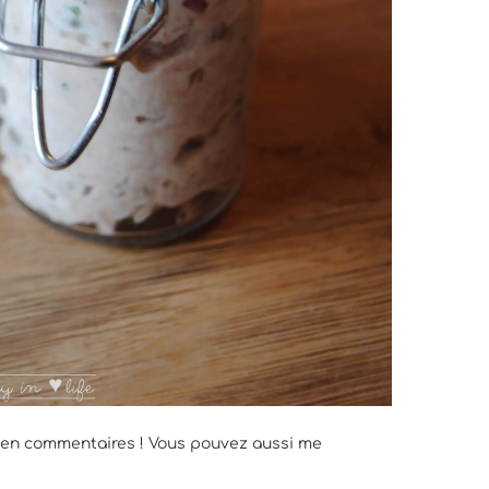
t en commentaires ! Vous pouvez aussi me