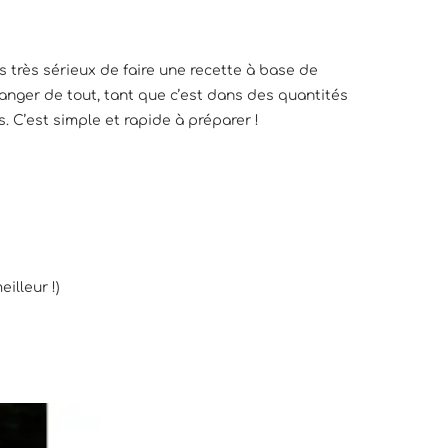
s très sérieux de faire une recette à base de
manger de tout, tant que c’est dans des quantités
 C’est simple et rapide à préparer !
illeur !)