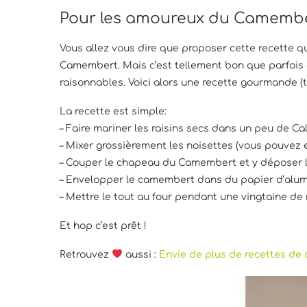
Pour les amoureux du Camemb
Vous allez vous dire que proposer cette recette qu
Camembert. Mais c’est tellement bon que parfois on
raisonnables. Voici alors une recette gourmande (
La recette est simple:
– Faire mariner les raisins secs dans un peu de Calv
– Mixer grossièrement les noisettes (vous pouvez
– Couper le chapeau du Camembert et y déposer le
– Envelopper le camembert dans du papier d’alu
– Mettre le tout au four pendant une vingtaine de 
Et hop c’est prêt !
Retrouvez
aussi :
Envie de plus de recettes de 