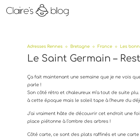
Adresses Rennes
Bretagne
France
Les bonn
Le Saint Germain – Res
Ça fait maintenant une semaine que je ne vois q
parle !
Son côté rétro et chaleureux m’a tout de suite plu.
à cette époque mais le soleil tape à l’heure du déj
J’ai vraiment hâte de découvrir cet endroit une foi
place piétonne à l’ombre des arbres !
Côté carte, ce sont des plats raffinés et une car