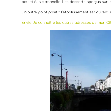
poulet à la citronnelle. Les desserts aperçus sur 
Un autre point positif, l’établissement est ouvert 
Envie de connaître les autres adresses de mon Ci