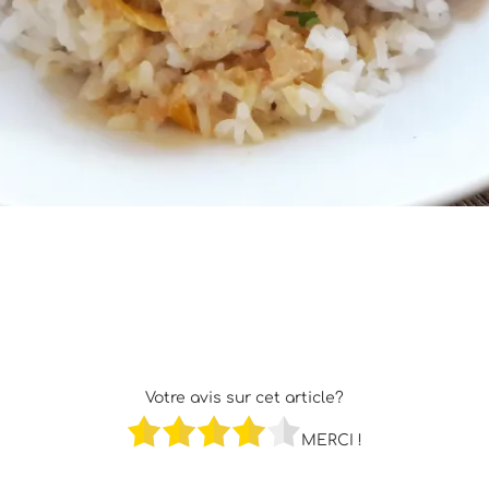
Votre avis sur cet article?
MERCI !