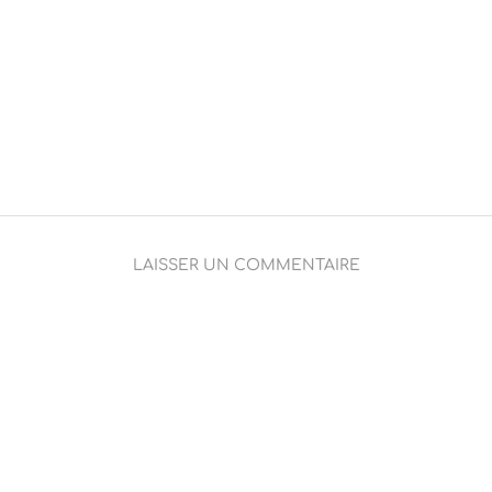
LAISSER UN COMMENTAIRE