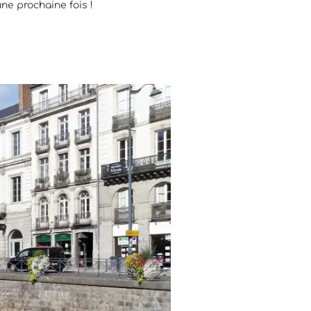
ne prochaine fois !