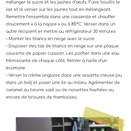
mélanger le sucre et les jaunes d’œufs. Faire bouillir le
lait et le verser sur les jaunes tout en mélangeant.
Remettre l’ensemble dans une casserole et chauffer
doucement « à la nappe » ou à 85°C. Verser dans un
autre récipient et mettre au réfrigérateur 30 minutes
– Monter les blancs en neige avec le sucre
– Disposer des tas de blancs en neige sur une plaque
couverte de papier cuisson. Les pocher dans une eau
frémissante de chaque côté. Retirer à l’aide d’un
écumoire.
– Verser la crème anglaise dans une assiette creuse (ou
dans un bol) et poser une île au milieu. Agrémenter de
caramel au beurre salé ou de noisettes hachées ou
encore de brisures de framboises.