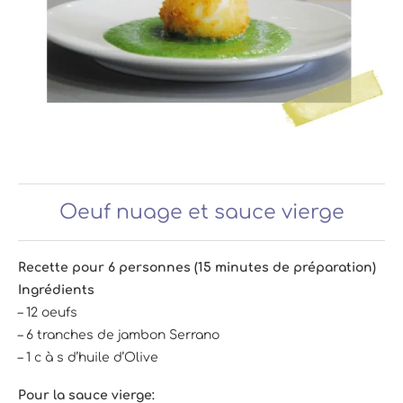
Oeuf nuage et sauce vierge
Recette pour 6 personnes (15 minutes de préparation)
Ingrédients
– 12 oeufs
– 6 tranches de jambon Serrano
– 1 c à s d’huile d’Olive
Pour la sauce vierge: