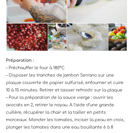
Préparation :
– Préchauffer le four à 180°C
– Disposer les tranches de jambon Serrano sur une
plaque couverte de papier sulfurisé, enfourner et cuire
10 à 15 minutes. Retirer et laisser refroidir sur la plaque
– Pour la préparation de la sauce vierge : ouvrir les
avocats en 2, retirer le noyau. A l’aide d’une grande
cuillère, récupérer la chair et la tailler en petits
morceaux. Monder les tomates, inciser la peau en croix,
plonger les tomates dans une eau bouillante 6 à 8