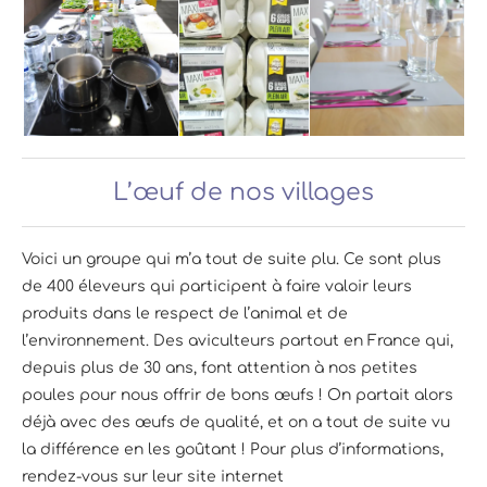
L’œuf de nos villages
Voici un groupe qui m’a tout de suite plu. Ce sont plus
de 400 éleveurs qui participent à faire valoir leurs
produits dans le respect de l’animal et de
l’environnement. Des aviculteurs partout en France qui,
depuis plus de 30 ans, font attention à nos petites
poules pour nous offrir de bons œufs ! On partait alors
déjà avec des œufs de qualité, et on a tout de suite vu
la différence en les goûtant ! Pour plus d’informations,
rendez-vous sur leur site internet