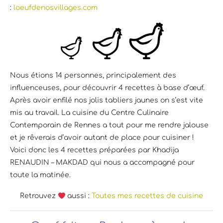
:
loeufdenosvillages.com
Nous étions 14 personnes, principalement des
influenceuses, pour découvrir 4 recettes à base d’œuf.
Après avoir enfilé nos jolis tabliers jaunes on s’est vite
mis au travail. La cuisine du Centre Culinaire
Contemporain de Rennes a tout pour me rendre jalouse
et je rêverais d’avoir autant de place pour cuisiner !
Voici donc les 4 recettes préparées par Khadija
RENAUDIN – MAKDAD qui nous a accompagné pour
toute la matinée.
Retrouvez
aussi :
Toutes mes recettes de cuisine