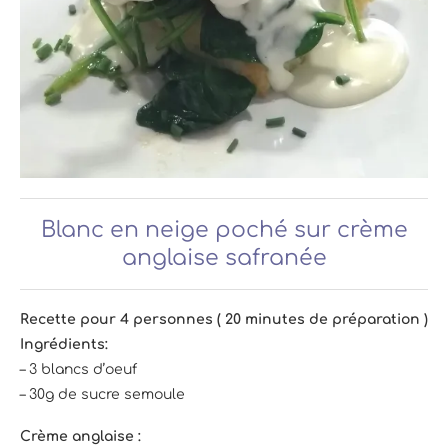
Blanc en neige poché sur crème
anglaise safranée
Recette pour 4 personnes ( 20 minutes de préparation )
Ingrédients:
– 3 blancs d’oeuf
– 30g de sucre semoule
Crème anglaise :