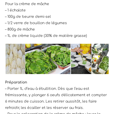
Pour la crème de mâche
– 1 échalote
– 100g de beurre demi-sel
– 1/2 verre de bouillon de légumes
– 800g de mâche
– 1L de crème liquide (30% de matière grasse)
Préparation
– Porter 1L d’eau à ébullition. Dès que l’eau est
frémissante, y plonger 6 oeufs délicatement et compter
6 minutes de cuisson. Les retirer aussitôt, les faire
refroidir, les écailler et les réserver au frais.