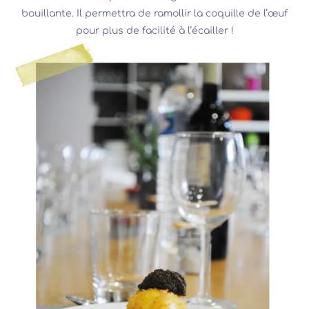
bouillante. Il permettra de ramollir la coquille de l’œuf
pour plus de facilité à l’écailler !