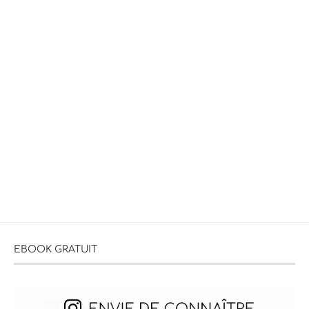
EBOOK GRATUIT