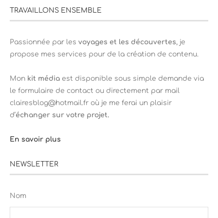
TRAVAILLONS ENSEMBLE
Passionnée par les
voyages et les découvertes
, je
propose mes services pour de la création de contenu.
Mon
kit média
est disponible sous simple demande via
le formulaire de contact ou directement par mail
clairesblog@hotmail.fr où je me ferai un plaisir
d’
échanger sur votre projet.
En savoir plus
NEWSLETTER
Nom