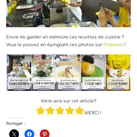
Envie de garder en mémoire ces recettes de cuisine ?
Vous le pouvez en épinglant ces photos sur
Pinterest
!
Votre avis sur cet article?
MERCI !
Partager :