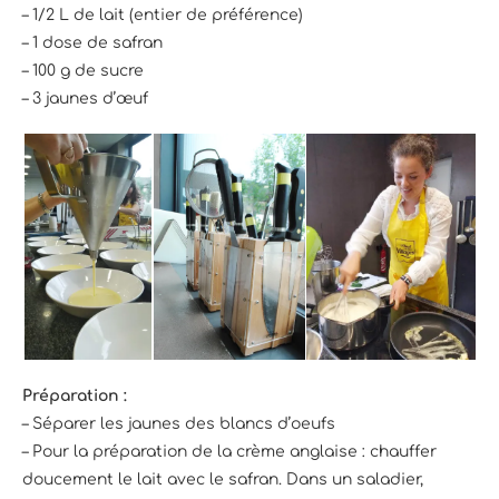
– 1/2 L de lait (entier de préférence)
– 1 dose de safran
– 100 g de sucre
– 3 jaunes d’œuf
Préparation :
– Séparer les jaunes des blancs d’oeufs
– Pour la préparation de la crème anglaise : chauffer
doucement le lait avec le safran. Dans un saladier,