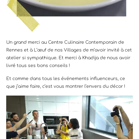
Un grand merci au Centre Culinaire Contemporain de
Rennes et à L’œuf de nos Villages de m’avoir invité à cet
atelier si sympathique. Et merci à Khadija de nous avoir
livré tous ses bons conseils !
Et comme dans tous les événements influenceurs, ce
que j’aime faire, c’est vous montrer l’envers du décor !