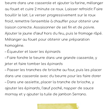
beurre dans une casserole et ajouter la farine, mélanger
au fouet et cuire 2 minute ce roux. Laisser refroidir. Faire
bouillir le lait. Le verser progressivement sur le roux
froid, remettre l’ensemble à chauffer pour obtenir une
liaison correcte. Assaisonner de sel fin et de poivre.
Ajouter le jaune d’œuf hors du feu, puis le fromage râpé.
Mélanger au fouet pour obtenir une préparation
homogène.
– Équeuter et laver les épinards
– Faire fondre le beurre dans une grande casserole, y
jeter et faire tomber les épinards
– Passer les tranches de brioche au four, puis les placer
dans une casserole avec du beurre pour les faire dorer
– Dans une assiette, placer la tranche de brioche, y
ajouter les épinards, l’œuf poché, napper de sauce
mornay et y ajouter la tuile de jambon Serrano.