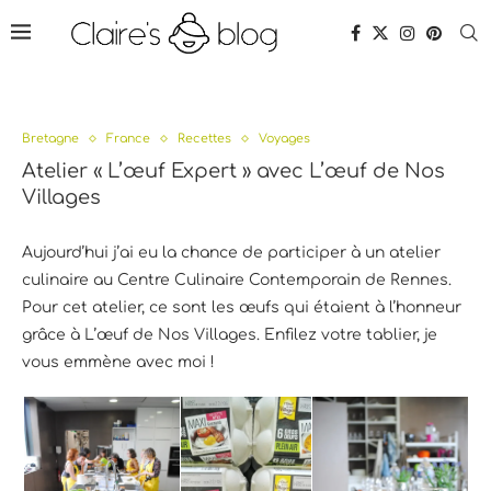
Bretagne
France
Recettes
Voyages
Atelier « L’œuf Expert » avec L’œuf de Nos
Villages
Aujourd’hui j’ai eu la chance de participer à un atelier
culinaire au Centre Culinaire Contemporain de Rennes.
Pour cet atelier, ce sont les œufs qui étaient à l’honneur
grâce à L’œuf de Nos Villages. Enfilez votre tablier, je
vous emmène avec moi !