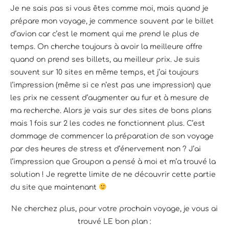
Je ne sais pas si vous êtes comme moi, mais quand je
prépare mon voyage, je commence souvent par le billet
d’avion car c’est le moment qui me prend le plus de
temps. On cherche toujours à avoir la meilleure offre
quand on prend ses billets, au meilleur prix. Je suis
souvent sur 10 sites en même temps, et j’ai toujours
l’impression (même si ce n’est pas une impression) que
les prix ne cessent d’augmenter au fur et à mesure de
ma recherche. Alors je vais sur des sites de bons plans
mais 1 fois sur 2 les codes ne fonctionnent plus. C’est
dommage de commencer la préparation de son voyage
par des heures de stress et d’énervement non ? J’ai
l’impression que Groupon a pensé à moi et m’a trouvé la
solution ! Je regrette limite de ne découvrir cette partie
du site que maintenant
Ne cherchez plus, pour votre prochain voyage, je vous ai
trouvé LE bon plan :