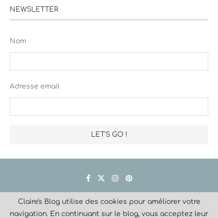
NEWSLETTER
Nom
Adresse email
Claire's Blog utilise des cookies pour améliorer votre
Créé avec
navigation. En continuant sur le blog, vous acceptez leur