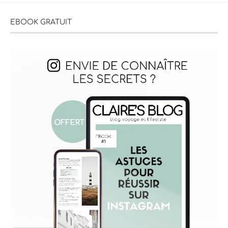
EBOOK GRATUIT