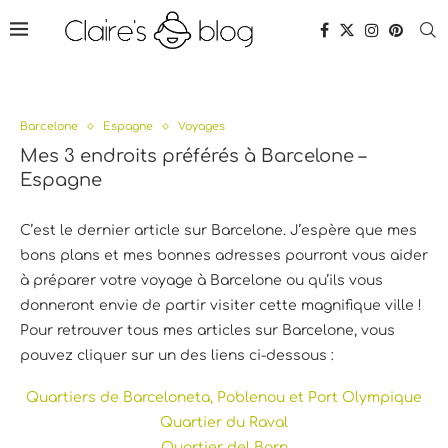
Barcelone
Espagne
Voyages
Mes 3 endroits préférés à Barcelone –
Espagne
C’est le dernier article sur Barcelone. J’espère que mes
bons plans et mes bonnes adresses pourront vous aider
à préparer votre voyage à Barcelone ou qu’ils vous
donneront envie de partir visiter cette magnifique ville !
Pour retrouver tous mes articles sur Barcelone, vous
pouvez cliquer sur un des liens ci-dessous :
Quartiers de Barceloneta, Poblenou et Port Olympique
Quartier du Raval
Quartier del Born