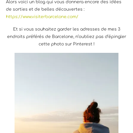
Alors voici un blog qui vous donnera encore des idées
de sorties et de belles découvertes :
https://www.visiterbarcelone.com/
Et si vous souhaitez garder les adresses de mes 3
endroits préférés de Barcelone, n’oubliez pas d’épingler
cette photo sur Pinterest !