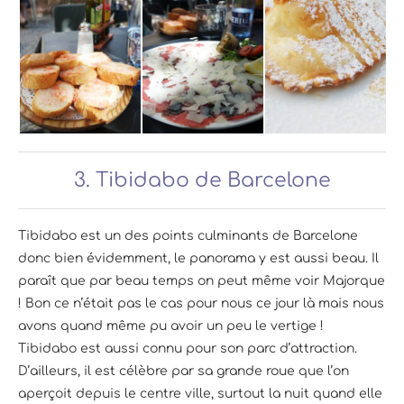
3. Tibidabo de Barcelone
Tibidabo est un des points culminants de Barcelone
donc bien évidemment, le panorama y est aussi beau. Il
paraît que par beau temps on peut même voir Majorque
! Bon ce n’était pas le cas pour nous ce jour là mais nous
avons quand même pu avoir un peu le vertige !
Tibidabo est aussi connu pour son parc d’attraction.
D’ailleurs, il est célèbre par sa grande roue que l’on
aperçoit depuis le centre ville, surtout la nuit quand elle