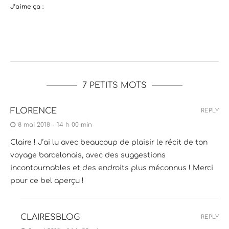
J’aime ça :
7 PETITS MOTS
FLORENCE
REPLY
8 mai 2018 - 14 h 00 min
Claire ! J’ai lu avec beaucoup de plaisir le récit de ton
voyage barcelonais, avec des suggestions
incontournables et des endroits plus méconnus ! Merci
pour ce bel aperçu !
CLAIRESBLOG
REPLY