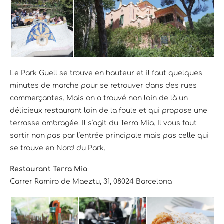
Le Park Guell se trouve en hauteur et il faut quelques
minutes de marche pour se retrouver dans des rues
commerçantes. Mais on a trouvé non loin de là un
délicieux restaurant loin de la foule et qui propose une
terrasse ombragée. Il s’agit du Terra Mia. Il vous faut
sortir non pas par l’entrée principale mais pas celle qui
se trouve en Nord du Park.
Restaurant Terra Mia
Carrer Ramiro de Maeztu, 31, 08024 Barcelona