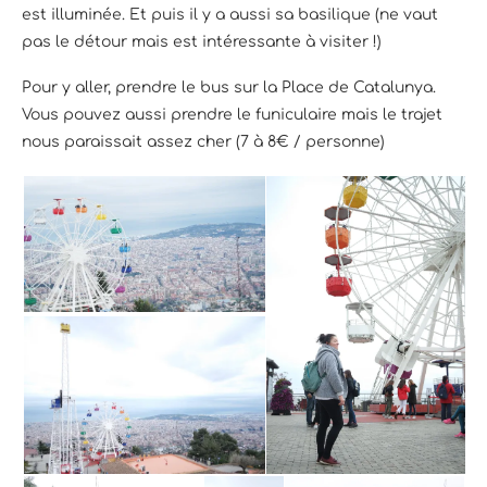
est illuminée. Et puis il y a aussi sa basilique (ne vaut
pas le détour mais est intéressante à visiter !)
Pour y aller, prendre le bus sur la Place de Catalunya.
Vous pouvez aussi prendre le funiculaire mais le trajet
nous paraissait assez cher (7 à 8€ / personne)