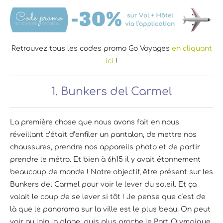
Retrouvez tous les codes promo Go Voyages
en cliquant
ici
!
1. Bunkers del Carmel
La première chose que nous avons fait en nous
réveillant c’était d’enfiler un pantalon, de mettre nos
chaussures, prendre nos appareils photo et de partir
prendre le métro. Et bien à 6h15 il y avait étonnement
beaucoup de monde ! Notre objectif, être présent sur les
Bunkers del Carmel pour voir le lever du soleil. Et ça
valait le coup de se lever si tôt ! Je pense que c’est de
là que le panorama sur la ville est le plus beau. On peut
voir au loin la plage, puis plus proche le Port Olympique,