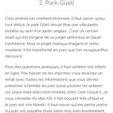
2. Park Güell
C’est endroit est vraiment étonnant. Il faut savoir qu’au
tout début, le park Güell devait être une ville-jardin
modèle au sein d’un jardin anglais . C’est un certain
Güell qui est l’origine de ce projet ambitieux et Gaudi
l’architecte. Mais le projet manqua d’argent et resta
inachevé. Il fut transformé en parc que l’on va aujourd’hui
découvrir.
Pour des questions pratiques, il faut acheter vos billets
en ligne. Pas besoin de les imprimer, vous recevrez un
email avec toutes les informations que vous devrez
présenter à l’entrée du parc (vous pourrez les acheter
sur place mais elles sont limitées, donc c’est risqué !). Je
vous conseille d’y aller tôt. Il fait souvent très chaud et
le parc est vite blindé ! Il faut savoir qu’une petite partie
du parc est payante (mais selon moi, bien évidemment,