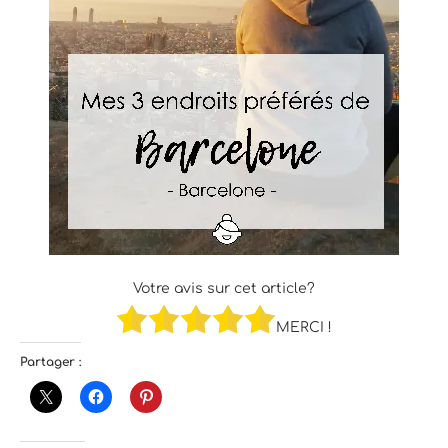
Votre avis sur cet article?
MERCI !
Partager :