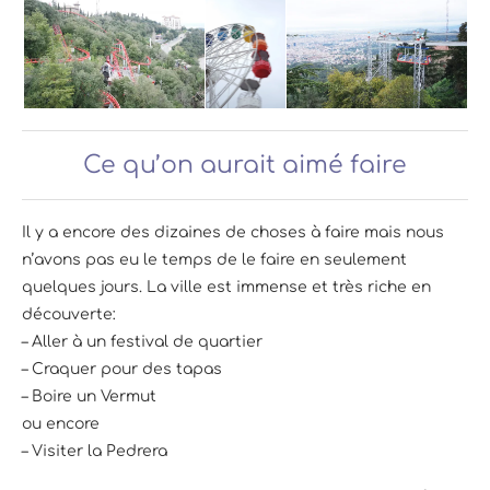
Ce qu’on aurait aimé faire
Il y a encore des dizaines de choses à faire mais nous
n’avons pas eu le temps de le faire en seulement
quelques jours. La ville est immense et très riche en
découverte:
– Aller à un festival de quartier
– Craquer pour des tapas
– Boire un Vermut
ou encore
– Visiter la Pedrera