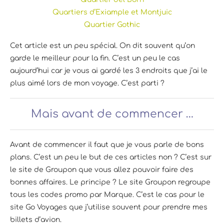
Quartiers d’Exiample et Montjuic
Quartier Gothic
Cet article est un peu spécial. On dit souvent qu’on
garde le meilleur pour la fin. C’est un peu le cas
aujourd’hui car je vous ai gardé les 3 endroits que j’ai le
plus aimé lors de mon voyage. C’est parti ?
Mais avant de commencer …
Avant de commencer il faut que je vous parle de bons
plans. C’est un peu le but de ces articles non ? C’est sur
le site de Groupon que vous allez pouvoir faire des
bonnes affaires. Le principe ? Le site Groupon regroupe
tous les codes promo par Marque. C’est le cas pour le
site Go Voyages que j’utilise souvent pour prendre mes
billets d’avion.