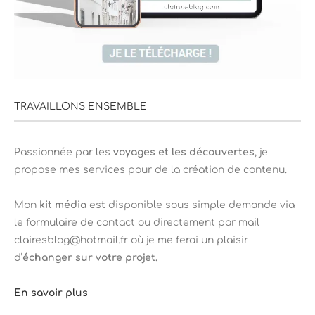
TRAVAILLONS ENSEMBLE
Passionnée par les
voyages et les découvertes
, je
propose mes services pour de la création de contenu.
Mon
kit média
est disponible sous simple demande via
le formulaire de contact ou directement par mail
clairesblog@hotmail.fr où je me ferai un plaisir
d’
échanger sur votre projet.
En savoir plus