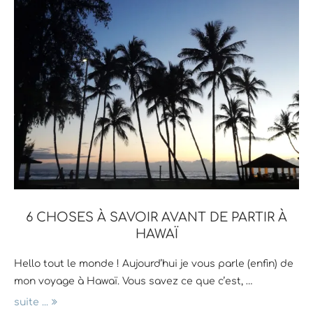
6 CHOSES À SAVOIR AVANT DE PARTIR À
HAWAÏ
Hello tout le monde ! Aujourd’hui je vous parle (enfin) de
mon voyage à Hawaï. Vous savez ce que c’est, …
suite ...