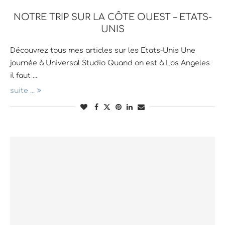
NOTRE TRIP SUR LA CÔTE OUEST – ETATS-
UNIS
Découvrez tous mes articles sur les Etats-Unis Une
journée à Universal Studio Quand on est à Los Angeles
il faut …
suite ...