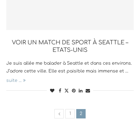
VOIR UN MATCH DE SPORT À SEATTLE –
ETATS-UNIS
Je suis allée me balader à Seattle et dans ces environs.
J’adore cette ville. Elle est paisible mais immense et …
suite ...
1
2