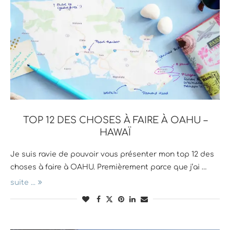
TOP 12 DES CHOSES À FAIRE À OAHU –
HAWAÏ
Je suis ravie de pouvoir vous présenter mon top 12 des
choses à faire à OAHU. Premièrement parce que j’ai …
suite ...