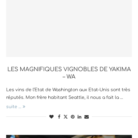
LES MAGNIFIQUES VIGNOBLES DE YAKIMA
– WA
Les vins de l’Etat de Washington aux Etat-Unis sont très
réputés. Mon frère habitant Seattle, il nous a fait la …
suite ...