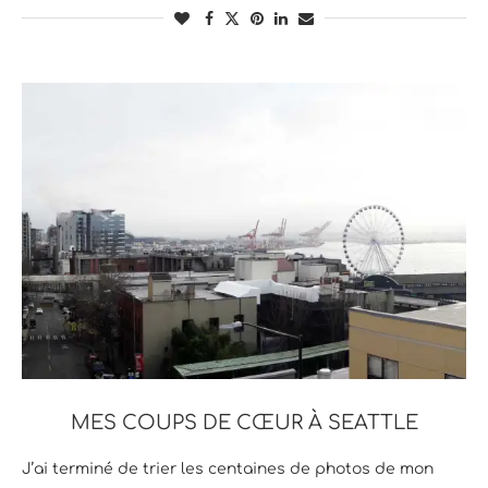
MES COUPS DE CŒUR À SEATTLE
J’ai terminé de trier les centaines de photos de mon