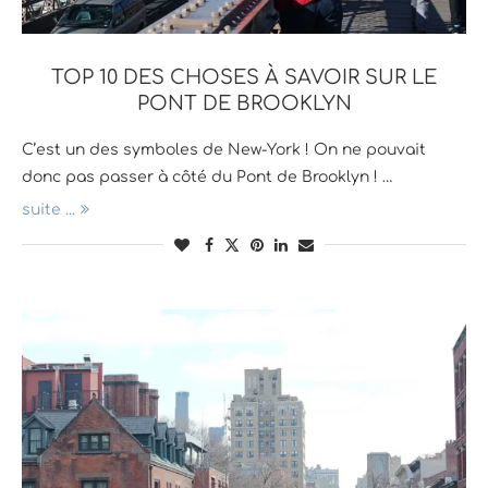
TOP 10 DES CHOSES À SAVOIR SUR LE
PONT DE BROOKLYN
C’est un des symboles de New-York ! On ne pouvait
donc pas passer à côté du Pont de Brooklyn ! …
suite ...