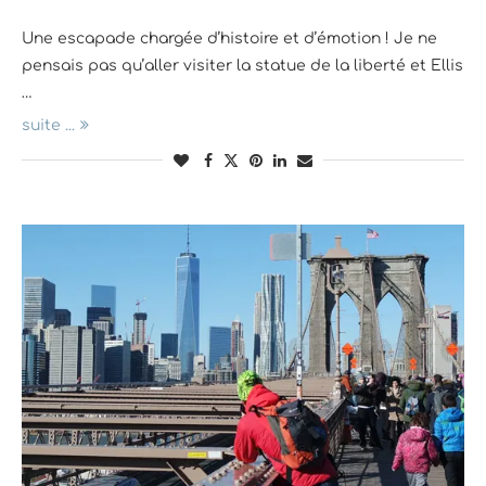
Une escapade chargée d’histoire et d’émotion ! Je ne
pensais pas qu’aller visiter la statue de la liberté et Ellis
…
suite ...