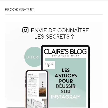
EBOOK GRATUIT