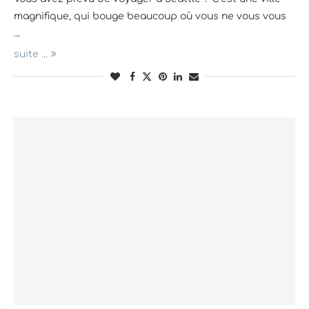
magnifique, qui bouge beaucoup où vous ne vous vous
…
suite ...