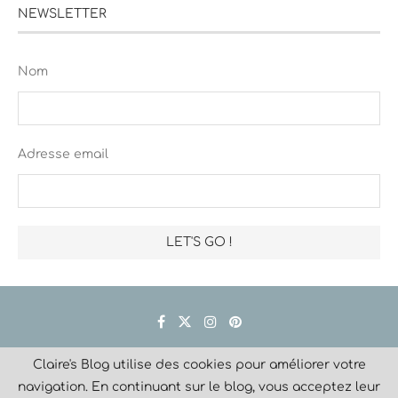
NEWSLETTER
Nom
Adresse email
Claire's Blog utilise des cookies pour améliorer votre
Créé avec
navigation. En continuant sur le blog, vous acceptez leur