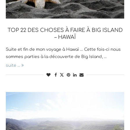
TOP 22 DES CHOSES À FAIRE À BIG ISLAND
– HAWAÏ
Suite et fin de mon voyage à Hawaï … Cette fois-ci nous
sommes parties à la découverte de Big Island, …
suite ...