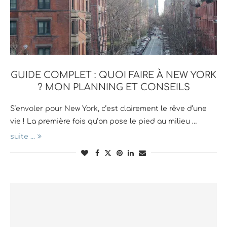
GUIDE COMPLET : QUOI FAIRE À NEW YORK
? MON PLANNING ET CONSEILS
S’envoler pour New York, c’est clairement le rêve d’une
vie ! La première fois qu’on pose le pied au milieu …
suite ...