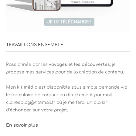
TRAVAILLONS ENSEMBLE
Passionnée par les
voyages et les découvertes
, je
propose mes services pour de la création de contenu.
Mon
kit média
est disponible sous simple demande via
le formulaire de contact ou directement par mail
clairesblog@hotmail.fr où je me ferai un plaisir
d’
échanger sur votre projet.
En savoir plus