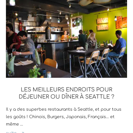
LES MEILLEURS ENDROITS POUR
DÉJEUNER OU DÎNER À SEATTLE ?
Il y a des superbes restaurants à Seattle, et pour tous
les goûts ! Chinois, Burgers, Japonais, Français… et
même …