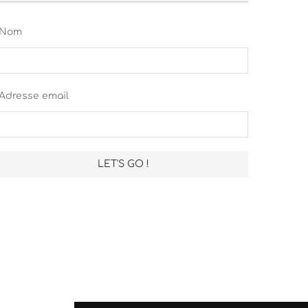
Nom
Adresse email