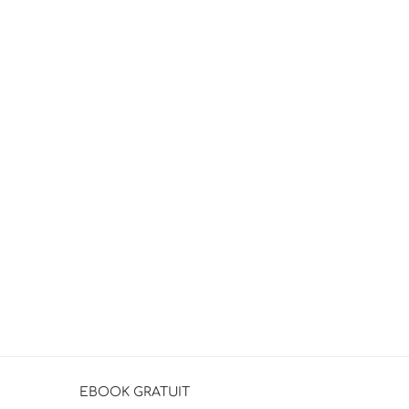
EBOOK GRATUIT