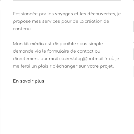
Passionnée par les
voyages et les découvertes
, je
propose mes services pour de la création de
contenu.
Mon
kit média
est disponible sous simple
demande via le formulaire de contact ou
directement par mail clairesblog@hotmail.fr où je
me ferai un plaisir d’
échanger sur votre projet.
En savoir plus