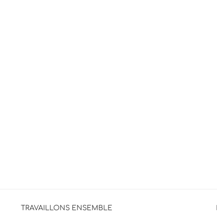
TRAVAILLONS ENSEMBLE