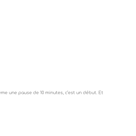
e une pause de 10 minutes, c’est un début. Et