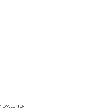
NEWSLETTER