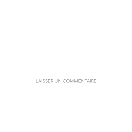
LAISSER UN COMMENTAIRE