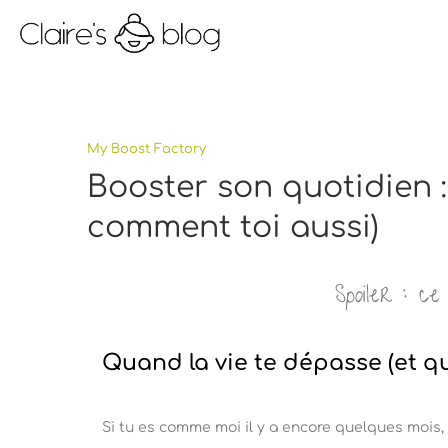
My Boost Factory
Booster son quotidien :
comment toi aussi)
Spoiler : 
Quand la vie te dépasse (et qu
Si tu es comme moi il y a encore quelques mois, 