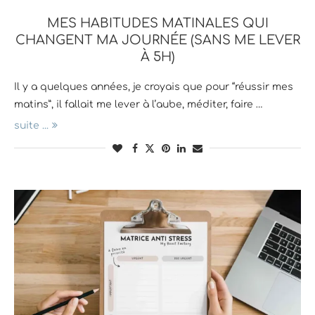
MES HABITUDES MATINALES QUI
CHANGENT MA JOURNÉE (SANS ME LEVER
À 5H)
Il y a quelques années, je croyais que pour “réussir mes
matins”, il fallait me lever à l’aube, méditer, faire …
suite ...