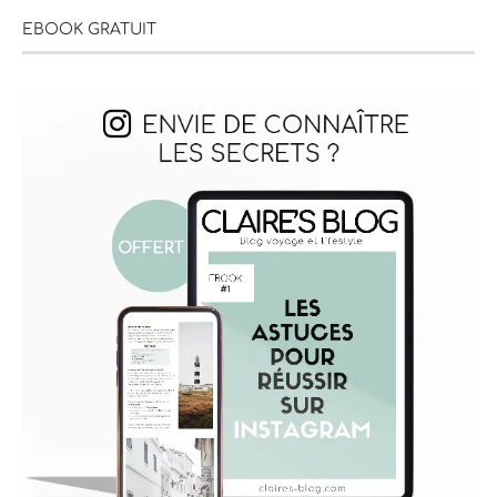
EBOOK GRATUIT