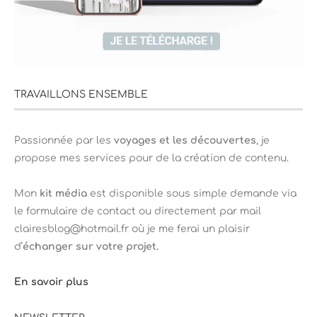
TRAVAILLONS ENSEMBLE
Passionnée par les
voyages et les découvertes
, je
propose mes services pour de la création de contenu.
Mon
kit média
est disponible sous simple demande via
le formulaire de contact ou directement par mail
clairesblog@hotmail.fr où je me ferai un plaisir
d’
échanger sur votre projet.
En savoir plus