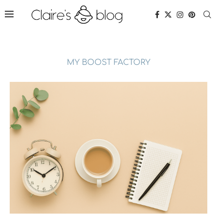
MY BOOST FACTORY