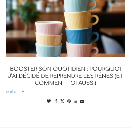
BOOSTER SON QUOTIDIEN : POURQUOI
J’AI DÉCIDÉ DE REPRENDRE LES RÊNES (ET
COMMENT TOI AUSSI)
suite ...