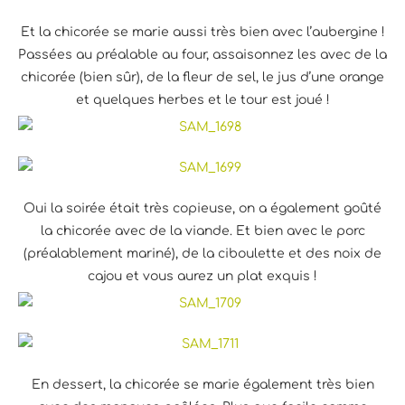
Et la chicorée se marie aussi très bien avec l’aubergine !
Passées au préalable au four, assaisonnez les avec de la
chicorée (bien sûr), de la fleur de sel, le jus d’une orange
et quelques herbes et le tour est joué !
Oui la soirée était très copieuse, on a également goûté
la chicorée avec de la viande. Et bien avec le porc
(préalablement mariné), de la ciboulette et des noix de
cajou et vous aurez un plat exquis !
En dessert, la chicorée se marie également très bien