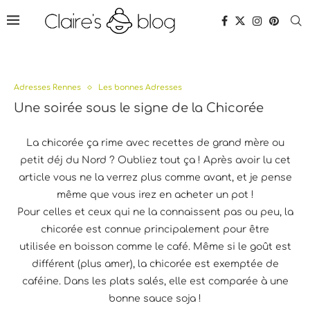
Adresses Rennes
Les bonnes Adresses
Une soirée sous le signe de la Chicorée
La chicorée ça rime avec recettes de grand mère ou
petit déj du Nord ? Oubliez tout ça ! Après avoir lu cet
article vous ne la verrez plus comme avant, et je pense
même que vous irez en acheter un pot !
Pour celles et ceux qui ne la connaissent pas ou peu, la
chicorée est connue principalement pour être
utilisée en boisson comme le café. Même si le goût est
différent (plus amer), la chicorée est exemptée de
caféine. Dans les plats salés, elle est comparée à une
bonne sauce soja !