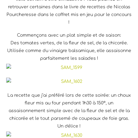
retrouver certaines dans le livre de recettes de Nicolas
Pourcheresse dans le coffret mis en jeu pour le concours
!
Commençons avec un plat simple et de saison:
Des tomates vertes, de la fleur de sel, de la chicorée.
Utilisée comme du vinaigre balsamique, elle assaisonne
parfaitement les salades !
La recette que j’ai préféré lors de cette soirée: un choux
fleur mis au four pendant 1h30 à 150°, un
assaisonnement simple avec de la fleur de sel et de la
chicorée et le tout parsemé de coupeaux de foie gras.
Un délice !