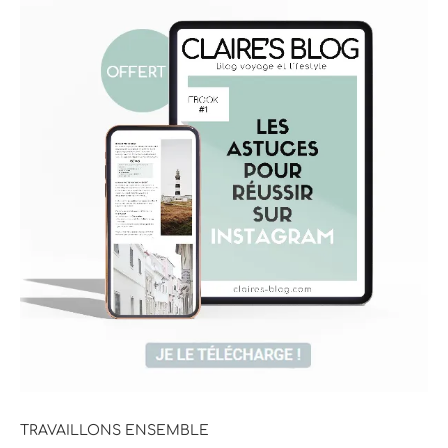
TRAVAILLONS ENSEMBLE