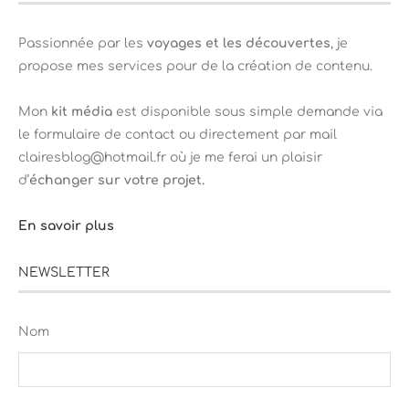
Passionnée par les
voyages et les découvertes
, je
propose mes services pour de la création de contenu.
Mon
kit média
est disponible sous simple demande via
le formulaire de contact ou directement par mail
clairesblog@hotmail.fr où je me ferai un plaisir
d’
échanger sur votre projet.
En savoir plus
NEWSLETTER
Nom