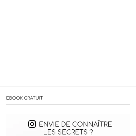
EBOOK GRATUIT