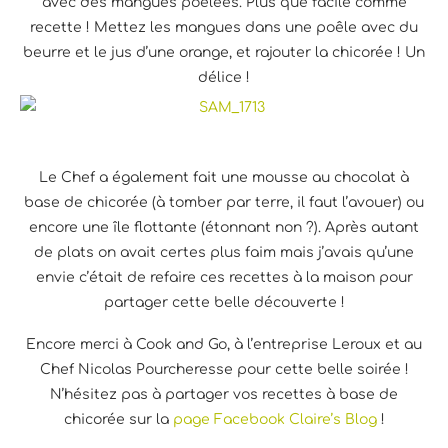
avec des mangues poêlées. Plus que facile comme
recette ! Mettez les mangues dans une poêle avec du
beurre et le jus d’une orange, et rajouter la chicorée ! Un
délice !
Le Chef a également fait une mousse au chocolat à
base de chicorée (à tomber par terre, il faut l’avouer) ou
encore une île flottante (étonnant non ?). Après autant
de plats on avait certes plus faim mais j’avais qu’une
envie c’était de refaire ces recettes à la maison pour
partager cette belle découverte !
Encore merci à Cook and Go, à l’entreprise Leroux et au
Chef Nicolas Pourcheresse pour cette belle soirée !
N’hésitez pas à partager vos recettes à base de
chicorée sur la
page Facebook Claire’s Blog
!