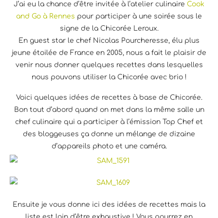
J’ai eu la chance d’être invitée à l’atelier culinaire
Cook
and Go à Rennes
pour participer à une soirée sous le
signe de la Chicorée Leroux.
En guest star le chef Nicolas Pourcheresse, élu plus
jeune étoilée de France en 2005, nous a fait le plaisir de
venir nous donner quelques recettes dans lesquelles
nous pouvons utiliser la Chicorée avec brio !
Voici quelques idées de recettes à base de Chicorée.
Bon tout d’abord quand on met dans la même salle un
chef culinaire qui a participer à l’émission Top Chef et
des bloggeuses ça donne un mélange de dizaine
d’appareils photo et une caméra.
Ensuite je vous donne ici des idées de recettes mais la
liste est loin d’être exhaustive ! Vous pourrez en