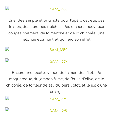
Une idée simple et originale pour l’apéro cet été: des
fraises, des sardines fraîches, des oignons nouveaux
coupés finement, de la menthe et de la chicorée. Une
mélange étonnant et qui fera son effet !
Encore une recette venue de la mer: des filets de
maquereaux, du jambon fumé, de l’huile d’olive, de la
chicorée, de la fleur de sel, du persil plat, et le jus d’une
orange.