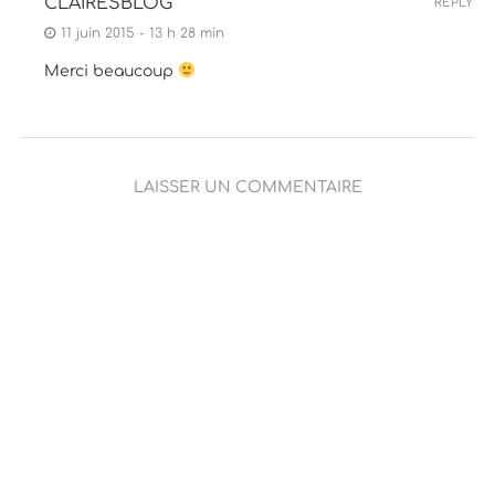
CLAIRESBLOG
REPLY
11 juin 2015 - 13 h 28 min
Merci beaucoup
LAISSER UN COMMENTAIRE