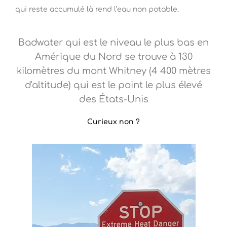
qui reste accumulé là rend l’eau non potable.
Badwater qui est le niveau le plus bas en
Amérique du Nord se trouve à 130
kilomètres du mont Whitney (4 400 mètres
d'altitude) qui est le point le plus élevé
des États-Unis
Curieux non ?