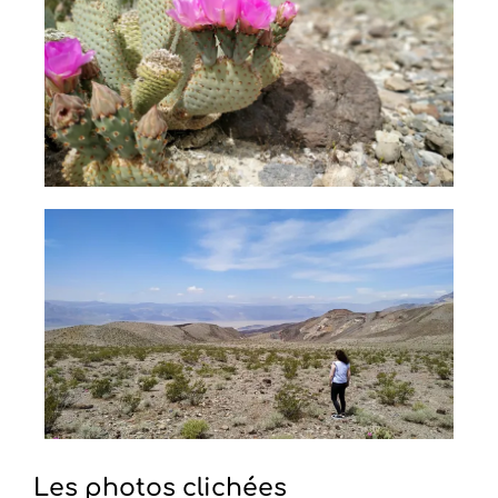
Les photos clichées