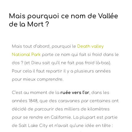
Mais pourquoi ce nom de Vallée
de la Mort ?
Mais tout d’abord, pourquoi le
Death valley
National Park
porte ce nom qui fait si froid dans le
dos ? (et Dieu sait qu’il ne fait pas froid là-bas).
Pour cela il faut repartir il y a plusieurs années
pour mieux comprendre.
C’est au moment de la
ruée vers l’or
, dans les
années 1848, que des caravanes par centaines ont
décidé de parcourir des milliers de kilomètres
pour se rendre en Californie. La plupart est partie
de Salt Lake City et n’avait qu’une idée en tête :