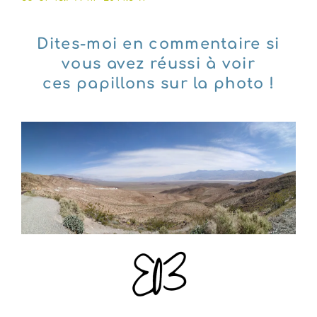
Dites-moi en commentaire si
vous avez réussi à voir
ces papillons sur la photo !