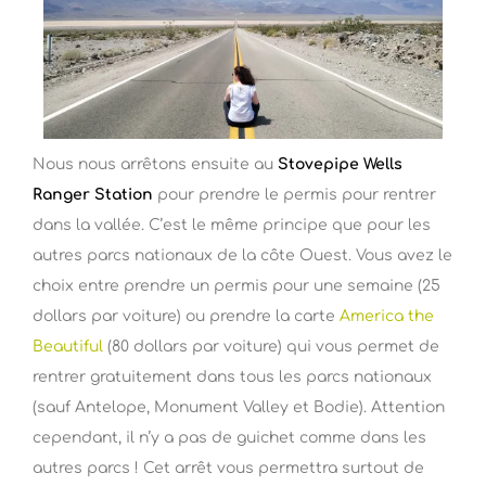
Nous nous arrêtons ensuite au
Stovepipe Wells
Ranger Station
pour prendre le permis pour rentrer
dans la vallée. C’est le même principe que pour les
autres parcs nationaux de la côte Ouest. Vous avez le
choix entre prendre un permis pour une semaine (25
dollars par voiture) ou prendre la carte
America the
Beautiful
(80 dollars par voiture) qui vous permet de
rentrer gratuitement dans tous les parcs nationaux
(sauf Antelope, Monument Valley et Bodie). Attention
cependant, il n’y a pas de guichet comme dans les
autres parcs ! Cet arrêt vous permettra surtout de