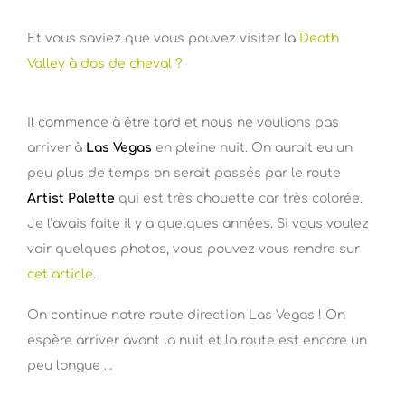
Et vous saviez que vous pouvez visiter la
Death
Valley à dos de cheval ?
Il commence à être tard et nous ne voulions pas
arriver à
Las Vegas
en pleine nuit. On aurait eu un
peu plus de temps on serait passés par le route
Artist Palette
qui est très chouette car très colorée.
Je l’avais faite il y a quelques années. Si vous voulez
voir quelques photos, vous pouvez vous rendre sur
cet article
.
On continue notre route direction Las Vegas ! On
espère arriver avant la nuit et la route est encore un
peu longue …