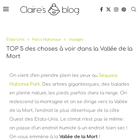
Etats-Unis
Parcs Nationaux
Voyages
TOP 5 des choses à voir dans la Vallée de la
Mort
On vient d’en prendre plein les yeux au
Sequoia
National Park
. Des arbres gigantesques, des balades
en pleine nature, les pieds parfois dans la neige. On
redescend la montagne et on se dirige vers la Vallée
de la Mort, l’endroit le plus désertique de la côte
Ouest des Etats-Unis. Le climat n’est pas le même :
on passe d’un endroit humide à un endroit bien sec !
On vous emmène à la
Vallée de la Mort
!