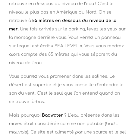
retrouve en dessous du niveau de l’eau ! C’est le
niveau le plus bas en Amérique du Nord. On se
retrouve à
85 mètres en dessous du niveau de la
mer
. Une fois arrivés sur le parking, levez les yeux sur
la montagne derrière vous. Vous verrez un panneau
sur lequel est écrit « SEA LEVEL ». Vous vous rendrez
alors compte des 85 mètres qui vous séparent du
niveau de l’eau.
Vous pourrez vous promener dans les salines. Le
désert est superbe et je vous conseille d’entendre le
son du vent. C’est le seul que l’on entend quand on
se trouve là-bas.
Mais pourquoi
Badwater
? L’eau présente dans les
mares était considérée comme non potable (bad =
mauvais). Ce site est alimenté par une source et le sel