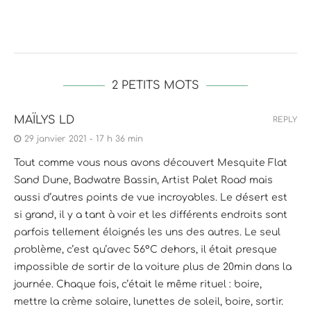
2 PETITS MOTS
MAÏLYS LD
REPLY
29 janvier 2021 - 17 h 36 min
Tout comme vous nous avons découvert Mesquite Flat
Sand Dune, Badwatre Bassin, Artist Palet Road mais
aussi d’autres points de vue incroyables. Le désert est
si grand, il y a tant à voir et les différents endroits sont
parfois tellement éloignés les uns des autres. Le seul
problème, c’est qu’avec 56°C dehors, il était presque
impossible de sortir de la voiture plus de 20min dans la
journée. Chaque fois, c’était le même rituel : boire,
mettre la crème solaire, lunettes de soleil, boire, sortir.