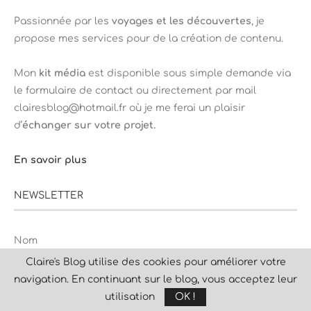
Passionnée par les
voyages et les découvertes
, je
propose mes services pour de la création de contenu.
Mon
kit média
est disponible sous simple demande via
le formulaire de contact ou directement par mail
clairesblog@hotmail.fr où je me ferai un plaisir
d’
échanger sur votre projet.
En savoir plus
NEWSLETTER
Nom
Claire's Blog utilise des cookies pour améliorer votre
navigation. En continuant sur le blog, vous acceptez leur
utilisation
OK !
Adresse email