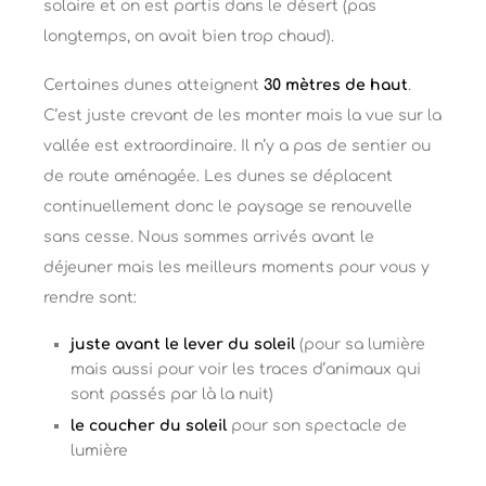
solaire et on est partis dans le désert (pas
longtemps, on avait bien trop chaud).
Certaines dunes atteignent
30 mètres de haut
.
C’est juste crevant de les monter mais la vue sur la
vallée est extraordinaire. Il n’y a pas de sentier ou
de route aménagée. Les dunes se déplacent
continuellement donc le paysage se renouvelle
sans cesse. Nous sommes arrivés avant le
déjeuner mais les meilleurs moments pour vous y
rendre sont:
juste avant le lever du soleil
(pour sa lumière
mais aussi pour voir les traces d’animaux qui
sont passés par là la nuit)
le coucher du soleil
pour son spectacle de
lumière