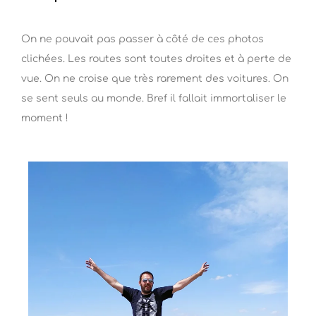
On ne pouvait pas passer à côté de ces photos
clichées. Les routes sont toutes droites et à perte de
vue. On ne croise que très rarement des voitures. On
se sent seuls au monde. Bref il fallait immortaliser le
moment !