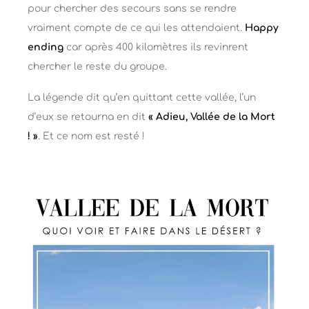
pour chercher des secours sans se rendre
vraiment compte de ce qui les attendaient.
Happy
ending
car après 400 kilomètres ils revinrent
chercher le reste du groupe.
La légende dit qu’en quittant cette vallée, l’un
d’eux se retourna en dit
« Adieu, Vallée de la Mort
! »
. Et ce nom est resté !