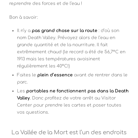
reprendre des forces et de l’eau !
Bon à savoir:
Il n’y a
pas grand chose sur la route
: d’où son
nom Death Valley. Prévoyez alors de l’eau en
grande quantité et de la nourriture. Il fait
extrêmement chaud (le record a été de 56,7°C en
1913 mais les températures avoisinent
régulièrement les 40°C!)
Faites le
plein d’essence
avant de rentrer dans le
parc.
Les
portables ne fonctionnent pas dans la Death
Valley
. Donc profitez de votre arrêt au Visitor
Center pour prendre les cartes et poser toutes
vos questions.
La Vallée de la Mort est l’un des endroits