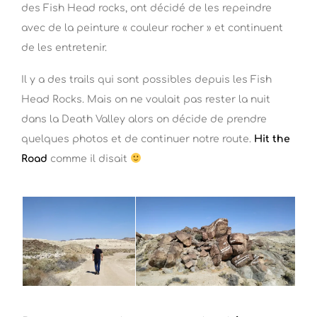
des Fish Head rocks, ont décidé de les repeindre
avec de la peinture « couleur rocher » et continuent
de les entretenir.
Il y a des trails qui sont possibles depuis les Fish
Head Rocks. Mais on ne voulait pas rester la nuit
dans la Death Valley alors on décide de prendre
quelques photos et de continuer notre route.
Hit the
Road
comme il disait