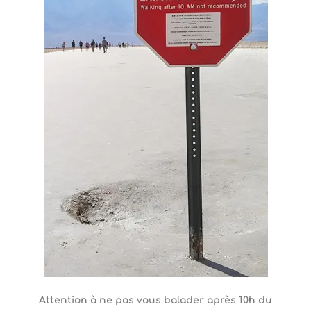
Attention à ne pas vous balader après 10h du