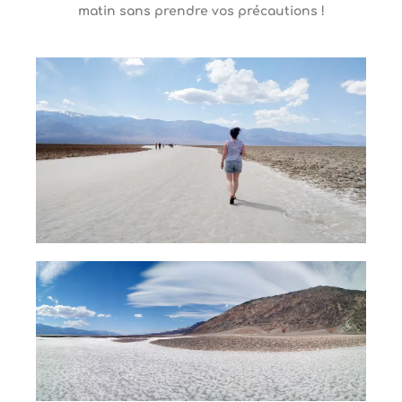
matin sans prendre vos précautions !