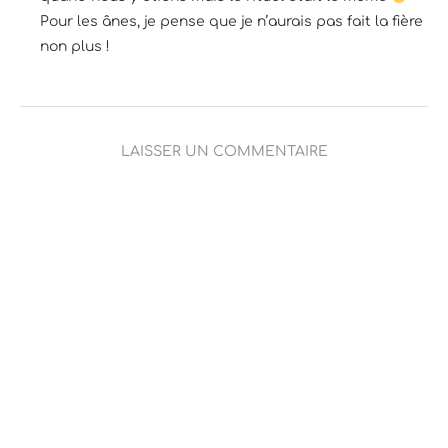
Pour les ânes, je pense que je n’aurais pas fait la fière
non plus !
LAISSER UN COMMENTAIRE