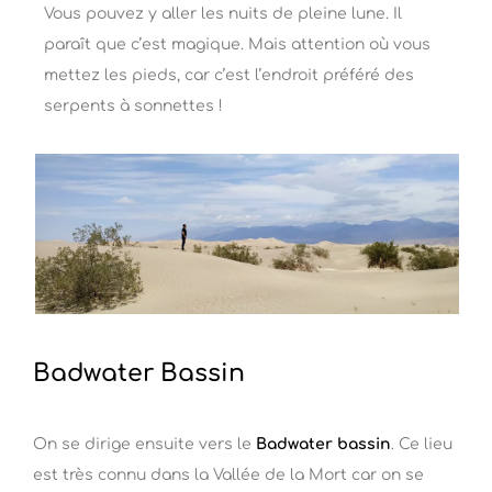
Vous pouvez y aller les nuits de pleine lune. Il
paraît que c’est magique. Mais attention où vous
mettez les pieds, car c’est l’endroit préféré des
serpents à sonnettes !
Badwater Bassin
On se dirige ensuite vers le
Badwater bassin
. Ce lieu
est très connu dans la Vallée de la Mort car on se