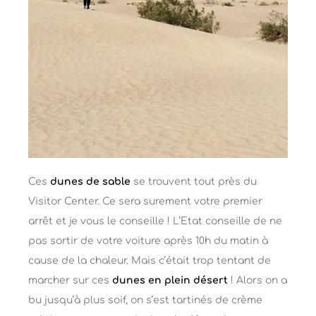
Ces
dunes de sable
se trouvent tout près du
Visitor Center. Ce sera surement votre premier
arrêt et je vous le conseille ! L’Etat conseille de ne
pas sortir de votre voiture après 10h du matin à
cause de la chaleur. Mais c’était trop tentant de
marcher sur ces
dunes en plein désert
! Alors on a
bu jusqu’à plus soif, on s’est tartinés de crème