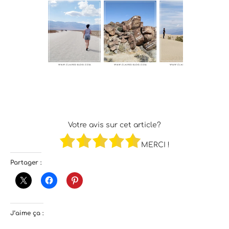
Votre avis sur cet article?
MERCI !
Partager :
J’aime ça :