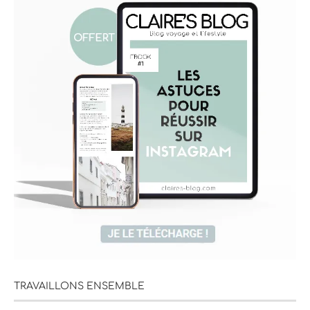
TRAVAILLONS ENSEMBLE