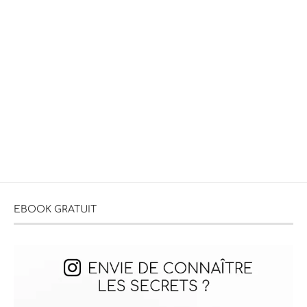
EBOOK GRATUIT