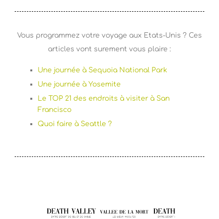
Vous programmez votre voyage aux Etats-Unis ? Ces
articles vont surement vous plaire :
Une journée à Sequoia National Park
Une journée à Yosemite
Le TOP 21 des endroits à visiter à San
Francisco
Quoi faire à Seattle ?