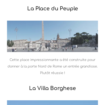
La Place du Peuple
Cette place impressionnante a été construite pour
donner à la porte Nord de Rome un entrée grandiose.
Plutôt réussie !
La Villa Borghese