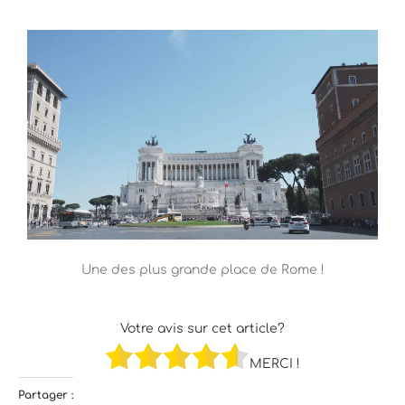
Une des plus grande place de Rome !
Votre avis sur cet article?
MERCI !
Partager :