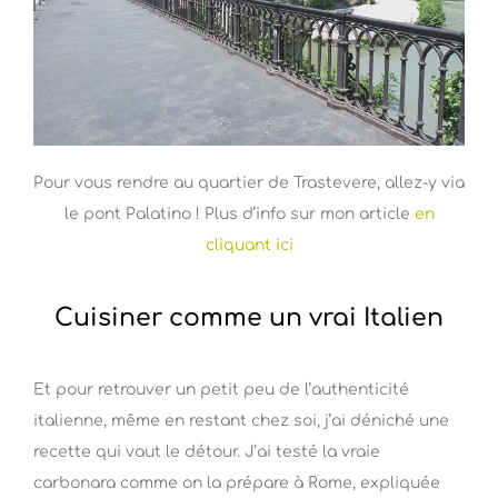
Pour vous rendre au quartier de Trastevere, allez-y via
le pont Palatino ! Plus d’info sur mon article
en
cliquant ici
Cuisiner comme un vrai Italien
Et pour retrouver un petit peu de l’authenticité
italienne, même en restant chez soi, j’ai déniché une
recette qui vaut le détour. J’ai testé la vraie
carbonara comme on la prépare à Rome, expliquée