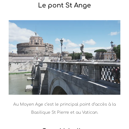
Le pont St Ange
Au Moyen Age c’est le principal point d’accès à la
Basilique St Pierre et au Vatican.