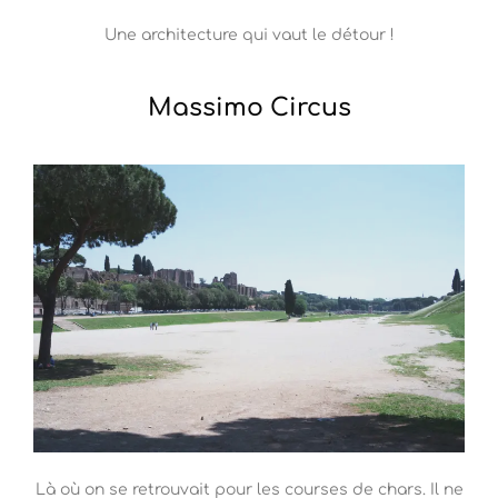
Une architecture qui vaut le détour !
Massimo Circus
Là où on se retrouvait pour les courses de chars. Il ne