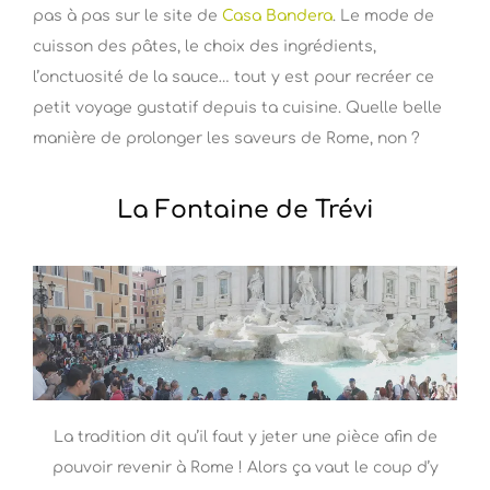
pas à pas sur le site de
Casa Bandera
. Le mode de
cuisson des pâtes, le choix des ingrédients,
l’onctuosité de la sauce… tout y est pour recréer ce
petit voyage gustatif depuis ta cuisine. Quelle belle
manière de prolonger les saveurs de Rome, non ?
La Fontaine de Trévi
La tradition dit qu’il faut y jeter une pièce afin de
pouvoir revenir à Rome ! Alors ça vaut le coup d’y