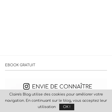
EBOOK GRATUIT
Claire's Blog utilise des cookies pour améliorer votre
navigation. En continuant sur le blog, vous acceptez leur
utilisation
OK !