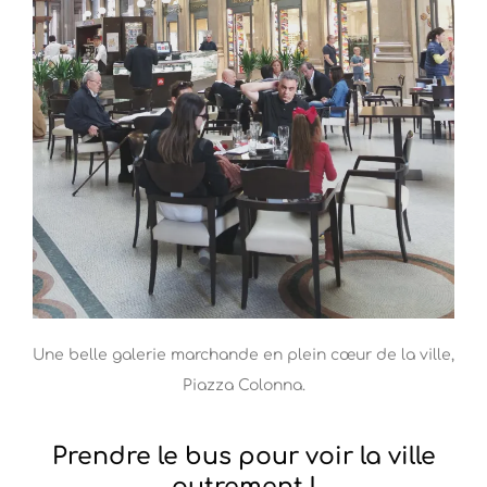
Une belle galerie marchande en plein cœur de la ville,
Piazza Colonna.
Prendre le bus pour voir la ville