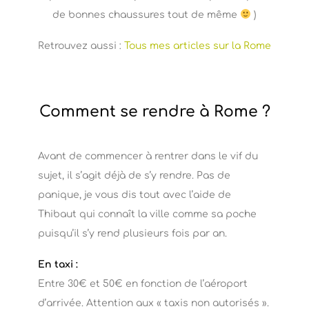
de bonnes chaussures tout de même
)
Retrouvez aussi :
Tous mes articles sur la Rome
Comment se rendre à Rome ?
Avant de commencer à rentrer dans le vif du
sujet, il s’agit déjà de s’y rendre. Pas de
panique, je vous dis tout avec l’aide de
Thibaut qui connaît la ville comme sa poche
puisqu’il s’y rend plusieurs fois par an.
En taxi :
Entre 30€ et 50€ en fonction de l’aéroport
d’arrivée. Attention aux « taxis non autorisés ».