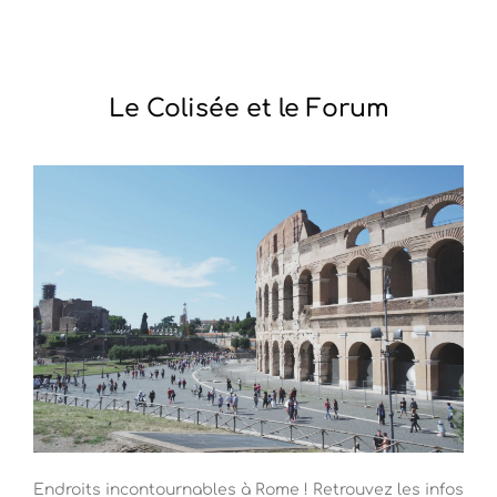
Le Colisée et le Forum
Endroits incontournables à Rome ! Retrouvez les infos