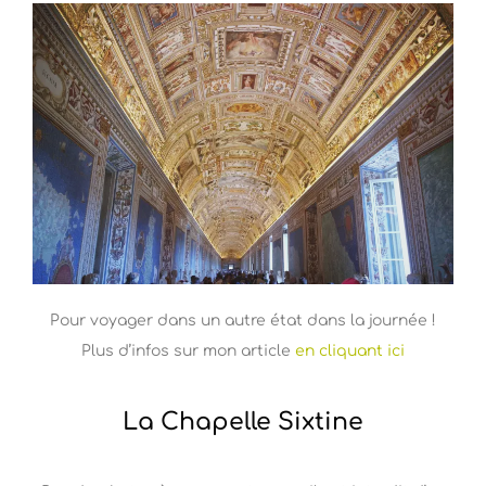
Pour voyager dans un autre état dans la journée !
Plus d’infos sur mon article
en cliquant ici
La Chapelle Sixtine