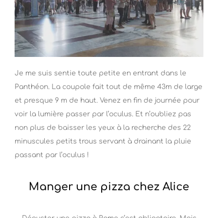
Je me suis sentie toute petite en entrant dans le
Panthéon. La coupole fait tout de même 43m de large
et presque 9 m de haut. Venez en fin de journée pour
voir la lumière passer par l’oculus. Et n’oubliez pas
non plus de baisser les yeux à la recherche des 22
minuscules petits trous servant à drainant la pluie
passant par l’oculus !
Manger une pizza chez Alice