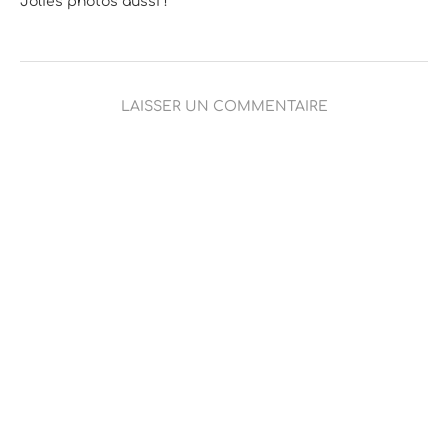
Jolies photos aussi !
LAISSER UN COMMENTAIRE