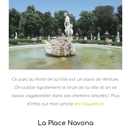
Ce parc au Nord de la Ville est un oasis de Verdure.
On oublie rapidement le bruit de la ville et on se
laisse vagabonder dans ses chemins arborés ! Plus
d’infos sur mon article
en cliquant ici
La Place Navona