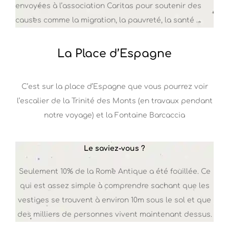
envoyées à l’association Caritas pour soutenir des
causes comme la migration, la pauvreté, la santé …
La Place d’Espagne
C’est sur la place d’Espagne que vous pourrez voir
l’escalier de la Trinité des Monts (en travaux pendant
notre voyage) et la Fontaine Barcaccia
Le saviez-vous ?
Seulement 10% de la Rome Antique a été fouillée. Ce
qui est assez simple à comprendre sachant que les
vestiges se trouvent à environ 10m sous le sol et que
des milliers de personnes vivent maintenant dessus.