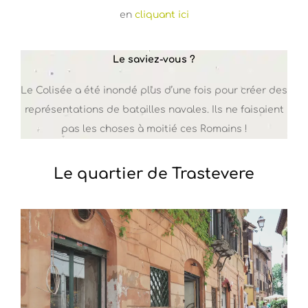
en
cliquant ici
Le saviez-vous ?
Le Colisée a été inondé plus d’une fois pour créer des
représentations de batailles navales. Ils ne faisaient
pas les choses à moitié ces Romains !
Le quartier de Trastevere