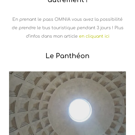
autrement !
En prenant le pass OMNIA vous avez la possibilité
de prendre le bus touristique pendant 3 jours ! Plus
d’infos dans mon article
en cliquant ici
Le Panthéon