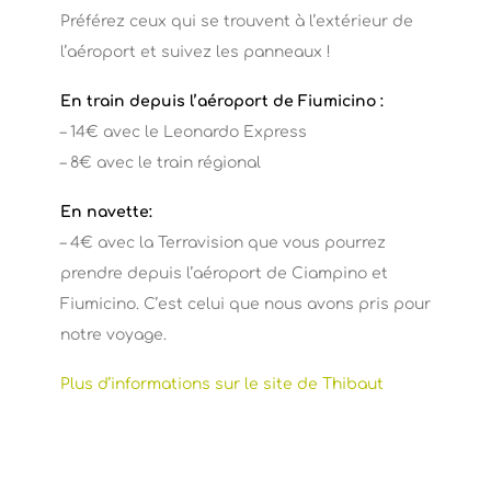
Préférez ceux qui se trouvent à l’extérieur de
l’aéroport et suivez les panneaux !
En train depuis l’aéroport de Fiumicino :
– 14€ avec le Leonardo Express
– 8€ avec le train régional
En navette:
– 4€ avec la Terravision que vous pourrez
prendre depuis l’aéroport de Ciampino et
Fiumicino. C’est celui que nous avons pris pour
notre voyage.
Plus d’informations sur le site de Thibaut