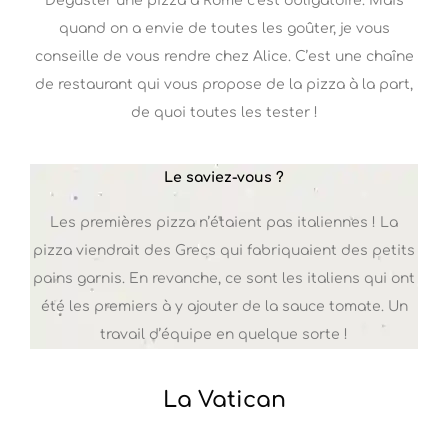
Déguster une pizza à Rome c’est obligatoire. Mais
quand on a envie de toutes les goûter, je vous
conseille de vous rendre chez Alice. C’est une chaîne
de restaurant qui vous propose de la pizza à la part,
de quoi toutes les tester !
Le saviez-vous ?
Les premières pizza n’étaient pas italiennes ! La
pizza viendrait des Grecs qui fabriquaient des petits
pains garnis. En revanche, ce sont les italiens qui ont
été les premiers à y ajouter de la sauce tomate. Un
travail d’équipe en quelque sorte !
La Vatican