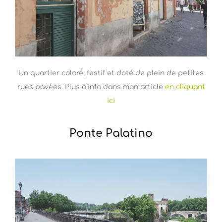
Un quartier coloré, festif et doté de plein de petites
rues pavées. Plus d’info dans mon article
en cliquant
ici
Ponte Palatino