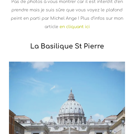
Pas de photos à vous montrer car il est interdit d’en
prendre mais je suis sûre que vous voyez le plafond
peint en parti par Michel Ange ! Plus d’infos sur mon
article
en cliquant ici
La Basilique St Pierre