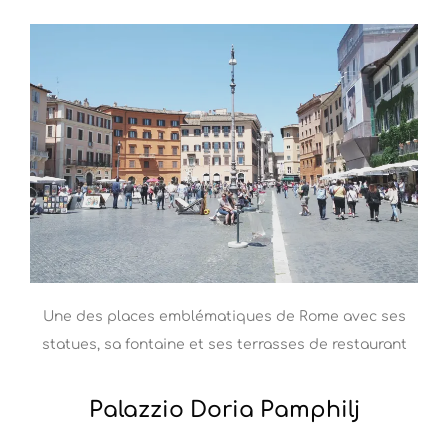
Une des places emblématiques de Rome avec ses
statues, sa fontaine et ses terrasses de restaurant
Palazzio Doria Pamphilj