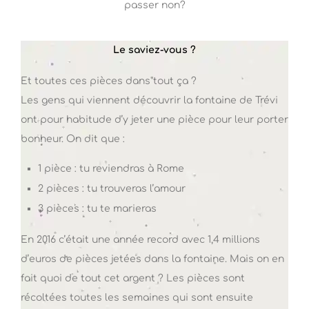
passer non?
Le saviez-vous ?
Et toutes ces pièces dans tout ça ?
Les gens qui viennent découvrir la fontaine de Trévi
ont pour habitude d’y jeter une pièce pour leur porter
bonheur. On dit que :
1 pièce : tu reviendras à Rome
2 pièces : tu trouveras l’amour
3 pièces : tu te marieras
En 2016 c’était une année record avec 1,4 millions
d’euros de pièces jetées dans la fontaine. Mais on en
fait quoi de tout cet argent ? Les pièces sont
récoltées toutes les semaines qui sont ensuite