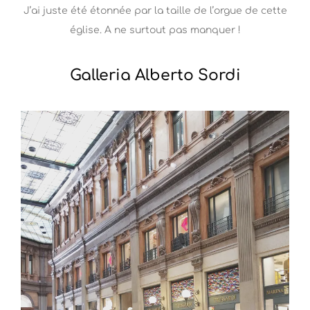
J’ai juste été étonnée par la taille de l’orgue de cette
église. A ne surtout pas manquer !
Galleria Alberto Sordi