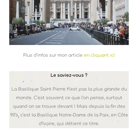
Plus d’infos sur mon article
en cliquant ici
Le saviez-vous ?
La Basilique Saint Pierre n’est pas la plus grande du
monde. C’est souvent ce que l’on pense, surtout
quand on se trouve devant ! Mais depuis la fin des
90’s, c’est la Basilique Notre-Dame de la Paix, en Côte
d’Ivoire, qui détient ce titre.