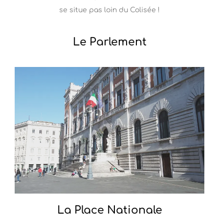
se situe pas loin du Colisée !
Le Parlement
La Place Nationale