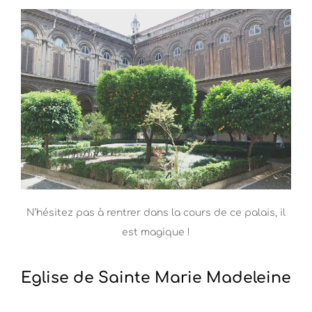
N’hésitez pas à rentrer dans la cours de ce palais, il
est magique !
Eglise de Sainte Marie Madeleine