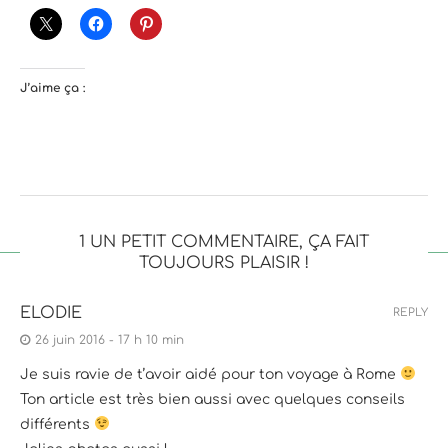
J’aime ça :
1 UN PETIT COMMENTAIRE, ÇA FAIT
TOUJOURS PLAISIR !
ELODIE
REPLY
26 juin 2016 - 17 h 10 min
Je suis ravie de t’avoir aidé pour ton voyage à Rome
Ton article est très bien aussi avec quelques conseils
différents