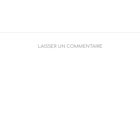
LAISSER UN COMMENTAIRE