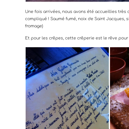
Une fois arrivées, nous avons été accueillies très
compliqué ! Saumé fumé, noix de Saint Jacques, si
fromage)
Et pour les crêpes, cette crêperie est le rêve pour