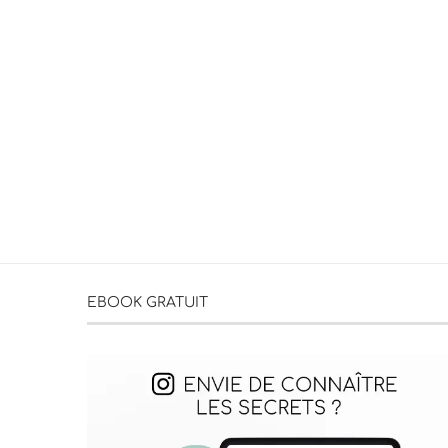
EBOOK GRATUIT