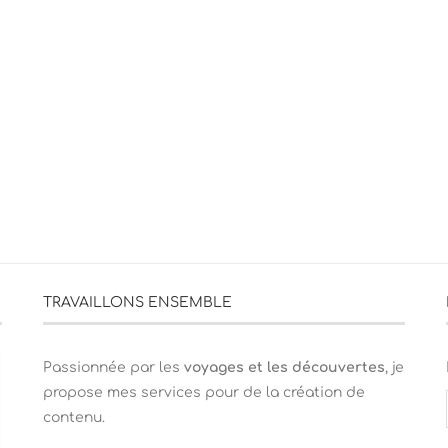
TRAVAILLONS ENSEMBLE
Passionnée par les
voyages et les découvertes
, je
propose mes services pour de la création de
contenu.