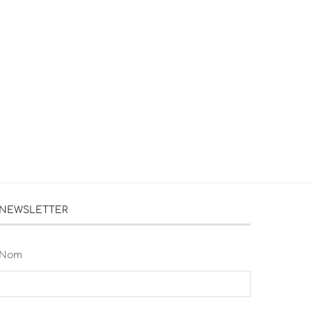
NEWSLETTER
Nom