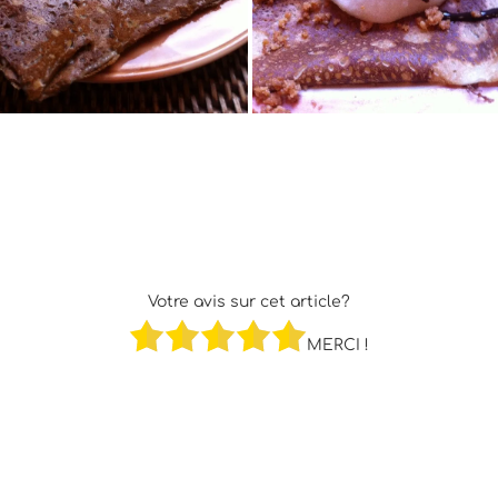
Votre avis sur cet article?
MERCI !