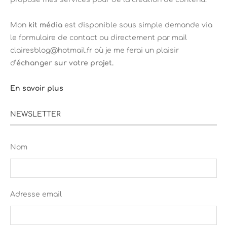
Mon
kit média
est disponible sous simple demande via
le formulaire de contact ou directement par mail
clairesblog@hotmail.fr où je me ferai un plaisir
d’
échanger sur votre projet.
En savoir plus
NEWSLETTER
Nom
Adresse email