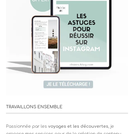
TRAVAILLONS ENSEMBLE
Passionnée par les
voyages et les découvertes
, je
propose mes services pour de la création de contenu.