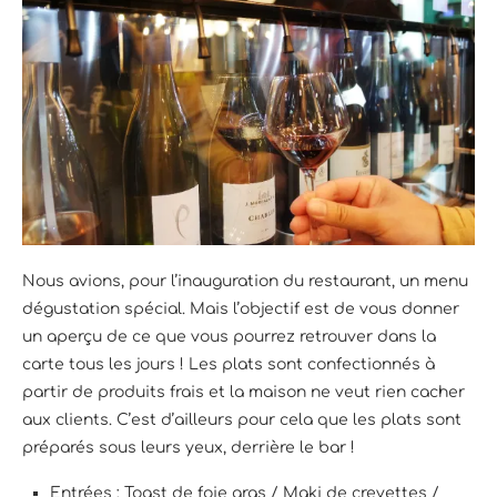
Nous avions, pour l’inauguration du restaurant, un menu
dégustation spécial. Mais l’objectif est de vous donner
un aperçu de ce que vous pourrez retrouver dans la
carte tous les jours ! Les plats sont confectionnés à
partir de produits frais et la maison ne veut rien cacher
aux clients. C’est d’ailleurs pour cela que les plats sont
préparés sous leurs yeux, derrière le bar !
Entrées : Toast de foie gras / Maki de crevettes /