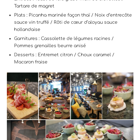
Tartare de magret
Plats : Picanha marinée façon thaï / Noix d’entrecôte
sauce vin truffé / Rôti de cœur d’aloyau sauce
hollandaise
Garnitures : Cassolette de légumes racines /
Pommes grenailles beurre anisé
Desserts : Entremet citron / Choux caramel /
Macaron fraise