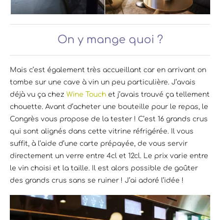
On y mange quoi ?
Mais c’est également très accueillant car en arrivant on
tombe sur une cave à vin un peu particulière. J’avais
déjà vu ça chez
Wine Touch
et j’avais trouvé ça tellement
chouette. Avant d’acheter une bouteille pour le repas, le
Congrès vous propose de la tester ! C’est 16 grands crus
qui sont alignés dans cette vitrine réfrigérée. Il vous
suffit, à l’aide d’une carte prépayée, de vous servir
directement un verre entre 4cl et 12cl. Le prix varie entre
le vin choisi et la taille. Il est alors possible de goûter
des grands crus sans se ruiner ! J’ai adoré l’idée !