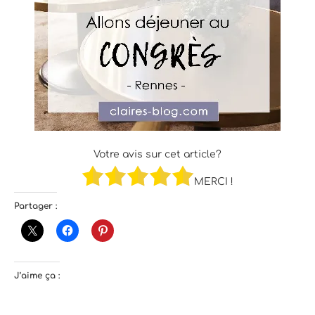
Votre avis sur cet article?
MERCI !
Partager :
J’aime ça :