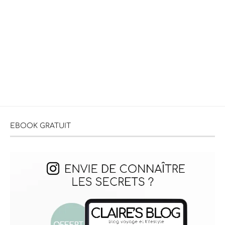
EBOOK GRATUIT