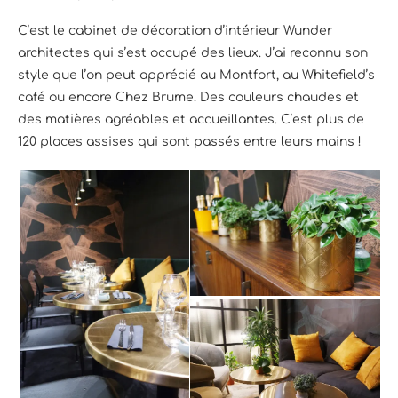
C’est le cabinet de décoration d’intérieur Wunder
architectes qui s’est occupé des lieux. J’ai reconnu son
style que l’on peut apprécié au Montfort, au Whitefield’s
café ou encore Chez Brume. Des couleurs chaudes et
des matières agréables et accueillantes. C’est plus de
120 places assises qui sont passés entre leurs mains !