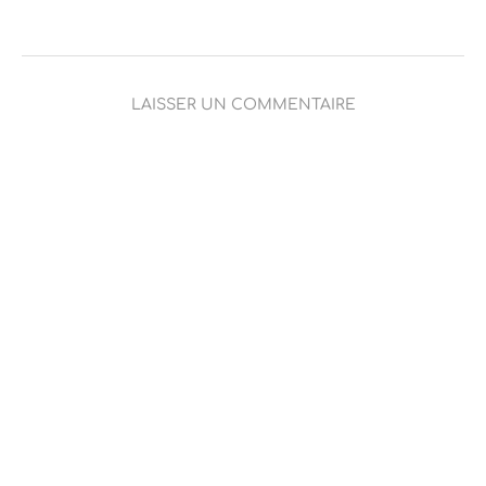
LAISSER UN COMMENTAIRE