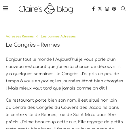
Adresses Rennes
Les bonnes Adresses
Le Congrès – Rennes
Bonjour tout le monde ! Aujourd’hui je vous parle d’un
nouveau restaurant que j’ai eu la chance de découvrir il
y a quelques semaines : le Congrès. J’ai pris un peu de
temps à vous en parler, les journées étant bien chargées
! Mais mieux vaut tard que jamais comme on dit !
Ce restaurant porte bien son nom, il est situé non loin
du Centre des Congrès du Couvent des Jacobins dans
le centre ville de Rennes, rue de Saint Malo pour être
précis. J’aime beaucoup cette rue. Elle regorge de petits