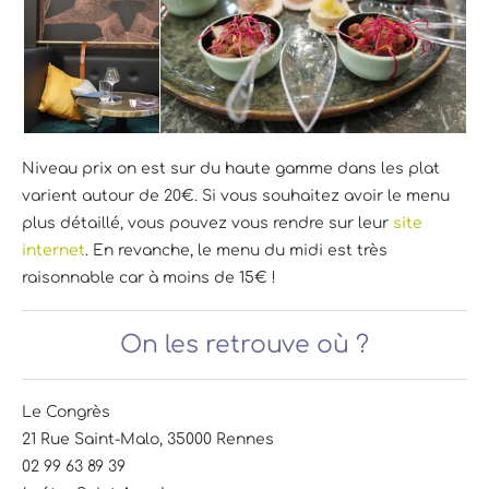
Niveau prix on est sur du haute gamme dans les plat
varient autour de 20€. Si vous souhaitez avoir le menu
plus détaillé, vous pouvez vous rendre sur leur
site
internet
. En revanche, le menu du midi est très
raisonnable car à moins de 15€ !
On les retrouve où ?
Le Congrès
21 Rue Saint-Malo, 35000 Rennes
02 99 63 89 39