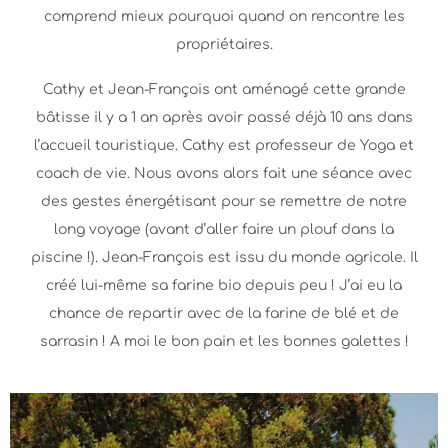
comprend mieux pourquoi quand on rencontre les
propriétaires.
Cathy et Jean-François ont aménagé cette grande
bâtisse il y a 1 an après avoir passé déjà 10 ans dans
l’accueil touristique. Cathy est professeur de Yoga et
coach de vie. Nous avons alors fait une séance avec
des gestes énergétisant pour se remettre de notre
long voyage (avant d’aller faire un plouf dans la
piscine !). Jean-François est issu du monde agricole. Il
créé lui-même sa farine bio depuis peu ! J’ai eu la
chance de repartir avec de la farine de blé et de
sarrasin ! A moi le bon pain et les bonnes galettes !