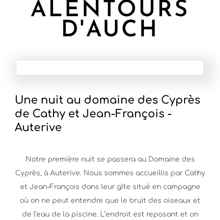
ALENTOURS
D'AUCH
Une nuit au domaine des Cyprès
de Cathy et Jean-François -
Auterive
Notre première nuit se passera au Domaine des
Cyprès, à Auterive. Nous sommes accueillis par Cathy
et Jean-François dans leur gîte situé en campagne
où on ne peut entendre que le bruit des oiseaux et
de l’eau de la piscine. L’endroit est reposant et on