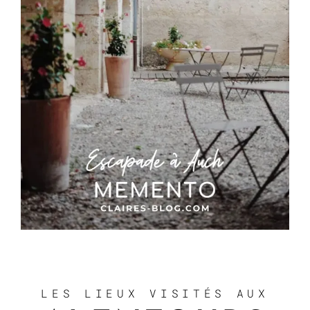
LES LIEUX VISITÉS AUX