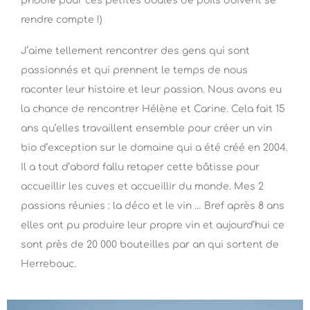
phobie pour ces petites boules de poils doivent se
rendre compte !)
J’aime tellement rencontrer des gens qui sont
passionnés et qui prennent le temps de nous
raconter leur histoire et leur passion. Nous avons eu
la chance de rencontrer Hélène et Carine. Cela fait 15
ans qu’elles travaillent ensemble pour créer un vin
bio d’exception sur le domaine qui a été créé en 2004.
Il a tout d’abord fallu retaper cette bâtisse pour
accueillir les cuves et accueillir du monde. Mes 2
passions réunies : la déco et le vin … Bref après 8 ans
elles ont pu produire leur propre vin et aujourd’hui ce
sont près de 20 000 bouteilles par an qui sortent de
Herrebouc.