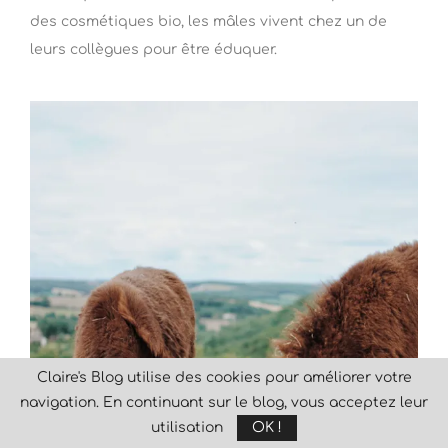
des cosmétiques bio, les mâles vivent chez un de
leurs collègues pour être éduquer.
Claire's Blog utilise des cookies pour améliorer votre
navigation. En continuant sur le blog, vous acceptez leur
utilisation
OK !