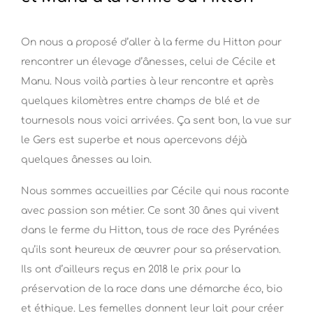
On nous a proposé d’aller à la ferme du Hitton pour
rencontrer un élevage d’ânesses, celui de Cécile et
Manu. Nous voilà parties à leur rencontre et après
quelques kilomètres entre champs de blé et de
tournesols nous voici arrivées. Ça sent bon, la vue sur
le Gers est superbe et nous apercevons déjà
quelques ânesses au loin.
Nous sommes accueillies par Cécile qui nous raconte
avec passion son métier. Ce sont 30 ânes qui vivent
dans le ferme du Hitton, tous de race des Pyrénées
qu’ils sont heureux de œuvrer pour sa préservation.
Ils ont d’ailleurs reçus en 2018 le prix pour la
préservation de la race dans une démarche éco, bio
et éthique. Les femelles donnent leur lait pour créer