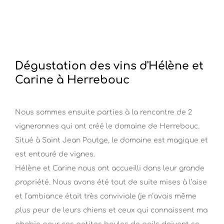
Dégustation des vins d'Hélène et
Carine à Herrebouc
Nous sommes ensuite parties à la rencontre de 2
vigneronnes qui ont créé le domaine de Herrebouc.
Situé à Saint Jean Poutge, le domaine est magique et
est entouré de vignes.
Hélène et Carine nous ont accueilli dans leur grande
propriété. Nous avons été tout de suite mises à l’aise
et l’ambiance était très conviviale (je n’avais même
plus peur de leurs chiens et ceux qui connaissent ma