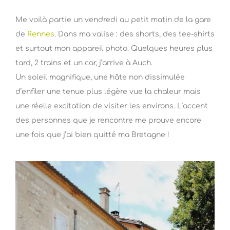
Me voilà partie un vendredi au petit matin de la gare
de
Rennes
. Dans ma valise : des shorts, des tee-shirts
et surtout mon appareil photo. Quelques heures plus
tard, 2 trains et un car, j’arrive à Auch.
Un soleil magnifique, une hâte non dissimulée
d’enfiler une tenue plus légère vue la chaleur mais
une réelle excitation de visiter les environs. L’accent
des personnes que je rencontre me prouve encore
une fois que j’ai bien quitté ma Bretagne !