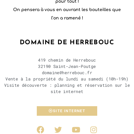
pour tout !
On pensera à vous en ouvrant les bouteilles que
l’on a ramené !
DOMAINE DE HERREBOUC
419 chemin de Herrebouc
32190 Saint-Jean-Poutge
domaine@herrebouc.fr
Vente à la propriété du lundi au samedi (10h-19h)
Visite découverte : planning et réservation sur le
site internet
SITE INTERNET