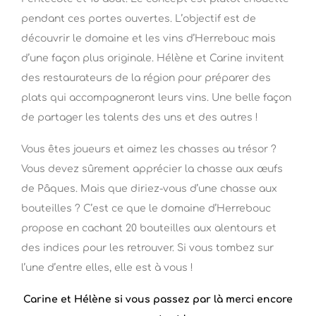
pendant ces portes ouvertes. L’objectif est de
découvrir le domaine et les vins d’Herrebouc mais
d’une façon plus originale. Hélène et Carine invitent
des restaurateurs de la région pour préparer des
plats qui accompagneront leurs vins. Une belle façon
de partager les talents des uns et des autres !
Vous êtes joueurs et aimez les chasses au trésor ?
Vous devez sûrement apprécier la chasse aux œufs
de Pâques. Mais que diriez-vous d’une chasse aux
bouteilles ? C’est ce que le domaine d’Herrebouc
propose en cachant 20 bouteilles aux alentours et
des indices pour les retrouver. Si vous tombez sur
l’une d’entre elles, elle est à vous !
Carine et Hélène si vous passez par là merci encore