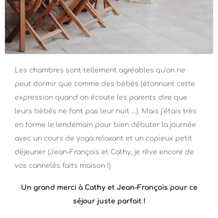
Les chambres sont tellement agréables qu’on ne
peut dormir que comme des bébés (étonnant cette
expression quand on écoute les parents dire que
leurs bébés ne font pas leur nuit …). Mais j’étais très
en forme le lendemain pour bien débuter la journée
avec un cours de yoga relaxant et un copieux petit
déjeuner (Jean-François et Cathy, je rêve encore de
vos cannelés faits maison !)
Un grand merci à Cathy et Jean-François pour ce
séjour juste parfait !