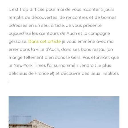
Il est trop difficile pour moi de vous raconter 3 jours
remplis de découvertes, de rencontres et de bonnes
adresses en un seul article. Je vous présente
aujourd’hui les alentours de Auch et la campagne
gersoise.
Dans cet article
je vous emmène avec moi
errer dans la ville d’Auch, dans ses bons restau (on
mange tellement bien dans le Gers. Pas étonnant que
le New-York Times l’ai surnommé « l’endroit le plus
délicieux de France »!) et découvrir des lieux insolites
!