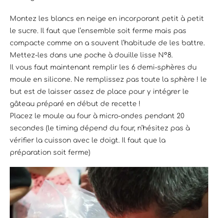
Montez les blancs en neige en incorporant petit à petit
le sucre. Il faut que l’ensemble soit ferme mais pas
compacte comme on a souvent l’habitude de les battre.
Mettez-les dans une poche à douille lisse N°8.
Il vous faut maintenant remplir les 6 demi-sphères du
moule en silicone. Ne remplissez pas toute la sphère ! le
but est de laisser assez de place pour y intégrer le
gâteau préparé en début de recette !
Placez le moule au four à micro-ondes pendant 20
secondes (le timing dépend du four, n’hésitez pas à
vérifier la cuisson avec le doigt. Il faut que la
préparation soit ferme)