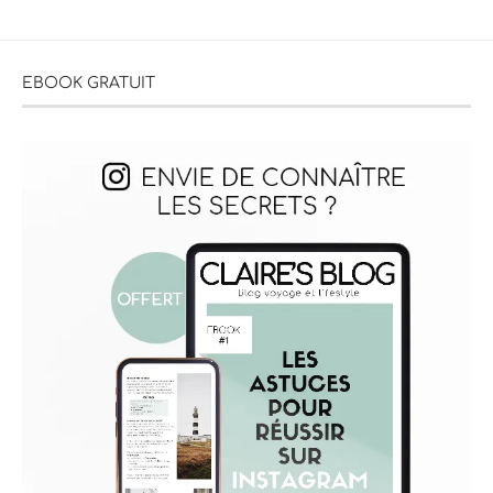
EBOOK GRATUIT