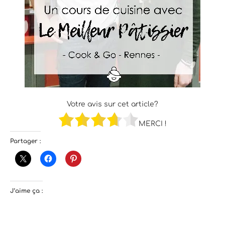
Votre avis sur cet article?
MERCI !
Partager :
J’aime ça :