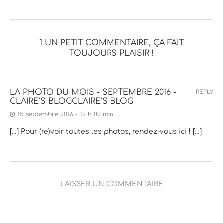
1 UN PETIT COMMENTAIRE, ÇA FAIT
TOUJOURS PLAISIR !
LA PHOTO DU MOIS - SEPTEMBRE 2016 -
REPLY
CLAIRE'S BLOGCLAIRE'S BLOG
15 septembre 2016 - 12 h 00 min
[…] Pour (re)voir toutes les photos, rendez-vous ici ! […]
LAISSER UN COMMENTAIRE