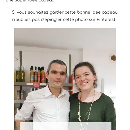
une super idée cadeau !
Si vous souhaitez garder cette bonne idée cadeau,
n’oubliez pas d’épingler cette photo sur Pinterest !