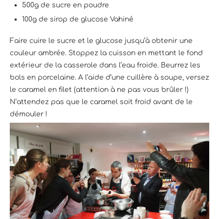
500g de sucre en poudre
100g de sirop de glucose Vahiné
Faire cuire le sucre et le glucose jusqu’à obtenir une
couleur ambrée. Stoppez la cuisson en mettant le fond
extérieur de la casserole dans l’eau froide. Beurrez les
bols en porcelaine. A l’aide d’une cuillère à soupe, versez
le caramel en filet (attention à ne pas vous brûler !)
N’attendez pas que le caramel soit froid avant de le
démouler !