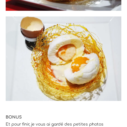
BONUS
Et pour finir, je vous ai gardé des petites photos