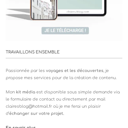
TRAVAILLONS ENSEMBLE
Passionnée par les
voyages et les découvertes
, je
propose mes services pour de la création de contenu.
Mon
kit média
est disponible sous simple demande via
le formulaire de contact ou directement par mail
clairesblog@hotmail.fr où je me ferai un plaisir
d’
échanger sur votre projet.
En savoir plus