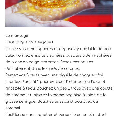
Le montage
C’est là que tout se joue !
Prenez vos demi-sphères et déposez-y une bille de pop
cake. Formez ensuite 3 sphères avec les 3 demi-sphères
de blanc en neige restantes. Posez ces boules
délicatement dans les nids de caramel.
Percez vos 3 œufs avec une aiguille de chaque côté,
soufflez d’un côté pour évacuer l’intérieur de l’œuf et
rincez-le à l’eau. Bouchez un des 2 trous avec une goutte
de caramel et injectez la crème anglaise à l’aide de la
grosse seringue. Bouchez le second trou avec du
caramel.
Positionnez un coquetier et versez le caramel restant