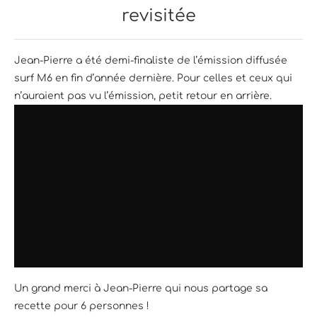
revisitée
Jean-Pierre a été demi-finaliste de l’émission diffusée
surf M6 en fin d’année dernière. Pour celles et ceux qui
n’auraient pas vu l’émission, petit retour en arrière.
Un grand merci à Jean-Pierre qui nous partage sa
recette pour 6 personnes !