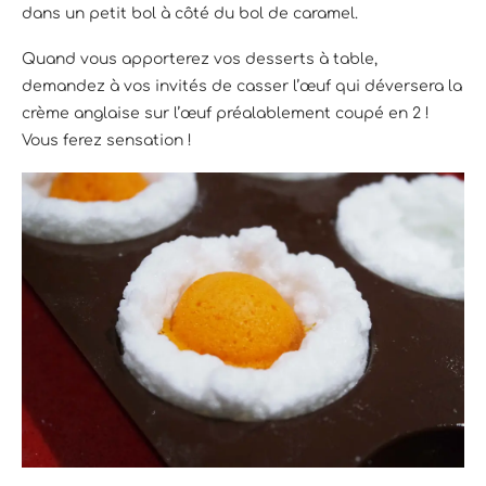
dans un petit bol à côté du bol de caramel.
Quand vous apporterez vos desserts à table,
demandez à vos invités de casser l’œuf qui déversera la
crème anglaise sur l’œuf préalablement coupé en 2 !
Vous ferez sensation !