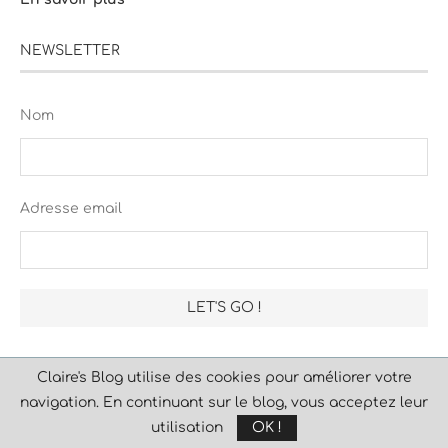
NEWSLETTER
Nom
Adresse email
Claire's Blog utilise des cookies pour améliorer votre
navigation. En continuant sur le blog, vous acceptez leur
utilisation
OK !