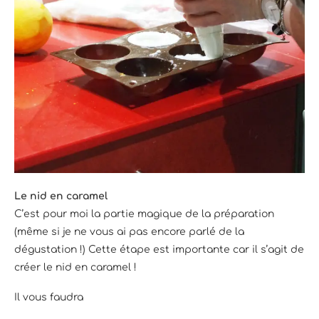
Le nid en caramel
C’est pour moi la partie magique de la préparation
(même si je ne vous ai pas encore parlé de la
dégustation !) Cette étape est importante car il s’agit de
créer le nid en caramel !
Il vous faudra