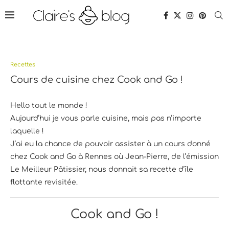
Recettes
Cours de cuisine chez Cook and Go !
Hello tout le monde !
Aujourd’hui je vous parle cuisine, mais pas n’importe
laquelle !
J’ai eu la chance de pouvoir assister à un cours donné
chez Cook and Go à Rennes où Jean-Pierre, de l’émission
Le Meilleur Pâtissier, nous donnait sa recette d’île
flottante revisitée.
Cook and Go !