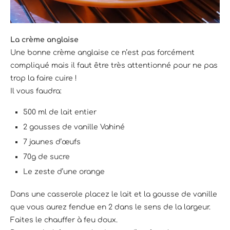
La crème anglaise
Une bonne crème anglaise ce n’est pas forcément
compliqué mais il faut être très attentionné pour ne pas
trop la faire cuire !
Il vous faudra:
500 ml de lait entier
2 gousses de vanille Vahiné
7 jaunes d’œufs
70g de sucre
Le zeste d’une orange
Dans une casserole placez le lait et la gousse de vanille
que vous aurez fendue en 2 dans le sens de la largeur.
Faites le chauffer à feu doux.