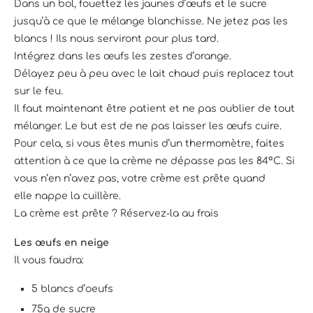
Dans un bol, fouettez les jaunes d’œufs et le sucre
jusqu’à ce que le mélange blanchisse. Ne jetez pas les
blancs ! Ils nous serviront pour plus tard.
Intégrez dans les œufs les zestes d’orange.
Délayez peu à peu avec le lait chaud puis replacez tout
sur le feu.
Il faut maintenant être patient et ne pas oublier de tout
mélanger. Le but est de ne pas laisser les œufs cuire.
Pour cela, si vous êtes munis d’un thermomètre, faites
attention à ce que la crème ne dépasse pas les 84°C. Si
vous n’en n’avez pas, votre crème est prête quand
elle nappe la cuillère.
La crème est prête ? Réservez-la au frais
Les œufs en neige
Il vous faudra:
5 blancs d’oeufs
75g de sucre