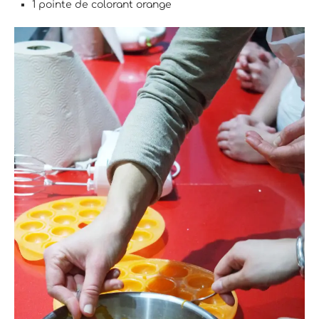
1 pointe de colorant orange