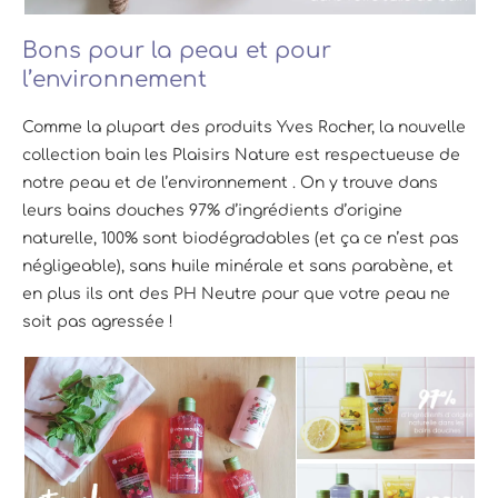
Bons pour la peau et pour
l’environnement
Comme la plupart des produits Yves Rocher, la nouvelle
collection bain les Plaisirs Nature est respectueuse de
notre peau et de l’environnement . On y trouve dans
leurs bains douches 97% d’ingrédients d’origine
naturelle, 100% sont biodégradables (et ça ce n’est pas
négligeable), sans huile minérale et sans parabène, et
en plus ils ont des PH Neutre pour que votre peau ne
soit pas agressée !