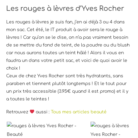
Les rouges à lèvres d’Yves Rocher
Les rouges à lèvres je suis fan, j’en ai déjà 3 ou 4 dans
mon sac. Cet été, le IT produit à avoir sera le rouge à
lèvres ! Car qu’on se le dise, on n’a pas vraiment besoin
de se mettre du fond de teint, de la poudre ou du blush
car nous aurons toutes un teint hâlé ! Alors il vous en
faudra un dans votre petit sac, et voici de quoi avoir le
choix !
Ceux de chez Yves Rocher sont très hydratants, sans
paraben et tiennent plutôt longtemps ! Et le tout pour
un prix très accessible (3.95€ quand il est promo) et il y
a toutes le teintes !
Retrouvez
aussi :
Tous mes articles beauté