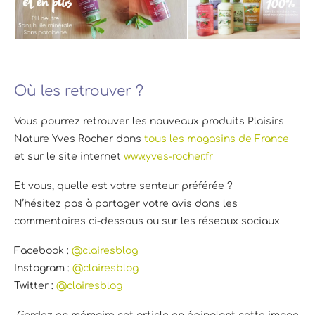
Où les retrouver ?
Vous pourrez retrouver les nouveaux produits Plaisirs
Nature Yves Rocher dans
tous les magasins de France
et sur le site internet
www.yves-rocher.fr
Et vous, quelle est votre senteur préférée ?
N’hésitez pas à partager votre avis dans les
commentaires ci-dessous ou sur les réseaux sociaux
Facebook :
@clairesblog
Instagram :
@clairesblog
Twitter :
@clairesblog