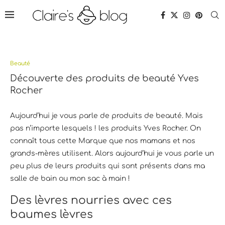
Beauté
Découverte des produits de beauté Yves
Rocher
Aujourd’hui je vous parle de produits de beauté. Mais
pas n’importe lesquels ! les produits Yves Rocher. On
connaît tous cette Marque que nos mamans et nos
grands-mères utilisent. Alors aujourd’hui je vous parle un
peu plus de leurs produits qui sont présents dans ma
salle de bain ou mon sac à main !
Des lèvres nourries avec ces
baumes lèvres