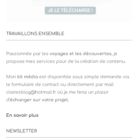
TRAVAILLONS ENSEMBLE
Passionnée par les
voyages et les découvertes
, je
propose mes services pour de la création de contenu.
Mon
kit média
est disponible sous simple demande via
le formulaire de contact ou directement par mail
clairesblog@hotmail.fr où je me ferai un plaisir
d’
échanger sur votre projet.
En savoir plus
NEWSLETTER