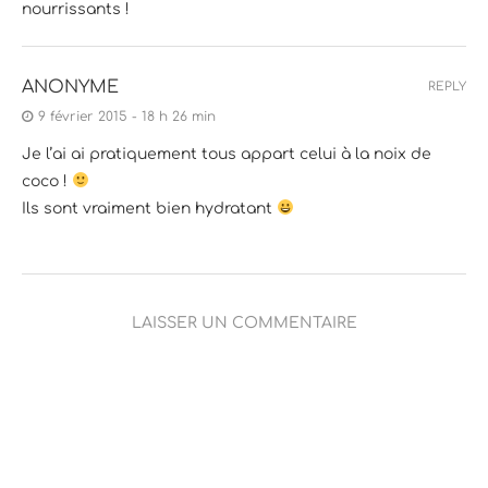
nourrissants !
ANONYME
REPLY
9 février 2015 - 18 h 26 min
Je l’ai ai pratiquement tous appart celui à la noix de
coco !
Ils sont vraiment bien hydratant
LAISSER UN COMMENTAIRE