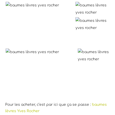
Pour les acheter, c’est par ici que ça se passe :
baumes
lèvres Yves Rocher