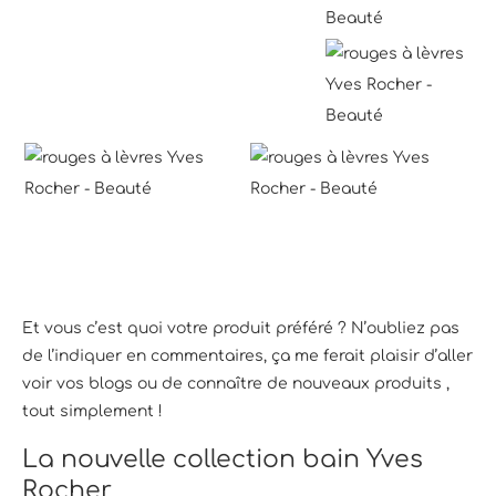
Et vous c’est quoi votre produit préféré ? N’oubliez pas
de l’indiquer en commentaires, ça me ferait plaisir d’aller
voir vos blogs ou de connaître de nouveaux produits ,
tout simplement !
La nouvelle collection bain Yves
Rocher