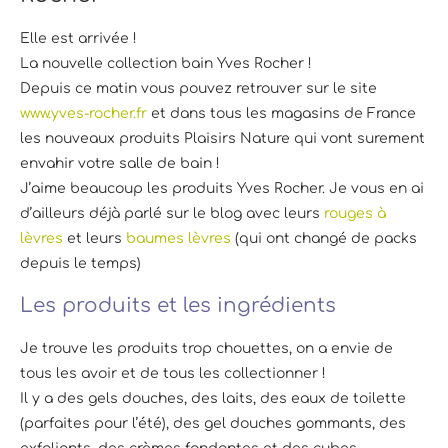
Elle est arrivée !
La nouvelle collection bain Yves Rocher !
Depuis ce matin vous pouvez retrouver sur le site
www.yves-rocher.fr
et dans tous les magasins de France
les nouveaux produits Plaisirs Nature qui vont surement
envahir votre salle de bain !
J’aime beaucoup les produits Yves Rocher. Je vous en ai
d’ailleurs déjà parlé sur le blog avec leurs
rouges à
lèvres
et leurs
baumes lèvres
(qui ont changé de packs
depuis le temps)
Les produits et les ingrédients
Je trouve les produits trop chouettes, on a envie de
tous les avoir et de tous les collectionner !
Il y a des gels douches, des laits, des eaux de toilette
(parfaites pour l’été), des gel douches gommants, des