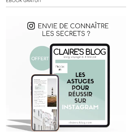
EBOOK GRATUIT