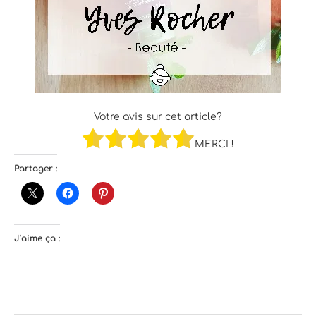
Votre avis sur cet article?
MERCI !
Partager :
J’aime ça :