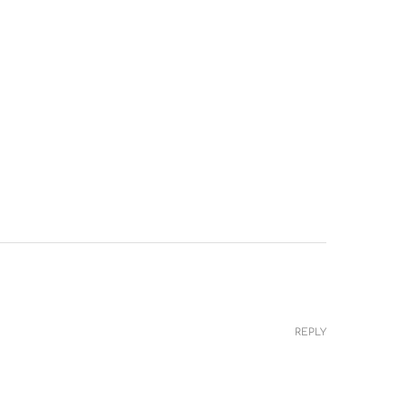
REPLY