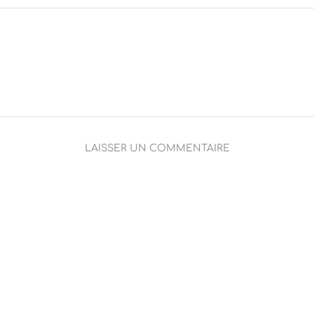
LAISSER UN COMMENTAIRE