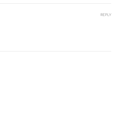
REPLY