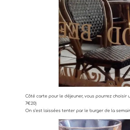
Côté carte pour le déjeuner, vous pourrez choisir 
7€20)
On s’est laissées tenter par le burger de la semai