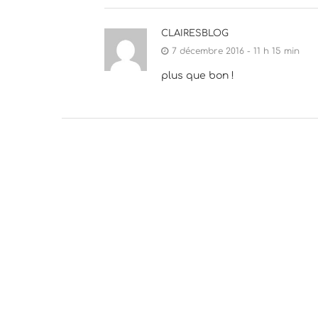
CLAIRESBLOG
7 décembre 2016 - 11 h 15 min
plus que bon !