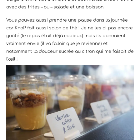
avec des frites – ou – salade et une boisson.
Vous pouvez aussi prendre une pause dans la journée
car KnoP fait aussi salon de thé ! Je ne les ai pas encore
goûté (le repas était déjà copieux) mais ils donnaient
vraiment envie (il va falloir que je revienne) et
notamment la douceur sucrée au citron qui me faisait de
l’œil !