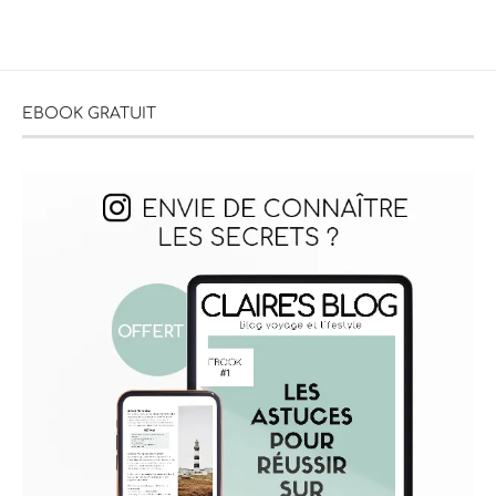
EBOOK GRATUIT