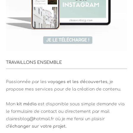
TRAVAILLONS ENSEMBLE
Passionnée par les
voyages et les découvertes
, je
propose mes services pour de la création de contenu.
Mon
kit média
est disponible sous simple demande via
le formulaire de contact ou directement par mail
clairesblog@hotmail.fr où je me ferai un plaisir
d’
échanger sur votre projet.