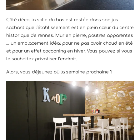
Côté déco, la salle du bas est restée dans son jus
sachant que l’établissement est en plein cœur du centre
historique de rennes. Mur en pierre, poutres apparentes
… un emplacement idéal pour ne pas avoir chaud en été
et pour un effet cocooning en hiver. Vous pouvez si vous
le souhaitez privatiser l’endroit.
Alors, vous déjeunez où la semaine prochaine ?