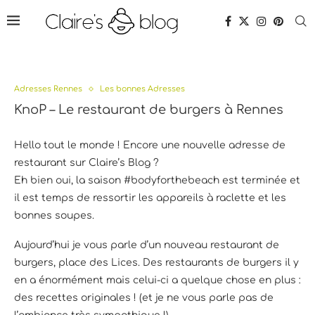
Adresses Rennes
Les bonnes Adresses
KnoP – Le restaurant de burgers à Rennes
Hello tout le monde ! Encore une nouvelle adresse de
restaurant sur Claire’s Blog ?
Eh bien oui, la saison #bodyforthebeach est terminée et
il est temps de ressortir les appareils à raclette et les
bonnes soupes.
Aujourd’hui je vous parle d’un nouveau restaurant de
burgers, place des Lices. Des restaurants de burgers il y
en a énormément mais celui-ci a quelque chose en plus :
des recettes originales ! (et je ne vous parle pas de