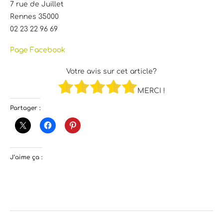
7 rue de Juillet
Rennes 35000
02 23 22 96 69
Page Facebook
Votre avis sur cet article?
MERCI !
Partager :
J’aime ça :