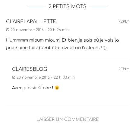
2 PETITS MOTS
CLAIRELAPAILLETTE
REPLY
20 novembre 2016 - 20 h 26 min
Hummmm mioum mioum! Et bien je sais où je vais la
prochaine fois! (peut être avec toi d’ailleurs? ;))
CLAIRESBLOG
REPLY
20 novembre 2016 - 22 h 03 min
Avec plaisir Claire !
LAISSER UN COMMENTAIRE