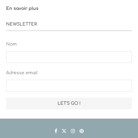
En savoir plus
NEWSLETTER
Nom
Adresse email