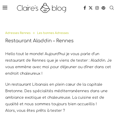
Adresses Rennes
Les bonnes Adresses
Restaurant Aladdin – Rennes
Hello tout le monde! Aujourd’hui je vous parle d’un
restaurant de Rennes que je viens de tester : Aladdin. Je
vous emmène avec moi pour déjeuner ou dîner dans cet
endroit chaleureux !
Un restaurant Libanais en plein cœur de la capitale
Bretonne. Des spécialités méditerranéennes dans une
ambiance exotique et chaleureuse. La cuisine est de
qualité et nous sommes toujours bien accueillis !
Alors, vous êtes prêts à tester ?