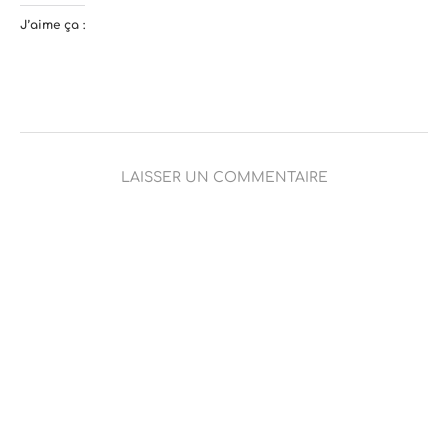
J’aime ça :
LAISSER UN COMMENTAIRE