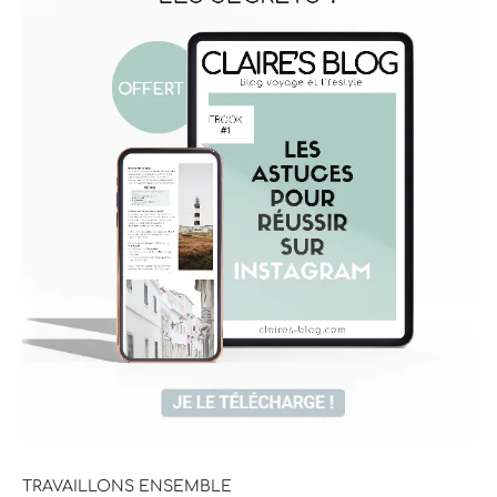
TRAVAILLONS ENSEMBLE