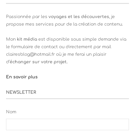
Passionnée par les
voyages et les découvertes
, je
propose mes services pour de la création de contenu.
Mon
kit média
est disponible sous simple demande via
le formulaire de contact ou directement par mail
clairesblog@hotmail.fr où je me ferai un plaisir
d’
échanger sur votre projet.
En savoir plus
NEWSLETTER
Nom