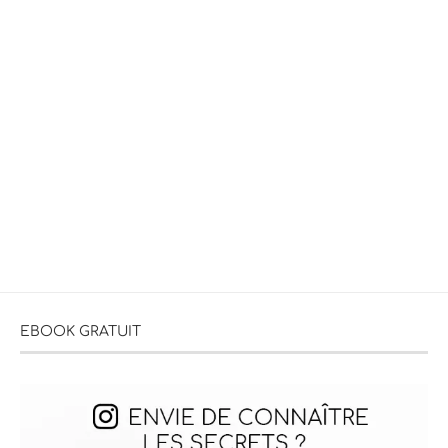
EBOOK GRATUIT