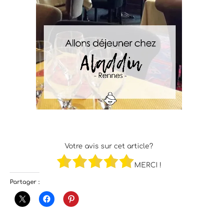
Votre avis sur cet article?
MERCI !
Partager :