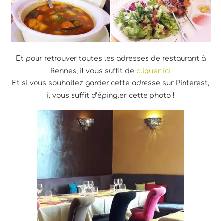
Et pour retrouver toutes les adresses de restaurant à
Rennes, il vous suffit de
cliquer ici
Et si vous souhaitez garder cette adresse sur Pinterest,
il vous suffit d’épingler cette photo !