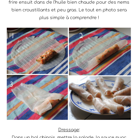
frire ensuit dans de l’huile bien chaude pour des nems
bien croustillants et peu gras. Le tout en photo sera
plus simple à comprendre !
Dressage
:
Dans un bol chinois, mettre la salade, la sauce nuoc