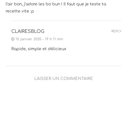
l’air bon, j’adore les bo bun ! Il faut que je teste ta
recette vite :p
CLAIRESBLOG
REPLY
15 janvier 2020 - 19 h 11 min
Rapide, simple et délicieux
LAISSER UN COMMENTAIRE