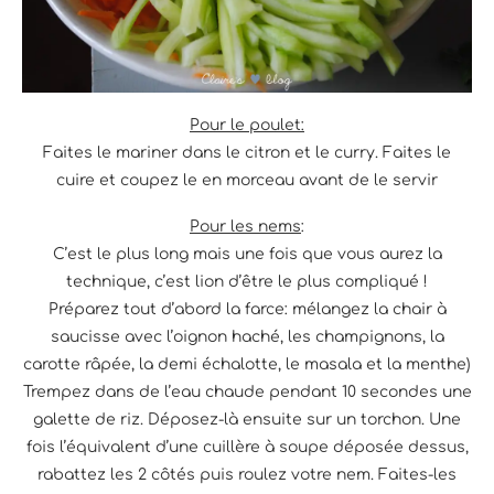
Pour le poulet:
Faites le mariner dans le citron et le curry. Faites le
cuire et coupez le en morceau avant de le servir
Pour les nems
:
C’est le plus long mais une fois que vous aurez la
technique, c’est lion d’être le plus compliqué !
Préparez tout d’abord la farce: mélangez la chair à
saucisse avec l’oignon haché, les champignons, la
carotte râpée, la demi échalotte, le masala et la menthe)
Trempez dans de l’eau chaude pendant 10 secondes une
galette de riz. Déposez-là ensuite sur un torchon. Une
fois l’équivalent d’une cuillère à soupe déposée dessus,
rabattez les 2 côtés puis roulez votre nem. Faites-les