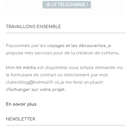
TRAVAILLONS ENSEMBLE
Passionnée par les
voyages et les découvertes
, je
propose mes services pour de la création de contenu.
Mon
kit média
est disponible sous simple demande via
le formulaire de contact ou directement par mail
clairesblog@hotmail.fr où je me ferai un plaisir
d’
échanger sur votre projet.
En savoir plus
NEWSLETTER