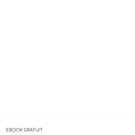
EBOOK GRATUIT