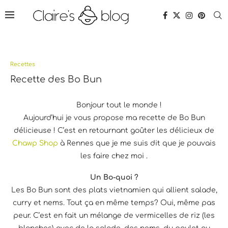
Recettes
Recette des Bo Bun
Bonjour tout le monde !
Aujourd’hui je vous propose ma recette de Bo Bun
délicieuse ! C’est en retournant goûter les délicieux de
Chawp Shop
à Rennes que je me suis dit que je pouvais
les faire chez moi .
Un Bo-quoi ?
Les Bo Bun sont des plats vietnamien qui allient salade,
curry et nems. Tout ça en même temps? Oui, même pas
peur. C’est en fait un mélange de vermicelles de riz (les