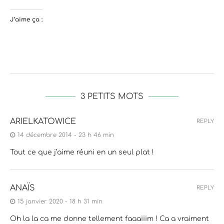
J’aime ça :
3 PETITS MOTS
ARIELKATOWICE
REPLY
14 décembre 2014 - 23 h 46 min
Tout ce que j’aime réuni en un seul plat !
ANAÏS
REPLY
15 janvier 2020 - 18 h 31 min
Oh la la ca me donne tellement faaaiiim ! Ca a vraiment