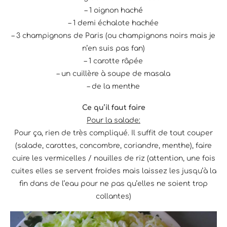
– 1 oignon haché
– 1 demi échalote hachée
– 3 champignons de Paris (ou champignons noirs mais je
n’en suis pas fan)
– 1 carotte râpée
– un cuillère à soupe de masala
– de la menthe
Ce qu’il faut faire
Pour la salade:
Pour ça, rien de très compliqué. Il suffit de tout couper
(salade, carottes, concombre, coriandre, menthe), faire
cuire les vermicelles / nouilles de riz (attention, une fois
cuites elles se servent froides mais laissez les jusqu’à la
fin dans de l’eau pour ne pas qu’elles ne soient trop
collantes)