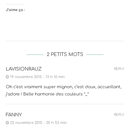
J’aime ça :
2 PETITS MOTS
LAVISIONRAUZ
REPLY
19 novembre 2015 - 13 h 10 min
Oh c’est vraiment super mignon, c’est doux, accueillant,
j’adore ! Belle harmonie des couleurs *_*
FANNY
REPLY
22 novembre 2015 - 20 h 53 min