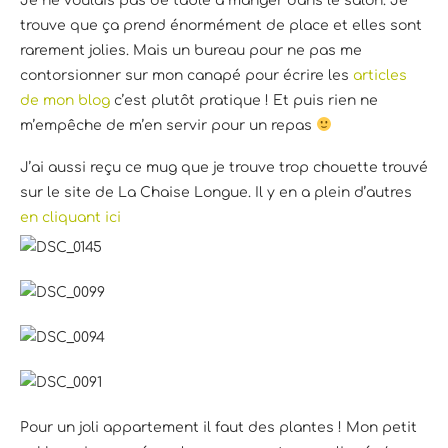
Je ne voulais pas de table à manger dans le salon. Je
trouve que ça prend énormément de place et elles sont
rarement jolies. Mais un bureau pour ne pas me
contorsionner sur mon canapé pour écrire les
articles
de mon blog
c’est plutôt pratique ! Et puis rien ne
m’empêche de m’en servir pour un repas
J’ai aussi reçu ce mug que je trouve trop chouette trouvé
sur le site de La Chaise Longue. Il y en a plein d’autres
en cliquant ici
Pour un joli appartement il faut des plantes ! Mon petit