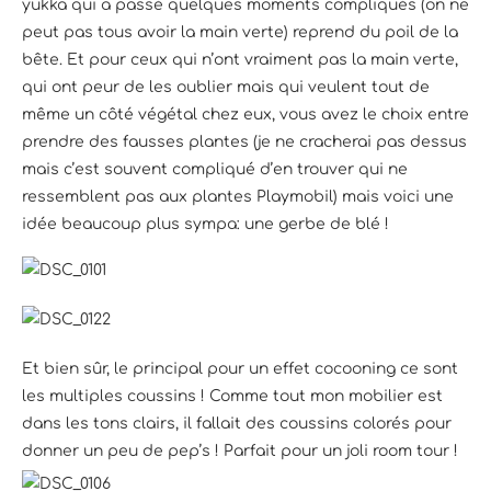
yukka qui a passé quelques moments compliqués (on ne
peut pas tous avoir la main verte) reprend du poil de la
bête. Et pour ceux qui n’ont vraiment pas la main verte,
qui ont peur de les oublier mais qui veulent tout de
même un côté végétal chez eux, vous avez le choix entre
prendre des fausses plantes (je ne cracherai pas dessus
mais c’est souvent compliqué d’en trouver qui ne
ressemblent pas aux plantes Playmobil) mais voici une
idée beaucoup plus sympa: une gerbe de blé !
Et bien sûr, le principal pour un effet cocooning ce sont
les multiples coussins ! Comme tout mon mobilier est
dans les tons clairs, il fallait des coussins colorés pour
donner un peu de pep’s ! Parfait pour un joli room tour !