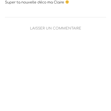
Super ta nouvelle déco ma Claire
LAISSER UN COMMENTAIRE