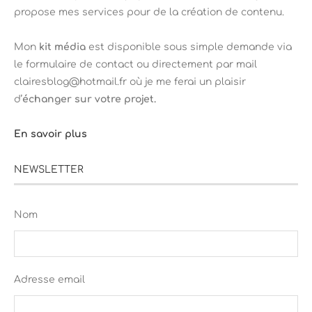
propose mes services pour de la création de contenu.
Mon
kit média
est disponible sous simple demande via
le formulaire de contact ou directement par mail
clairesblog@hotmail.fr où je me ferai un plaisir
d’
échanger sur votre projet.
En savoir plus
NEWSLETTER
Nom
Adresse email