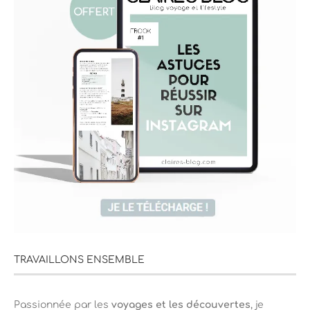
TRAVAILLONS ENSEMBLE
Passionnée par les
voyages et les découvertes
, je