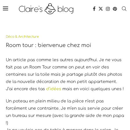
Déco & Architecture
Room tour : bienvenue chez moi
Un article pas comme les autres aujourd’hui. Je ne vous
fait pas un Room Tour comme on peut en voir des
centaines sur la toile mais je partage plutôt des photos
de la nouvelle décoration de mon petit appartement.
J’ai encore des tas
d’idées
mais en voici quelques unes !
Un poteau en plein milieu de la pièce n’est pas
forcément une contrainte. Je m’en suis servie pour créer
un bureau sur mesure (avec la grande aide de mon papa
!)