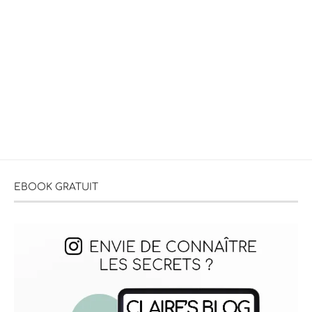
EBOOK GRATUIT