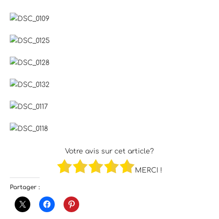
Votre avis sur cet article?
MERCI !
Partager :