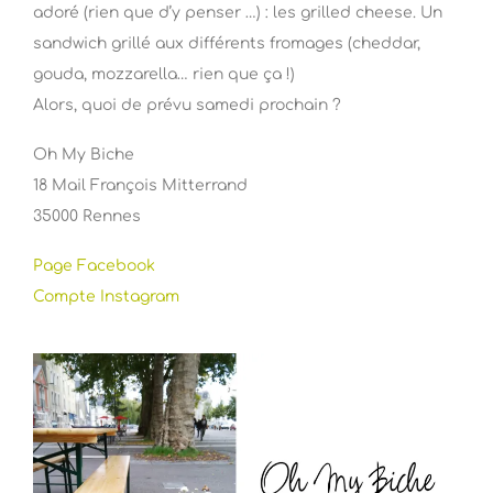
adoré (rien que d’y penser …) : les grilled cheese. Un
sandwich grillé aux différents fromages (cheddar,
gouda, mozzarella… rien que ça !)
Alors, quoi de prévu samedi prochain ?
Oh My Biche
18 Mail François Mitterrand
35000 Rennes
Page Facebook
Compte Instagram