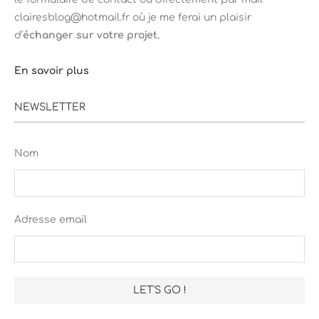
clairesblog@hotmail.fr où je me ferai un plaisir
d’
échanger sur votre projet.
En savoir plus
NEWSLETTER
Nom
Adresse email