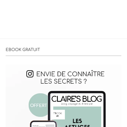
EBOOK GRATUIT