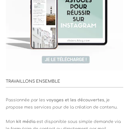
TRAVAILLONS ENSEMBLE
Passionnée par les
voyages et les découvertes
, je
propose mes services pour de la création de contenu.
Mon
kit média
est disponible sous simple demande via
le formulaire de contact ou directement par mail