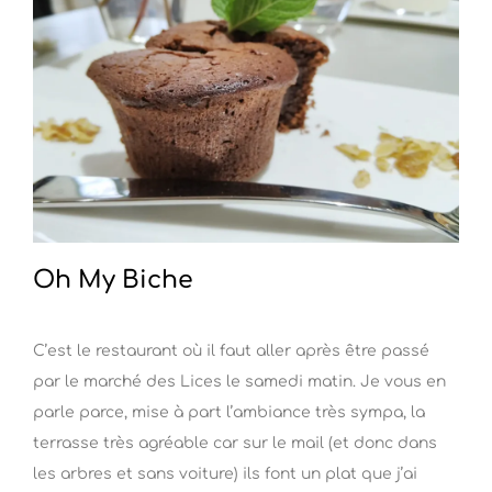
Oh My Biche
C’est le restaurant où il faut aller après être passé
par le marché des Lices le samedi matin. Je vous en
parle parce, mise à part l’ambiance très sympa, la
terrasse très agréable car sur le mail (et donc dans
les arbres et sans voiture) ils font un plat que j’ai