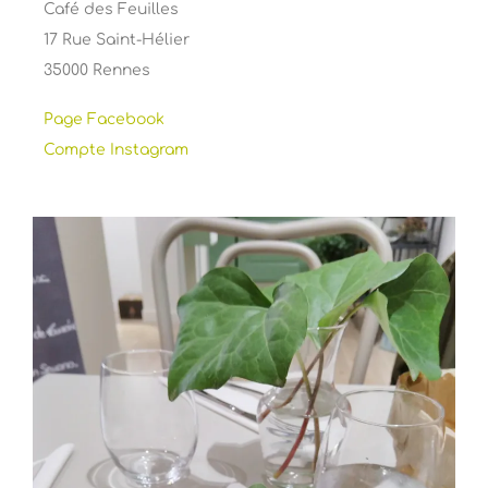
Café des Feuilles
17 Rue Saint-Hélier
35000 Rennes
Page Facebook
Compte Instagram