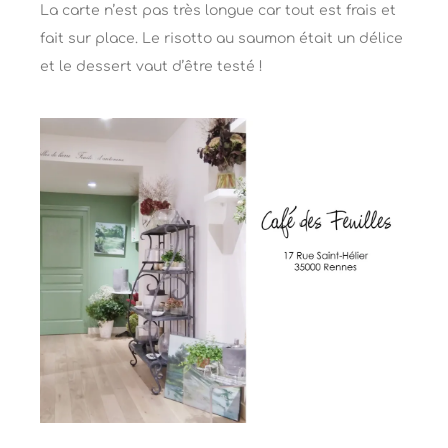
La carte n’est pas très longue car tout est frais et
fait sur place. Le risotto au saumon était un délice
et le dessert vaut d’être testé !