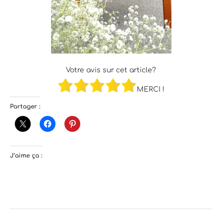
Votre avis sur cet article?
MERCI !
Partager :
J’aime ça :