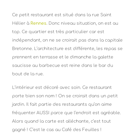
Ce petit restaurant est situé dans la rue Saint
Hélier à
Rennes
. Donc niveau situation, on est au
top. Ce quartier est très particulier car est
indépendant, on ne se croirait pas dans la capitale
Bretonne. L’architecture est différente, les repas se
prennent en terrasse et le dimanche la galette
saucisse au barbecue est reine dans le bar du
bout de la rue.
L’intérieur est décoré avec soin. Ce restaurant
porte bien son nom ! On se croirait dans un petit
jardin. Il fait partie des restaurants qu’on aime
fréquenter AUSSI parce que l’endroit est agréable.
Alors quand la carte est alléchante, c’est tout
gagné ! C’est le cas au Café des Feuilles !