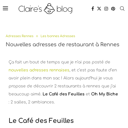
Adresses Rennes
Les bonnes Adresses
Nouvelles adresses de restaurant à Rennes
Ça fait un bout de temps que je n’ai pas posté de
nouvelles adresses rennaises
, et c’est pas faute d’en
avoir plein dans mon sac ! Alors aujourd’hui je vous
propose de découvrir 2 restaurants à rennes que j’ai
beaucoup aimé.
Le Café des Feuilles
et
Oh My Biche
: 2 salles, 2 ambiances.
Le Café des Feuilles