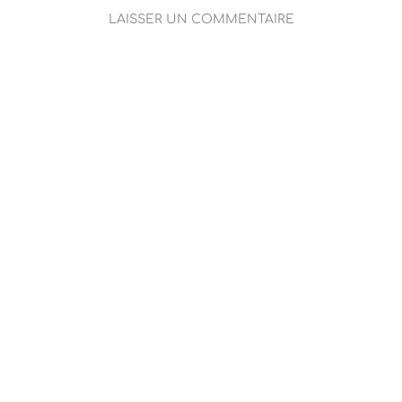
LAISSER UN COMMENTAIRE