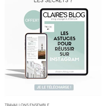
TRAVAILLONS ENSEMBLE