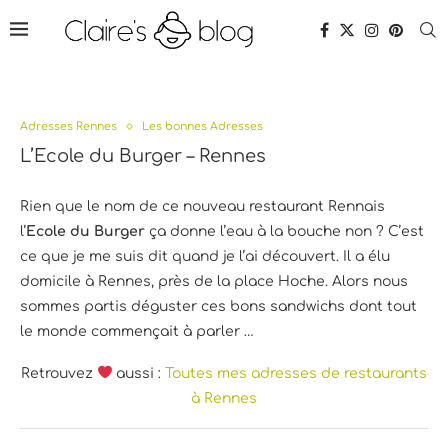
Adresses Rennes
Les bonnes Adresses
L’Ecole du Burger – Rennes
Rien que le nom de ce nouveau restaurant Rennais
l’
Ecole du Burger
ça donne l’eau à la bouche non ? C’est
ce que je me suis dit quand je l’ai découvert. Il a élu
domicile à Rennes, près de la place Hoche. Alors nous
sommes partis déguster ces bons sandwichs dont tout
le monde commençait à parler …
Retrouvez
aussi :
Toutes mes adresses de restaurants
à Rennes