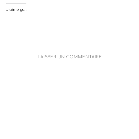
J’aime ça :
LAISSER UN COMMENTAIRE