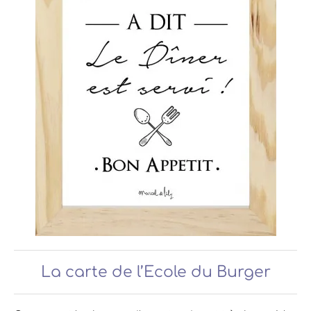
La carte de l’Ecole du Burger