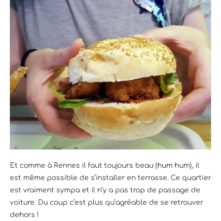
Et comme à Rennes il faut toujours beau (hum hum), il
est même possible de s’installer en terrasse. Ce quartier
est vraiment sympa et il n’y a pas trop de passage de
voiture. Du coup c’est plus qu’agréable de se retrouver
dehors !