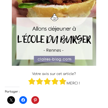
Votre avis sur cet article?
MERCI !
Partager :