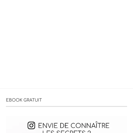
EBOOK GRATUIT