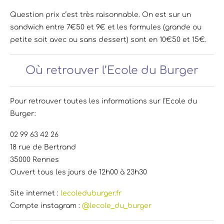
Question prix c’est très raisonnable. On est sur un
sandwich entre 7€50 et 9€ et les formules (grande ou
petite soit avec ou sans dessert) sont en 10€50 et 15€.
Où retrouver l’Ecole du Burger
Pour retrouver toutes les informations sur l’Ecole du
Burger:
02 99 63 42 26
18 rue de Bertrand
35000 Rennes
Ouvert tous les jours de 12h00 à 23h30
Site internet :
lecoleduburger.fr
Compte instagram :
@lecole_du_burger