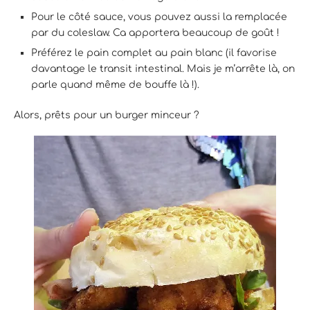
Pour le côté sauce, vous pouvez aussi la remplacée
par du coleslaw. Ca apportera beaucoup de goût !
Préférez le pain complet au pain blanc (il favorise
davantage le transit intestinal. Mais je m’arrête là, on
parle quand même de bouffe là !).
Alors, prêts pour un burger minceur ?