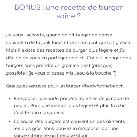
BONUS : une recette de burger
saine ?
Je vous l’accorde, quand on dit burger on pense
souvent à de la junk food, et donc un plat qui fait grossir.
Mais il existe des recettes de burger plus légère et j’ai
décidé de vous en partager une ici ! Car oui, manger des
burgers sans prendre un gramme c’est (presque)
possible ! (je vous ai assez mis l’eau à la bouche ?)
Quelques astuces pour un burger #bodyforthebeach
Remplacer la viande par des tranches de jambon de
poulet. Pour une version plus légère et plus fraîche
c’est le bon compromis !
La sauce des burgers est souvent un des aliments
les plus gras. Vous pouvez la remplacer par une
sauce citronnée au fromage blanc !