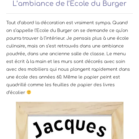
L’ambiance de l’Ecole du Burger
Tout d’abord la décoration est vraiment sympa. Quand
on s’appelle l’Ecole du Burger on se demande ce qu’on
pourra trouver à l’intérieur. Je pensais plus à une école
culinaire, mais on s’est retrouvés dans une ambiance
poudrée, dans une ancienne salle de classe. Le menu
est écrit à la main et les murs sont décorés avec soin
avec des mobiliers qui nous plongent rapidement dans
une école des années 60. Même le papier peint est
quadrillé comme les feuilles de papier des livres
d’écolier