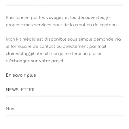
Passionnée par les
voyages et les découvertes
, je
propose mes services pour de la création de contenu.
Mon
kit média
est disponible sous simple demande via
le formulaire de contact ou directement par mail
clairesblog@hotmail.fr où je me ferai un plaisir
d’
échanger sur votre projet.
En savoir plus
NEWSLETTER
Nom