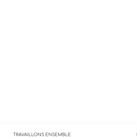
TRAVAILLONS ENSEMBLE