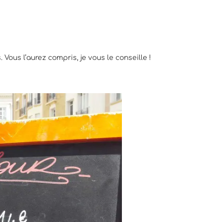
Vous l’aurez compris, je vous le conseille !