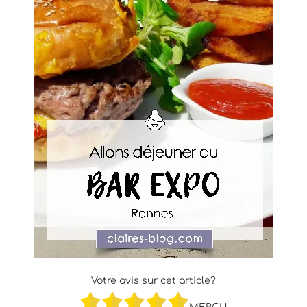
Votre avis sur cet article?