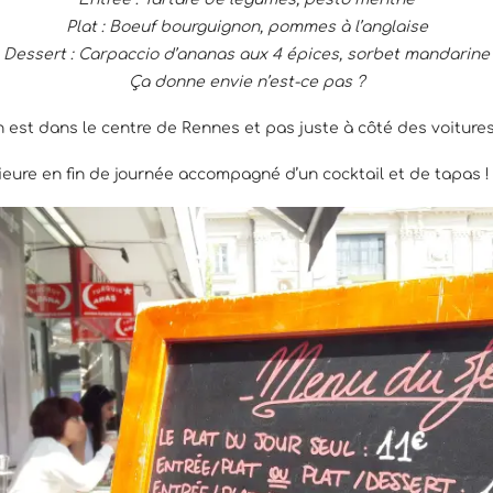
Plat : Boeuf bourguignon, pommes à l’anglaise
Dessert : Carpaccio d’ananas aux 4 épices, sorbet mandarine
Ça donne envie n’est-ce pas ?
 est dans le centre de Rennes et pas juste à côté des voitures. 
ieure en fin de journée accompagné d’un cocktail et de tapas !