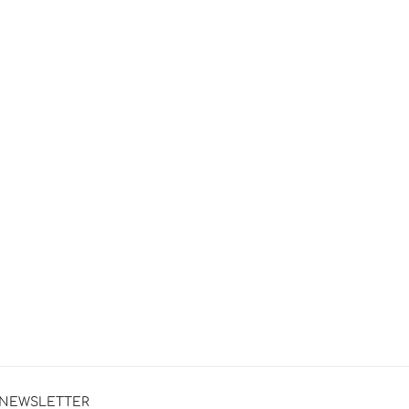
NEWSLETTER