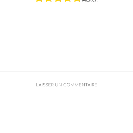
MERCI !
LAISSER UN COMMENTAIRE