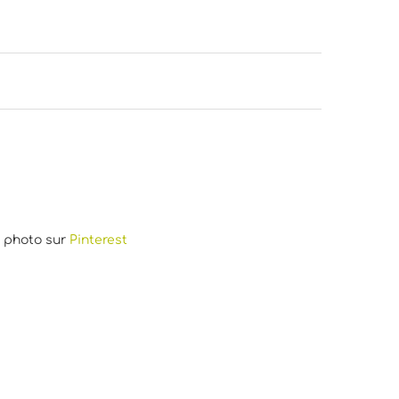
e photo sur
Pinterest