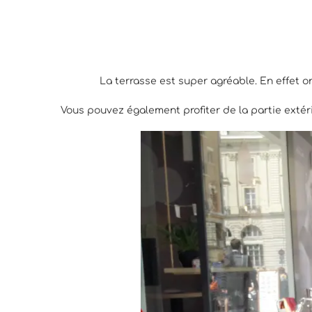
La terrasse est super agréable. En effet on
Vous pouvez également profiter de la partie extér