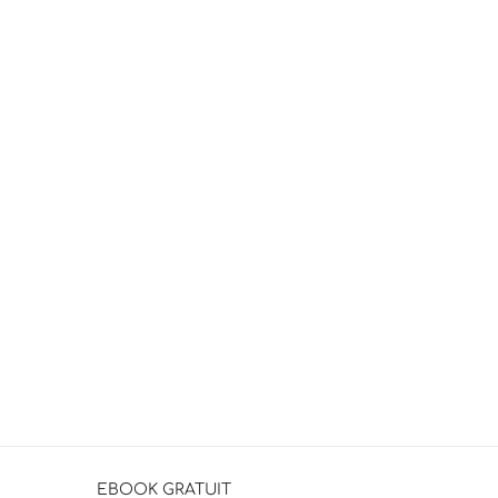
EBOOK GRATUIT