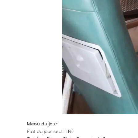
Menu du jour
Plat du jour seul : 11€