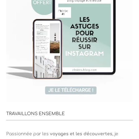
TRAVAILLONS ENSEMBLE
Passionnée par les
voyages et les découvertes
, je