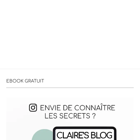
EBOOK GRATUIT