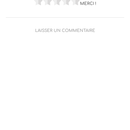
MERCI !
LAISSER UN COMMENTAIRE