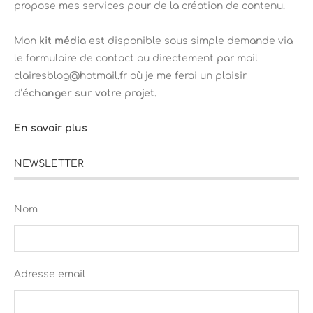
propose mes services pour de la création de contenu.
Mon
kit média
est disponible sous simple demande via
le formulaire de contact ou directement par mail
clairesblog@hotmail.fr où je me ferai un plaisir
d’
échanger sur votre projet.
En savoir plus
NEWSLETTER
Nom
Adresse email