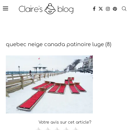
quebec neige canada patinoire luge (8)
Votre avis sur cet article?