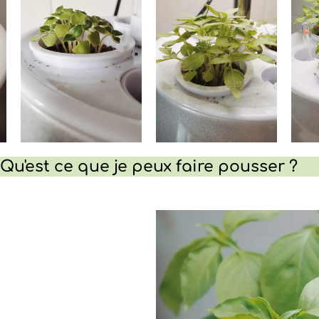
Qu'est ce que je peux faire pousser ?