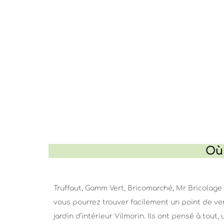
Où 
Truffaut, Gamm Vert, Bricomarché, Mr Bricolage 
vous pourrez trouver facilement un point de ve
jardin d’intérieur Vilmorin. Ils ont pensé à tout,