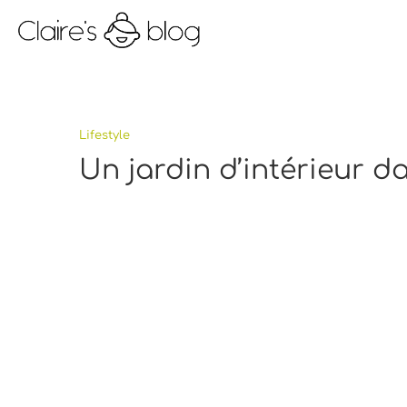
Lifestyle
Un jardin d’intérieur d