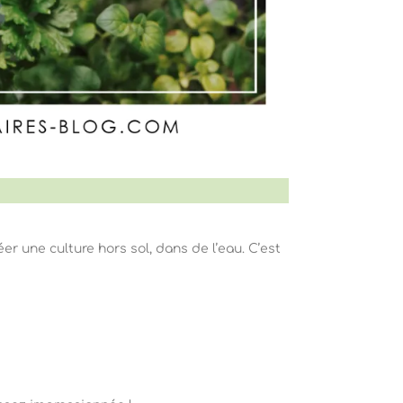
créer une culture hors sol, dans de l’eau. C’est