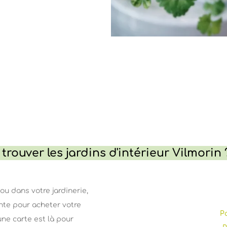
trouver les jardins d'intérieur Vilmorin 
ou dans votre jardinerie,
nte pour acheter votre
P
 une carte est là pour