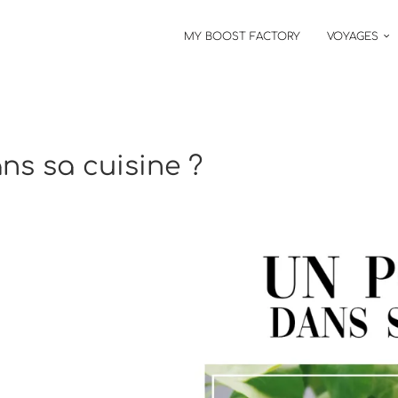
MY BOOST FACTORY
VOYAGES
ans sa cuisine ?