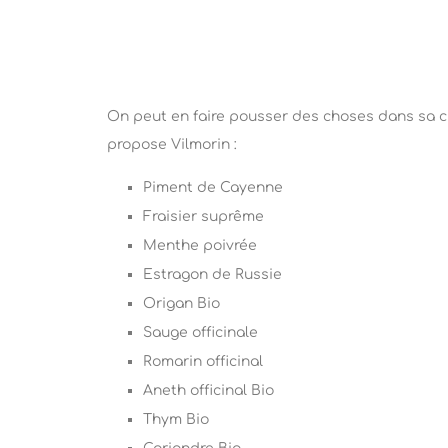
On peut en faire pousser des choses dans sa cu
propose Vilmorin :
Piment de Cayenne
Fraisier suprême
Menthe poivrée
Estragon de Russie
Origan Bio
Sauge officinale
Romarin officinal
Aneth officinal Bio
Thym Bio