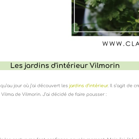
Les jardins d'intérieur Vilmorin
squ’au jour où j’ai découvert les
jardins d’intérieur
. Il s’agit de 
 Vilma de Vilmorin. J’ai décidé de faire pousser :