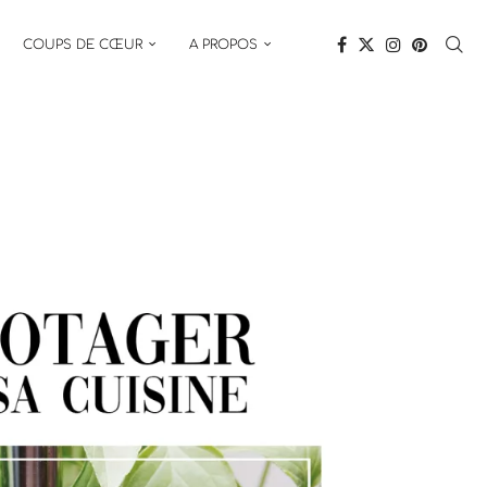
COUPS DE CŒUR
A PROPOS