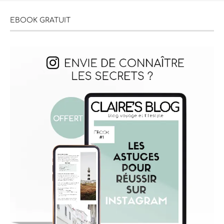
EBOOK GRATUIT