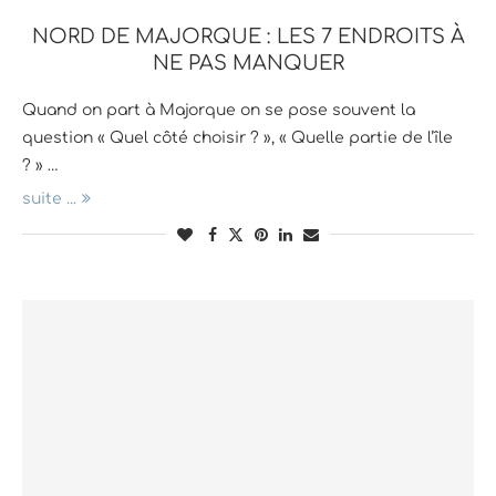
NORD DE MAJORQUE : LES 7 ENDROITS À
NE PAS MANQUER
Quand on part à Majorque on se pose souvent la
question « Quel côté choisir ? », « Quelle partie de l’île
? » …
suite ...