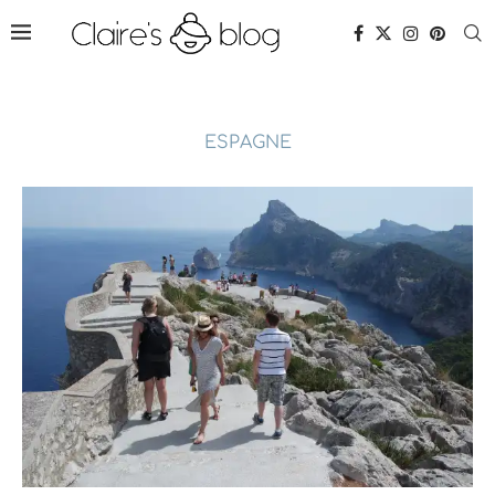
ESPAGNE