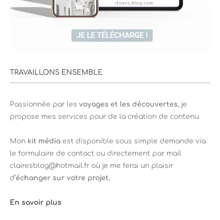
TRAVAILLONS ENSEMBLE
Passionnée par les
voyages et les découvertes
, je
propose mes services pour de la création de contenu.
Mon
kit média
est disponible sous simple demande via
le formulaire de contact ou directement par mail
clairesblog@hotmail.fr où je me ferai un plaisir
d’
échanger sur votre projet.
En savoir plus