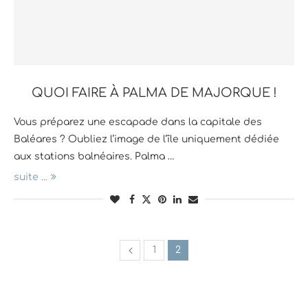
QUOI FAIRE À PALMA DE MAJORQUE !
Vous préparez une escapade dans la capitale des
Baléares ? Oubliez l’image de l’île uniquement dédiée
aux stations balnéaires. Palma …
suite ...
1
2