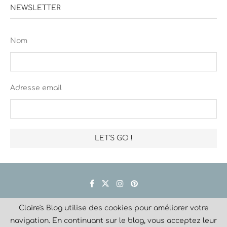
NEWSLETTER
Nom
Adresse email
Claire's Blog utilise des cookies pour améliorer votre
Créé avec
navigation. En continuant sur le blog, vous acceptez leur