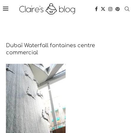
Dubaï Waterfall fontaines centre
commercial