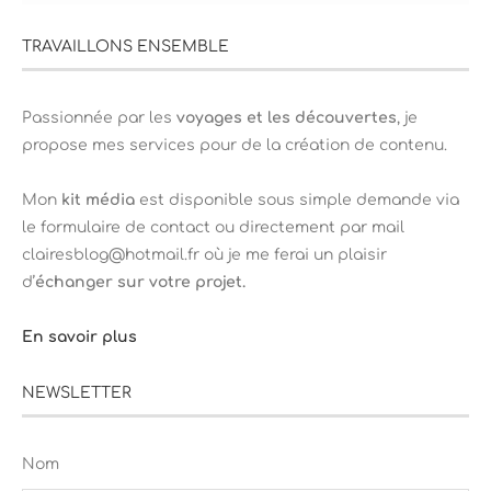
TRAVAILLONS ENSEMBLE
Passionnée par les
voyages et les découvertes
, je
propose mes services pour de la création de contenu.
Mon
kit média
est disponible sous simple demande via
le formulaire de contact ou directement par mail
clairesblog@hotmail.fr où je me ferai un plaisir
d’
échanger sur votre projet.
En savoir plus
NEWSLETTER
Nom