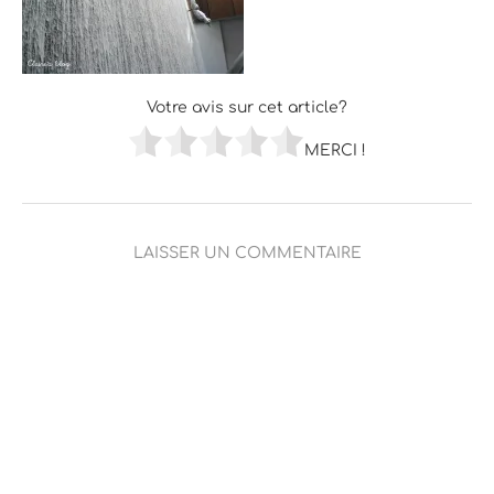
Votre avis sur cet article?
MERCI !
LAISSER UN COMMENTAIRE