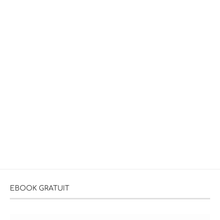
EBOOK GRATUIT