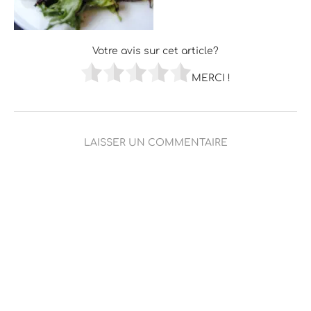
Votre avis sur cet article?
MERCI !
LAISSER UN COMMENTAIRE