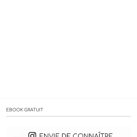
EBOOK GRATUIT