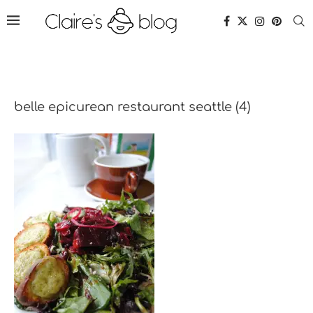
belle epicurean restaurant seattle (4)