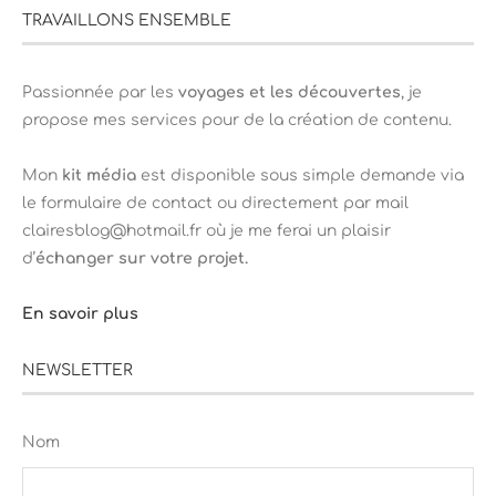
TRAVAILLONS ENSEMBLE
Passionnée par les
voyages et les découvertes
, je
propose mes services pour de la création de contenu.
Mon
kit média
est disponible sous simple demande via
le formulaire de contact ou directement par mail
clairesblog@hotmail.fr où je me ferai un plaisir
d’
échanger sur votre projet.
En savoir plus
NEWSLETTER
Nom